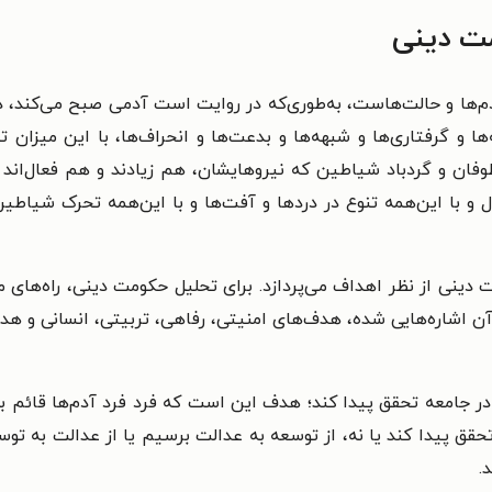
مت دینی
دم‌ها و حالت‌هاست، به‌طوری‌که در روایت است آدمی صبح می‌کند، درح
ا و گرفتاری‌ها و شبهه‌ها و بدعت‌ها و انحراف‌ها، با این میزان
طوفان و گردباد شیاطین که نیروهایشان، هم زیادند و هم فعال‌اند 
ل و با این‌همه تنوع در دردها و آفت‌ها و با این‌همه تحرک شیاطی
دینی از نظر اهداف می‌پردازد. برای تحلیل حکومت دینی، راه‌های م
 اشاره‌هایی شده، هدف‌های امنیتی، رفاهی، تربیتی، انسانی و ه
 جامعه تحقق پیدا کند؛ هدف این است که فرد فرد آدم‌ها قائم به
قق پیدا کند یا نه، از توسعه به عدالت برسیم یا از عدالت به توسعه
.