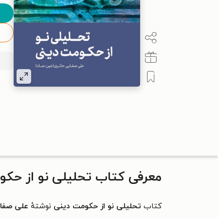
معرفی کتاب تحلیلی نو از حکو
کتاب
تحلیلی نو از حکومت دینی
نوشتهٔ
علی صفای