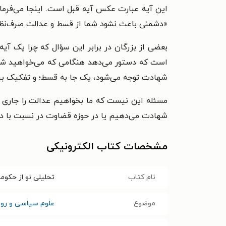
این آیه عبارت عکس آیه قبل است. اینجا می‌فرماید: <کو
«دشمنی باعث نشود شما از قسط و عدالت صرف‌نظر ک
بعضی از بزرگان در برابر این سؤال که چرا یک آیه <قَ
است که دستور می‌دهد هنگامی که می‌خواهید شها
شهادت توجه می‌شود، یک جا به قسط؛ و تفکیک ب
مسئله این نیست که ما بخواهیم عدالت را جاری
شهادت می‌دهیم یا در حوزه قضاوت در نسبت با دش
مشخصات کتاب الکترونیکی
نام کتاب
تحلیلی نو از حکوم
موضوع
علوم سیاسی و رواب