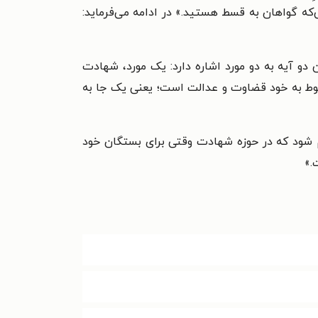
رحالی‌که گواهان به قسط هستید.» در ادامه می‌فرماید:
 این دو آیه به دو مورد اشاره دارد: یک مورد، شهادت
وط به خود قضاوت و عدالت است؛ یعنی یک جا به
شود که در حوزه شهادت وقتی برای بستگان خود
.»