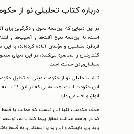
درباره کتاب تحلیلی نو از حکو
در این دنیایی که این‌همه تحول و دگرگونی برای آ
است، با این‌همه تنوع آفت‌ها و آسیب‌ها و فتنه‌ه
فردفرد مسلمین و مؤمنان آماده کرده‌اند، با این 
گفتارشان را محاصره می‌کنند، در این دنیای متحو
مسلمان‌بودن سخت است.
کتاب
تحلیلی نو از حکومت دینی
به تحلیل حکومت 
این حکومت است. هدف‌هایی که در این کتاب به آن
انواع و اقسامی دارد.
هدف حکومت، تنها این نیست که عدالت یا قسط در
که در جامعه عدالت تحقق پیدا کند یا نه، توسعه تح
باید برپا بایستد و این به پا ایستادن، به قسط باشد