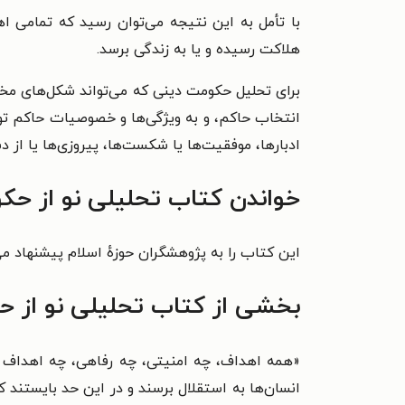
با تأمل به این نتیجه می‌توان رسید که تمامی اه
هلاکت رسیده و یا به زندگی برسد.
برای تحلیل حکومت دینی که می‌تواند شکل‌های مخ
انتخاب حاکم، و به ویژگی‌ها و خصوصیات حاکم توجه ک
ادبارها، موفقیت‌ها یا شکست‌ها، پیروزی‌ها یا از 
خواندن
کتاب تحلیلی نو از حک
این کتاب را به پژوهشگران حوزهٔ اسلام پیشنهاد می
بخشی از
کتاب تحلیلی نو از 
«همه اهداف، چه امنیتی، چه رفاهی، چه اهداف ا
انسان‌ها به استقلال برسند و در این حد بایستند که <قَوّامِین