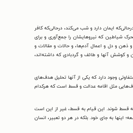
الی‌که ایمان دارد و شب می‌کند، درحالی‌که کافر
 تحرک شیاطین که نیروهایشان را جمع‌آوری و برای
و ذهن و دل و اعمال آدم‌ها، و حالات و مقالات و
ن و کوشش آنها و طائف و گردبادی که داشته‌اند،
تفاوتی وجود دارد که یکی از آنها تحلیل هدف‌های
دف‌هایی مثل اقامه عدالت و قسط است که هرکدام
 قسط شوند. این قیام به قسط، غیر از این است
؛ اینها به جای خود. بلکه در هر دو تعبیر، انسان