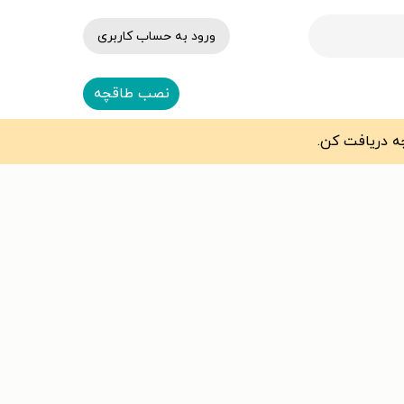
ورود به حساب کاربری
نصب طاقچه