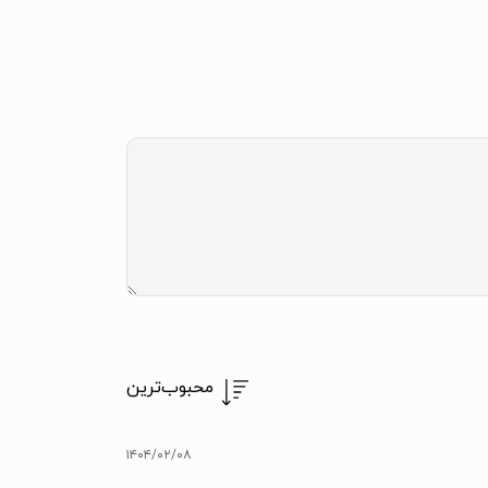
محبوب‌ترین
۱۴۰۴/۰۲/۰۸