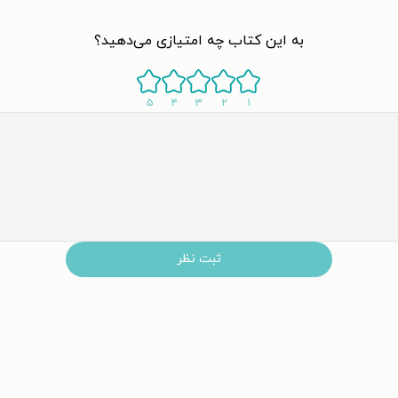
به این کتاب چه امتیازی می‌دهید؟
۵
۴
۳
۲
۱
ثبت نظر