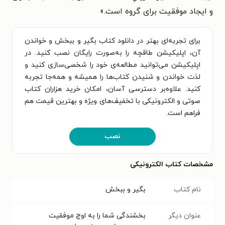
و ایجاد موفقیت برای گروه است.»
برای تجربه‌ای بهتر در دانلود کتاب بگیر و ببخش و خواندن
آن، اپلیکیشن طاقچه را به‌صورت رایگان نصب کنید. در
اپلیکیشن می‌توانید مطالعه‌ی خود را شخصی‌سازی کنید و
لذت خواندن و شنیدن کتاب‌ها را همیشه و همه‌جا تجربه
کنید. علاوه‌بر دسترسی آسان، امکان خرید هزاران کتاب
صوتی و الکترونیکی با تخفیف‌های ویژه و بهترین قیمت هم
فراهم است.
نصب
مشخصات کتاب الکترونیکی
نام کتاب
بگیر و ببخش
عنوان دیگر
بخشندگی شما را به اوج موفقیت