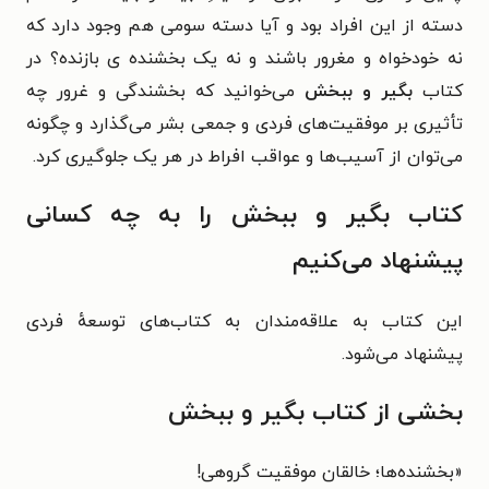
دسته از این افراد بود و آیا دسته سومی هم وجود دارد که
نه خودخواه و مغرور باشند و نه یک بخشنده‌ ی‌ بازنده؟ در
کتاب
بگیر و ببخش
می‌خوانید که بخشندگی و غرور چه
تأثیری بر موفقیت‌های فردی و جمعی بشر می‌گذارد و چگونه
می‌توان از آسیب‌ها و عواقب افراط در هر یک جلوگیری کرد.
کتاب بگیر و ببخش را به چه کسانی
پیشنهاد می‌کنیم
این کتاب به علاقه‌مندان به کتاب‌های توسعهٔ فردی
پیشنهاد می‌شود.
بخشی از کتاب بگیر و ببخش
«بخشنده‌ها؛ خالقان موفقیت گروهی!