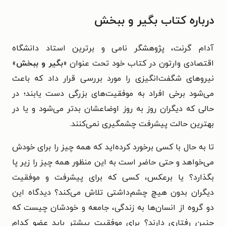
درباره کتاب بگیر و ببخش
آدام گرنت، پژوهشگر نامی و برترین استاد دانشگاه
اقتصادی وارتون در کتاب خود تحت عنوان «
بگیر و ببخش
»
نیروهای شگفت‌انگیزی را مورد بررسی قرار داد که باعث
می‌شود برخی افراد به موفقیت‌های بزرگی دست یابند؛ در
حالی که دیگران روز به ‌روز اوضاعشان بدتر می‌شود و یا در
بهترین حالت پیشرفت چشمگیری نمی‌کنند.
تا به‌ حال با کسی برخورد کرده‌اید که همه چیز را برای خودش
می‌خواهد و حتی حاضر است به این منظور همه چیز را زیر پا
بگذارد؟ یا برعکس، کسی که برای پیشرفت و موفقیت
دیگران بدون هیچ چشم‌داشتی تلاش می‌کند؟
دیدگاه این
دو گروه از انسان‌ها به زندگی، جامعه و خودشان چیست که
چنین رفتاری دارند؟ برای موفقیتِ بیشتر باید عضو کدام