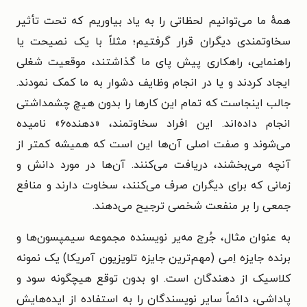
همهٔ ما می‌توانیم لحظاتی را به یاد بیاوریم که تحت تأثیر
سخاوتمندی دیگران قرار گرفتیم؛ مثلاً با یک نصیحت یا
راهنمایی، راهکاری پیش پای ما گذاشتند، موقعیت شغلی
ایجاد کردند و یا در انجام وظایف دشوار به ما کمک نمودند.
جالب اینجاست که تمام این کارها را بدون هیچ چشمداشتی
انجام داده‌اند. این افراد سخاوتمند، «دهنده۶» نامیده
می‌شوند و صفت اصلی آن‌ها این است که همیشه کمتر از
آنچه می‌بخشند، دریافت می‌کنند. آن‌ها در مورد دانش و
زمانی که برای دیگران صرف می‌کنند، سخاوت دارند و منافع
جمعی را بر منفعت شخصی ترجیح می‌دهند.
به عنوان مثال، جُرج مه‌یر نویسنده مجموعه سیمپسون‌ها و
برنده جایزه اِمی (مهم‌ترین جایزه تلویزیون آمریکا) یک نمونه
کلاسیک از دهندگان است. او بدون توقع هیچگونه سود و
پاداشی، دائماً سایر نویسندگان را به استفاده از ایده‌هایش