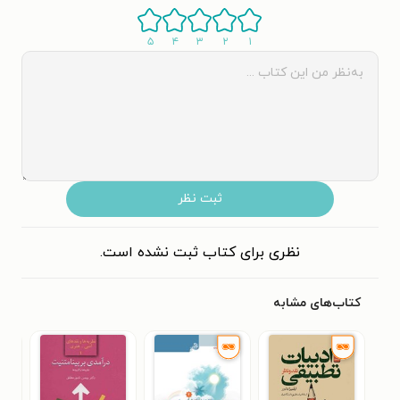
۵
۴
۳
۲
۱
ثبت نظر
نظری برای کتاب ثبت نشده است.
کتاب‌های مشابه