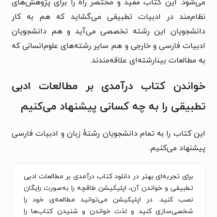
می‌شود. این کتاب مفید و مختصر راه را برای پژوهش‌های
نظام‌مند در ادبیات تطبیقی می‌گشاید که هم به کار
دانشجویان این رشته تخصصی می‌آید و هم دانشجویان
ادبیات فارسی و خارجی و هم سایر رشته‌های علوم‌انسانی که
به مطالعات بینارشته‌ای علاقه‌مندند.
خواندن کتاب درآمدی بر مطالعات ادبی
تطبیقی را به چه کسانی پیشنهاد می‌کنیم
این کتاب را به تمام دانشجویان رشتهٔ زبان و ادبیات فارسی
پیشنهاد می‌کنیم.
برای تجربه‌ای بهتر در دانلود کتاب درآمدی بر مطالعات ادبی
تطبیقی و خواندن آن، اپلیکیشن طاقچه را به‌صورت رایگان
نصب کنید. در اپلیکیشن می‌توانید مطالعه‌ی خود را
شخصی‌سازی کنید و لذت خواندن و شنیدن کتاب‌ها را