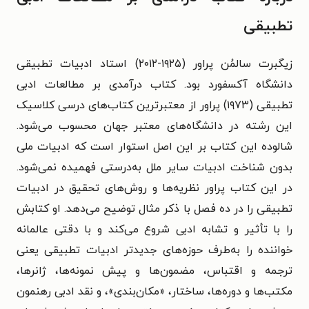
تطبیقی
زیگبرت سالمُن پراور (۱۹۲۵-۲۰۱۲) استاد ادبیات تطبیقی
دانشگاه آکسفورد بود. کتاب درآمدی بر مطالعات ادبی
تطبیقی (۱۹۷۳) پراور از معتبرترین کتاب‌های درسی کلاسیک
این رشته در دانشگاه‌های معتبر جهان محسوب می‌شود.
شالوده این کتاب بر این اصل استوار است که ادبیات ملی
بدون شناخت ادبیات سایر ملل به‌درستی فهمیده نمی‌شود.
در این کتاب پراور نظریه‌ها و روش‌های تحقیق در ادبیات
تطبیقی را در ده فصل با ذکر مثال توضیح می‌دهد. او کتابش
را با تأثیر و تشابه ادبی شروع می‌کند و با دقتی عالمانه
خواننده را به‌طرف حوزه‌های جدیدتر ادبیات تطبیقی یعنی
ترجمه و اقتباس، مضمون‌ها و پیش نمونه‌ها، ژانرها،
مکتب‌ها و دوره‌ها، ساختار، «مکان‌بندی»، و نقد ادبی رهنمون