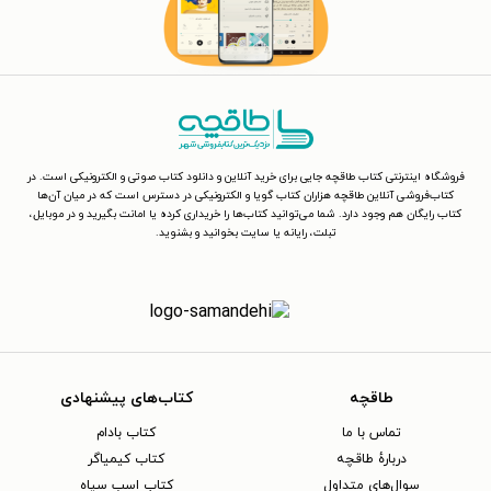
فروشگاه اینترنتی کتاب طاقچه جایی برای خرید آنلاین و دانلود کتاب صوتی و الکترونیکی است. در
کتاب‌فروشی آنلاین طاقچه هزاران کتاب گویا و الکترونیکی در دسترس است که در میان آن‌ها
کتاب رایگان هم وجود دارد. شما می‌توانید کتاب‌ها را خریداری کرده یا امانت بگیرید و در موبایل،
تبلت، رایانه یا سایت بخوانید و بشنوید.
طاقچه
کتاب‌های پیشنهادی
تماس با ما
کتاب بادام
دربارهٔ طاقچه
کتاب کیمیاگر
سوال‌های متداول
کتاب اسب سیاه