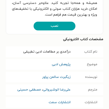
همیشه و همه‌جا تجربه کنید. علاوه‌بر دسترسی آسان،
امکان خرید هزاران کتاب صوتی و الکترونیکی با تخفیف‌های
ویژه و بهترین قیمت هم فراهم است.
نصب
مشخصات کتاب الکترونیکی
نام کتاب
درآمدی بر مطالعات ادبی تطبیقی
موضوع
پژوهش ادبی
نویسنده
زیگبرت سالمن پراور
مترجم
علی‌رضا انوشیروانی
،
مصطفی حسینی
انتشارات
انتشارات سمت