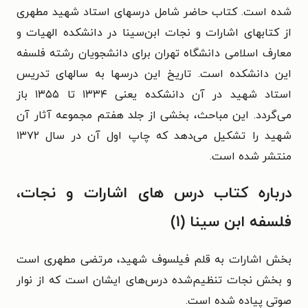
شده است. کتاب حاضر شامل درسهای استاد شهید مطهری
از کتابهای اشارات و نجات ابن‌سینا در دانشکده الهیات و
معارف اسلامی دانشگاه تهران برای دانشجویان رشته فلسفه
این دانشکده است. تاریخ این درسها به سالهای تدریس
استاد شهید در آن دانشکده یعنی ۱۳۳۴ تا ۱۳۵۵ باز
می‌گردد. این مباحث، بخشی از جلد هفتم مجموعه آثار آن
شهید را تشکیل می‌دهد که چاپ اول آن در سال ۱۳۷۲
منتشر شده است.
درباره کتاب درس های اشارات و نجات،
فلسفه ابن سینا (۱)
بخش اشارات به قلم فیلسوف شهید، مرتضی مطهری است
و بخش نجات تنظیم‌شده درس‌های ایشان است که از نوار
صوتی پیاده شده است.