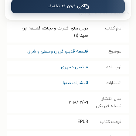
کپی کردن کد تخفیف
مشخصات کتاب الکترونیکی
نام کتاب
درس های اشارات و نجات، فلسفه ابن
سینا (۱)
موضوع
فلسفه قدیم، قرون وسطی و شرق
نویسنده
مرتضی مطهری
انتشارات
انتشارات صدرا
سال انتشار
۱۳۹۸/۱۲/۰۹
نسخه فیزیکی
فرمت کتاب
EPUB