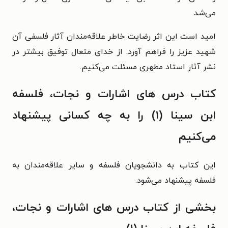
می‌شد.
امید است این اثر رضایت خاطر علاقه‌مندان آثار فلسفی آن
شهید عزیز را فراهم آورد. از خدای متعال توفیق بیشتر در
نشر آثار استاد مطهری مسئلت می‌کنیم.
کتاب درس های اشارات و نجات، فلسفه
ابن سینا (۱) را به چه کسانی پیشنهاد
می‌کنیم
این کتاب به دانشجویان فلسفه و سایر علاقه‌مندان به
فلسفه پیشنهاد می‌شود.
بخشی از کتاب درس های اشارات و نجات،