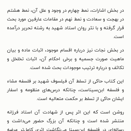
در بخش اشارات، نمط چهارم در وجود و علل آن، نمط هشتم
در بهجت و سعادت و نمط نهم در مقامات عارفین مورد بحث
قرار گرفته و با نثر روان استاد شهید به رشته تحریر درآمده
است.
در بخش نجات نیز درباره اقسام موجود، اثبات ماده و بیان
ماهیت صورت جسمیه و برخی احکام آن، اثبات تخلخل و
تکاثف و درباره ترتیب موجودات بحث شده است.
این کتاب حاکی از تسلط آن فیلسوف شهید بر فلسفه مشاء
و فلسفه ابن‌سیناست، چنانکه درس‌های منظومه و اسفار
ایشان حاکی از تسلط بر حکمت متعالیه است.
روشن است که این اثر پس از شهادت آن استاد فرزانه
منتشر شده است و چنانکه آن بزرگ حضور می‌داشت و
رساله‌ای در فلسفه ابن‌سینا می‌نگاشت اثری کامل‌تر عرضه