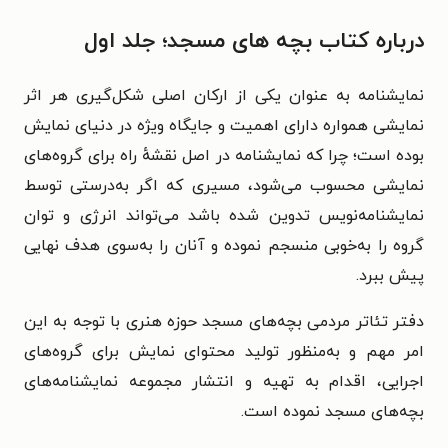
درباره کتاب بچه های مسجد؛ جلد اول
نمایشنامه به عنوان یکی از ارکان اصلی شکل‌گیری هر اثر
نمایشی همواره دارای اهمیت و جایگاه ویژه در دنیای نمایش
بوده است؛ چرا که نمایشنامه در اصل نقشهٔ راه برای گروه‌های
نمایشی محسوب می‌شود، مسیری که اگر به‌درستی توسط
نمایشنامه‌نویس تدوین شده باشد می‌تواند انرژی و توان
گروه را به‌خوبی منسجم نموده و آنان را به‌سوی هدف نهایی
پیش ببرد.
دفتر تئاتر مردمی بچه‌های مسجد حوزه هنری با توجه به این
امر مهم و به‌منظور تولید محتوای نمایش برای گروه‌های
اجرایی، اقدام به تهیه و انتشار مجموعه نمایشنامه‌های
بچه‌های مسجد نموده است.