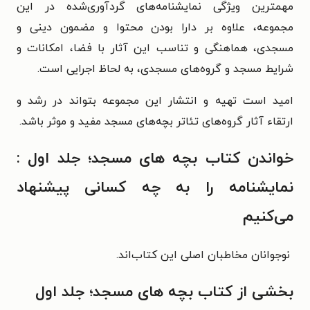
مهمترین ویژگی نمایشنامه‌های گردآوری‌شده در این
مجموعه، علاوه بر دارا بودن محتوا و مضمون دینی و
مسجدی، هماهنگی و تناسب این آثار با فضا، امکانات و
شرایط مسجد و گروه‌های مسجدی، به لحاظ اجرایی است.
امید است تهیه و انتشار این مجموعه بتواند در رشد و
ارتقاء آثار گروه‌های تئاتر بچه‌های مسجد مفید و موثر باشد.
خواندن کتاب بچه های مسجد؛ جلد اول :
نمایشنامه را به چه کسانی پیشنهاد
می‌کنیم
نوجوانان مخاطبان اصلی این کتاب‌اند.
بخشی از کتاب بچه های مسجد؛ جلد اول