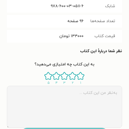
شابک
۹۷۸-۶۰۰-۰۳-۰۵۱۱-۶
تعداد صفحه‌ها
۹۶
صفحه
قیمت کتاب
۱۳۴۰۰۰
تومان
نظر شما دربارهٔ این کتاب
به این کتاب چه امتیازی می‌دهید؟
۵
۴
۳
۲
۱