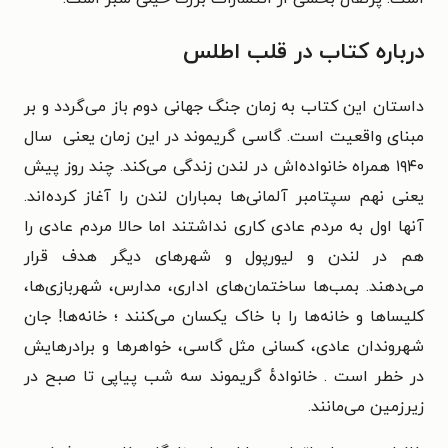
درباره کتاب در قلب اطلس
داستان این کتاب به زمان جنگ جهانی دوم باز می‌گردد و بر
مبنای واقعیت است. گاسی گریموند در این زمان یعنی سال
۱۹۴۰ همراه خانواده‌اش در لندن زندگی می‌کند. چند روز پیش
یعنی نهم سپتامبر آلمانی‌ها بمباران لندن را آغاز کرده‌اند.
آنها اول به مردم عادی کاری نداشتند اما حالا مردم عادی را
هم در لندن و لیورپول و شهرهای دیگر هدف قرار
می‌دهند. بمب‌ها ساختمان‌های اداری، مدارس، شهربازی‌ها،
کلیساها و خانه‌ها را با خاک یکسان می‌کنند ؛ خانه‌ها! جان
شهروندان عادی، کسانی مثل گاسی، خواهرها و برادرهایش
در خطر است . خانوادهٔ گریموند سه شب پیاپی تا صبح در
زیرزمین می‌مانند.