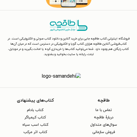
فروشگاه اینترنتی کتاب طاقچه جایی برای خرید آنلاین و دانلود کتاب صوتی و الکترونیکی است. در
کتاب‌فروشی آنلاین طاقچه هزاران کتاب گویا و الکترونیکی در دسترس است که در میان آن‌ها
کتاب رایگان هم وجود دارد. شما می‌توانید کتاب‌ها را خریداری کرده یا امانت بگیرید و در موبایل،
تبلت، رایانه یا سایت بخوانید و بشنوید.
طاقچه
کتاب‌های پیشنهادی
تماس با ما
کتاب بادام
دربارهٔ طاقچه
کتاب کیمیاگر
سوال‌های متداول
کتاب اسب سیاه
فروش سازمانی
کتاب اثر مرکب