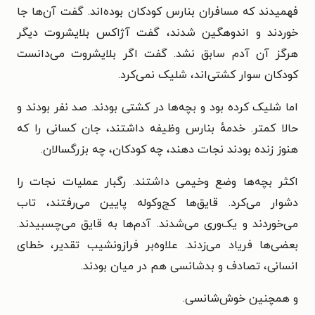
فهمیدند که مسافران بنارس کودکان بوده‌اند. گفت آن‌ها جا
خوردند و اندوهگین شدند، گفت آژاکس بلایشروت دیگر
هرگز آن آدم سابق نشد. گفت اگر بلایشروت می‌دانست
کودکان سوار کشتی‌اند، شلیک نمی‌کرد.
اما شلیک کرده بود و بچه‌ها در کشتی بودند. صد نفر بودند و
حالا کمتر. خدمهٔ بنارس وظیفه داشتند، جان کسانی را که
هنوز زنده بودند نجات دهند، چه کودکان، چه بزرگسالان.
اکثر بچه‌ها وضع وخیمی داشتند. رگبار عملیات نجات را
دشوار می‌کرد. قایق‌ها کج‌وکوله پایین می‌رفتند، تاب
می‌خوردند و یک‌وری می‌شدند. آدم‌ها به قایق می‌چسبیدند.
بعضی‌ها فریاد می‌زدند. علاوه‌بر فرازونشیب تقدیر، خطای
انسانی، تصادف و بدشانسی هم در میان بودند.
و همچنین خوش‌شانسی.