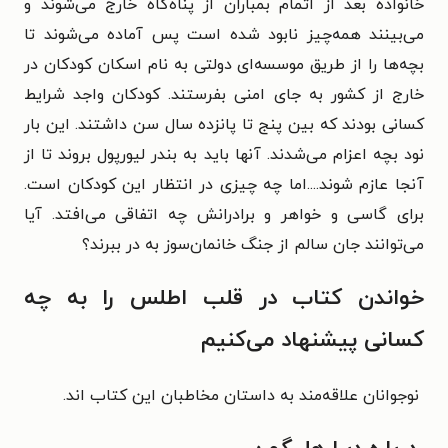
خانواده بعد از اتمام بمباران از پناه‌گاه خارج می‌شوند و
می‌بینند همه‌چیز نابود شده است پس آماده می‌شوند تا
بچه‌ها را از طریق موسسه‌ای دولتی به نام اسکان کودکان در
خارج از کشور به جای امنی بفرستند. کودکان واجد شرایط
کسانی بودند که بین پنج تا پانزده سال سن داشتند. این بار
نود بچه اعزام می‌شدند. آنها باید به بندر لیورپول بروند تا از
آنجا عازم شوند....اما چه چیزی در انتظار این کودکان است.
برای گاسی و خواهر و برادرانش چه اتفاقی می‌افتد. آیا
می‌توانند جان سالم از جنگ خانمان‌سوز به در ببرند؟
خواندن کتاب در قلب اطلس را به چه
کسانی پیشنهاد می‌کنیم
نوجوانان علاقه‌مند به داستان مخاطبان این کتاب اند.