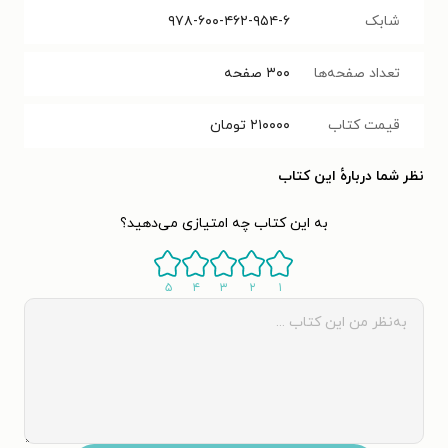
شابک
۹۷۸-۶۰۰-۴۶۲-۹۵۴-۶
تعداد صفحه‌ها
۳۰۰
صفحه
قیمت کتاب
۲۱۰۰۰۰
تومان
نظر شما دربارهٔ این کتاب
به این کتاب چه امتیازی می‌دهید؟
۵
۴
۳
۲
۱