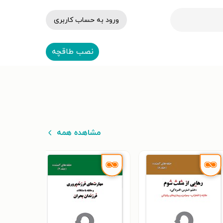
ورود به حساب کاربری
نصب طاقچه
مشاهده همه