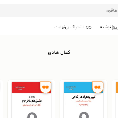
نوشته
اشتراک بی‌نهایت
کمال هادی