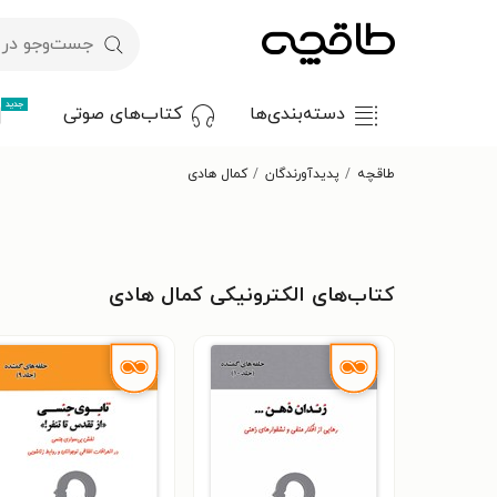
جدید
دسته‌بندی‌ها
کتاب‌های صوتی
طاقچه
پدیدآورندگان
کمال هادی
کتاب‌های الکترونیکی کمال هادی