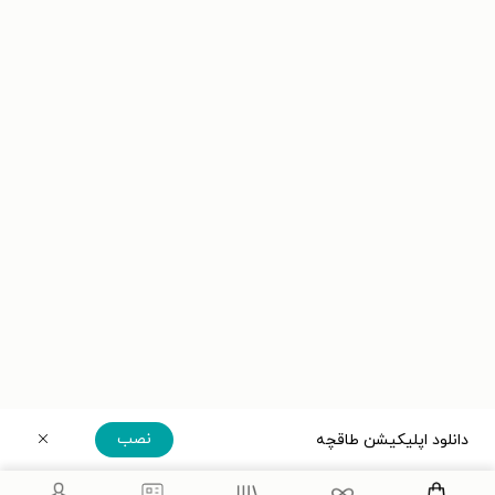
نصب
دانلود اپلیکیشن طاقچه