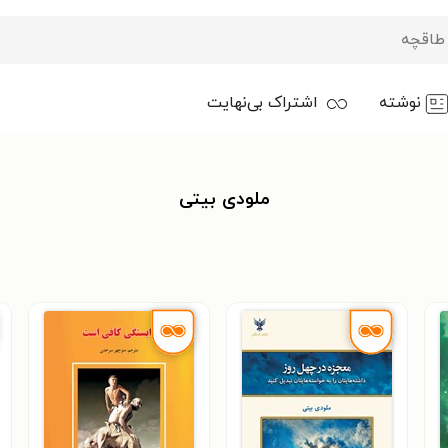
نوشته
اشتراک بی‌نهایت
ملودی بیتی