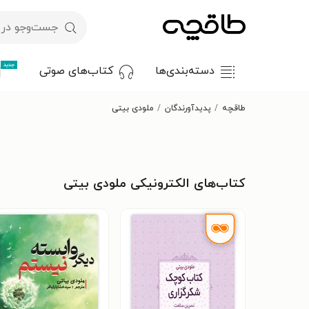
جدید
دسته‌بندی‌ها
کتاب‌های صوتی
طاقچه
پدیدآورندگان
ملودی بیتی
کتاب‌های الکترونیکی ملودی بیتی