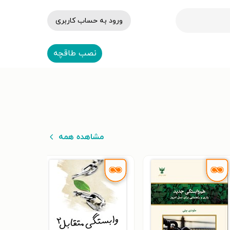
ورود به حساب کاربری
نصب طاقچه
مشاهده همه