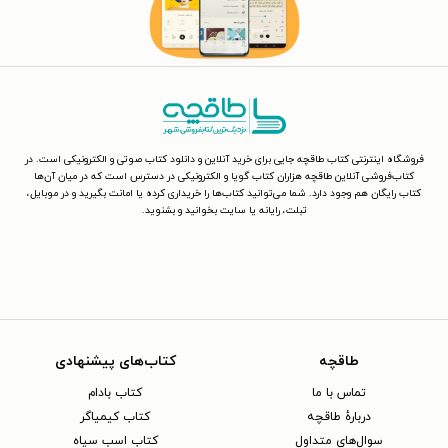
فروشگاه اینترنتی کتاب طاقچه جایی برای خرید آنلاین و دانلود کتاب صوتی و الکترونیکی است. در
کتاب‌فروشی آنلاین طاقچه هزاران کتاب گویا و الکترونیکی در دسترس است که در میان آن‌ها
کتاب رایگان هم وجود دارد. شما می‌توانید کتاب‌ها را خریداری کرده یا امانت بگیرید و در موبایل،
تبلت، رایانه یا سایت بخوانید و بشنوید.
طاقچه
کتاب‌های پیشنهادی
تماس با ما
کتاب بادام
دربارهٔ طاقچه
کتاب کیمیاگر
سوال‌های متداول
کتاب اسب سیاه