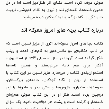
صوتی عرضه کرده است. فضای اثر طنزآمیز است اما در دل
همین خنده‌ها، نقدهای تند و تیزی به نظام آموزشی، تربیت
خانوادگی و نگاه بزرگ‌ترها به کودکان دیده می‌شود.
درباره کتاب بچه‌ های امروز معرکه‌ اند
کتاب بچه‌های امروز معرکه‌اند اثری از عزیز نسین است که
در قالب مکاتبه‌ی دو دانش‌آموز به نام‌های احمد و زینب
شکل گرفته است. آن‌ها در سال تحصیلی ۱۹۶۳ از استانبول و
آنکارا برای هم نامه می‌نویسند و همین نامه‌ها
استخوان‌بندی کتاب را می‌سازد. عزیز نسین در این کتاب با
استفاده از زبان و نگاه کودکان، جامعه‌ی بزرگسالان،
مدرسه‌ها، مدیران، بازرس‌ها و حتی پدر و مادرها را زیر
ذره‌بین برده است. طنز او در این کتاب صوتی هم‌زمان
خنده‌دار و گزنده است و پشت هر موقعیت بامزه، یک سؤال