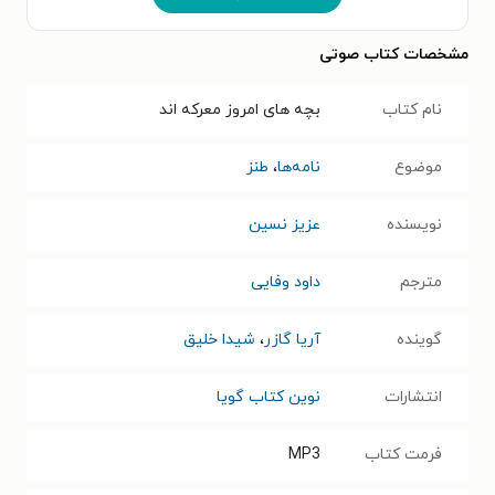
مشخصات کتاب صوتی
نام کتاب
بچه‌ های امروز معرکه‌ اند
موضوع
نامه‌ها
،
طنز
نویسنده
عزیز نسین
مترجم
داود وفایی
گوینده
آریا گازر
،
شیدا خلیق
انتشارات
نوین کتاب گویا
فرمت کتاب
MP3