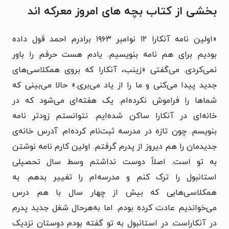
بخشی از کتاب بچه‌ های امروز معرکه‌ اند
«اولین نامه آنکارا ۱۲ نوامبر ۱۹۶۳ برادرم احمد قول داده
بودیم برای هم نامه بنویسیم. یادم هست حرفم را باور
نمی‌کردی. می‌گفتی «زینب، آنکارا که بروی همکلاسی‌های
جدید پیدا می‌کنی و ما را از یاد می‌بری.» حالا می‌بینی که
شماها را فراموش نکرده‌ام. یک هفته‌ای می‌شود که در
خانه‌ای در آنکارا ساکن شده‌ایم. نتوانستم زودتر نامه
بنویسم. چون تازه در مدرسه ثبت‌نام کرده‌ام. آدرس خانه‌ی
جدیدمان را هم دیروز از پدرم گرفتم. اولین کارم نامه نوشتن
به تو است. اصلاً دوست نداشتم وسط سال تحصیلی
استانبول را ترک کنم و مدرسه‌ام را تغییر بدهم. به
همکلاسی‌هایی که بیش از چهار سال با هم درس
می‌خواندیم عادت کرده بودم. اما به‌هرحال شغل جدید پدرم
در آنکاراست. در استانبول به تو گفته بودم دوستان نزدیک