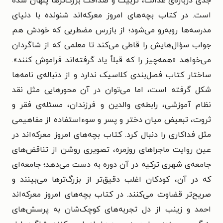
جدی درباره‌ی عدالت، تربیت و صداقت بزرگ‌ترها پنهان شده
است. در کتاب بچه‌های امروز معرکه‌اند شنونده با دنیای
مدرسه‌ها روبه‌رو می‌شود؛ از بازرس مضطربی که خودش هم
جواب سؤال‌هایش را قاطی می‌کند تا معلمی که از شاگردان
می‌خواهد «همه‌چیز را که قبلاً یاد گرفته‌اند فراموش کنند».
ساختار کتاب فصل‌بندی کلاسیک ندارد و از دنباله‌ی نامه‌ها
شکل گرفته است، اما می‌توان در آن محورهایی مثل نقد
نظام آموزشی، رابطه‌ی والدین و فرزندان، مسئله‌ی فقر و
ثروت، تبعیض میان دختر و پسر و سوءاستفاده از مفاهیمی
مثل فداکاری را دنبال کرد. کتاب بچه‌های امروز معرکه‌اند در
عین روایت ماجراهای روزمره، تصویری روشن از تناقض‌های
جامعه‌ی شهری ترکیه در آن دوره به دست می‌دهد؛ جامعه‌ای
که در آن، کودکان اغلب دقیق‌تر از بزرگ‌ترها می‌بینند و
صریح‌تر قضاوت می‌کنند. در کتاب بچه‌های امروز معرکه‌اند
احمد و زینب از دل تجربه‌های کوچک‌شان به پرسش‌های