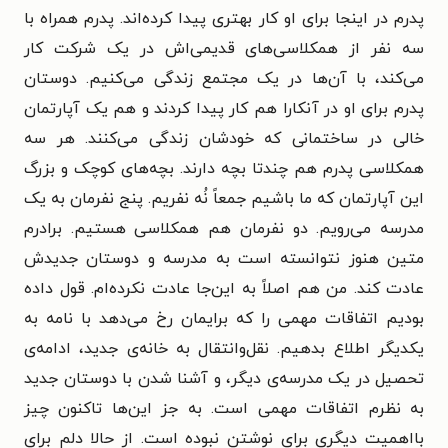
پدرم در اینجا برای او کار بهتری پیدا کرده‌اند. پدرم همراه با
سه نفر از همکلاسی‌های قدیمی‌اش در یک شرکت کار
می‌کند، با آن‌ها در یک مجتمع زندگی می‌کنیم. دوستان
پدرم برای او در آنکارا هم کار پیدا کردند و هم یک آپارتمان
خالی در ساختمانی که خودشان زندگی می‌کنند. هر سه
همکلاسی پدرم هم چندتا بچه دارند. بچه‌های کوچک و بزرگ
این آپارتمان که ما باشیم جمعاً نُه نفریم. پنج نفرمان به یک
مدرسه می‌رویم. دو نفرمان هم همکلاسی هستیم. برادرم
متین هنوز نتوانسته است به مدرسه و دوستان جدیدش
عادت کند. من هم اصلاً به این‌جا عادت نکرده‌ام. قول داده
بودیم اتفاقات مهمی را که برایمان رخ می‌دهد با نامه به
یکدیگر اطلاع بدهیم. نقل‌وانتقال به خانه‌ی جدید، ادامه‌ی
تحصیل در یک مدرسه‌ی دیگر، و آشنا شدن با دوستان جدید
به نظرم اتفاقات مهمی است. به جز این‌ها تاکنون چیز
بااهمیت دیگری برای نوشتن نبوده است. از حالا دلم برای