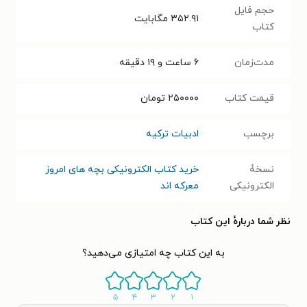
حجم فایل
۳۵۲.۹۱
مگابایت
کتاب
مدت‌زمان
۶ ساعت و ۱۹ دقیقه
قیمت کتاب
۲۵۰۰۰۰
تومان
برچسب
ادبیات ترکیه
نسخۀ
خرید کتاب الکترونیکی بچه‌ های امروز
الکترونیکی
معرکه‌ اند
نظر شما دربارهٔ این کتاب
به این کتاب چه امتیازی می‌دهید؟
۵
۴
۳
۲
۱