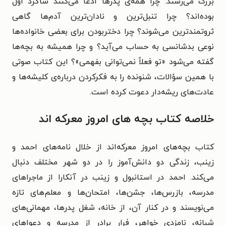
بزرگ می‌رسند: چرا همه‌ی پدرها ادعا می‌کنند شاگرد اول
بوده‌اند؟ چرا تنبل‌ترین و نادان‌ترین آدم‌ها گاهی
ثروتمندترین می‌شوند؟ چرا دختربودن برای بعضی خانواده‌ها
نوعی بدشانسی به حساب می‌آید؟ و چرا همیشه به بچه‌ها
گفته می‌شود «تو فعلاً نمی‌توانی بفهمی»؟ این کتاب صوتی
با همین سؤالات، شنونده را به فکرکردن درباره‌ی کلیشه‌ها و
عادت‌های ریشه‌دار دعوت کرده است.
خلاصه کتاب بچه‌ های امروز معرکه‌ اند
کتاب بچه‌های امروز معرکه‌اند از خلال نامه‌های احمد و
زینب، زندگی دو دانش‌آموز را در دو شهر مختلف دنبال
می‌کند. احمد در استانبول و زینب در آنکارا از ماجراهای
مدرسه، بازرس‌ها، جشن‌ها، امتحان‌ها و معلم‌های تازه
می‌نویسند و در کنار آن، از خانه، شغل پدرها، مهمانی‌های
شبانه، نامزدی خواهر، فرار برادر از مدرسه و دعواهای