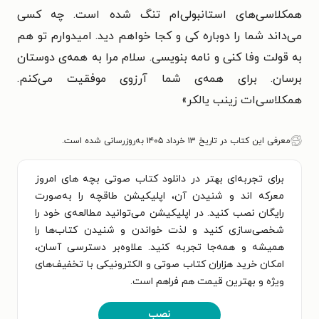
همکلاسی‌های استانبولی‌ام تنگ شده است. چه کسی
می‌داند شما را دوباره کی و کجا خواهم دید. امیدوارم تو هم
به قولت وفا کنی و نامه بنویسی. سلام مرا به همه‌ی دوستان
برسان. برای همه‌ی شما آرزوی موفقیت می‌کنم.
همکلاسی‌ات زینب یالکر»
معرفی این کتاب در تاریخ ۱۳ خرداد ۱۴۰۵ به‌روزرسانی شده است.
برای تجربه‌ای بهتر در دانلود کتاب صوتی بچه‌ های امروز
معرکه‌ اند و شنیدن آن، اپلیکیشن طاقچه را به‌صورت
رایگان نصب کنید. در اپلیکیشن می‌توانید مطالعه‌ی خود را
شخصی‌سازی کنید و لذت خواندن و شنیدن کتاب‌ها را
همیشه و همه‌جا تجربه کنید. علاوه‌بر دسترسی آسان،
امکان خرید هزاران کتاب صوتی و الکترونیکی با تخفیف‌های
ویژه و بهترین قیمت هم فراهم است.
نصب