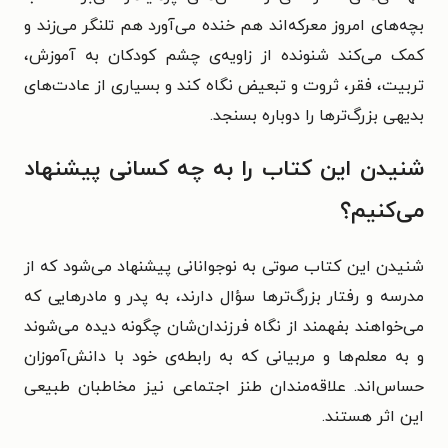
بچه‌های امروز معرکه‌اند هم خنده می‌آورد هم تلنگر می‌زند و
کمک می‌کند شنونده از زاویه‌ی چشم کودکان به آموزش،
تربیت، فقر، ثروت و تبعیض نگاه کند و بسیاری از عادت‌های
بدیهی بزرگ‌ترها را دوباره بسنجد.
شنیدن این کتاب را به چه کسانی پیشنهاد
می‌کنیم؟
شنیدن این کتاب صوتی به نوجوانانی پیشنهاد می‌شود که از
مدرسه و رفتار بزرگ‌ترها سؤال دارند، به پدر و مادرهایی که
می‌خواهند بفهمند از نگاه فرزندان‌شان چگونه دیده می‌شوند
و به معلم‌ها و مربیانی که به رابطه‌ی خود با دانش‌آموزان
حساس‌اند. علاقه‌مندان طنز اجتماعی نیز مخاطبان طبیعی
این اثر هستند.