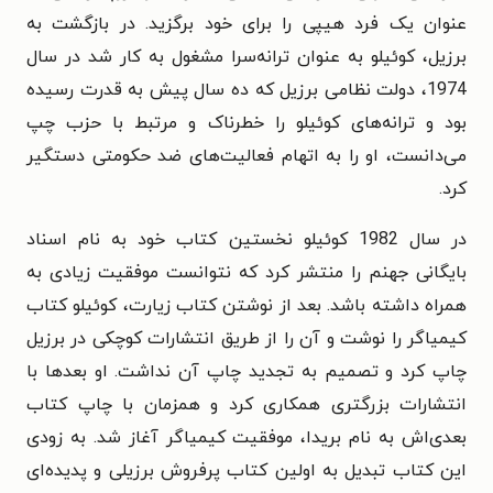
عنوان یک فرد هیپی را برای خود برگزید. در بازگشت به
برزیل، کوئیلو به عنوان ترانه‌سرا مشغول به کار شد در سال
1974، دولت نظامی برزیل که ده سال پیش به قدرت رسیده
بود و ترانه‌های کوئیلو را خطرناک و مرتبط با حزب چپ
می‌دانست، او را به اتهام فعالیت‌های ضد حکومتی دستگیر
کرد.
در سال 1982 کوئیلو نخستین کتاب خود به نام اسناد
بایگانی جهنم را منتشر کرد که نتوانست موفقیت زیادی به
همراه داشته باشد. بعد از نوشتن کتاب زیارت، کوئیلو کتاب
کیمیاگر را نوشت و آن را از طریق انتشارات کوچکی در برزیل
چاپ کرد و تصمیم به تجدید چاپ آن نداشت. او بعدها با
انتشارات بزرگتری همکاری کرد و همزمان با چاپ کتاب
بعدی‌اش به نام بریدا، موفقیت کیمیاگر آغاز شد. به زودی
این کتاب تبدیل به اولین کتاب پرفروش برزیلی و پدیده‌ای