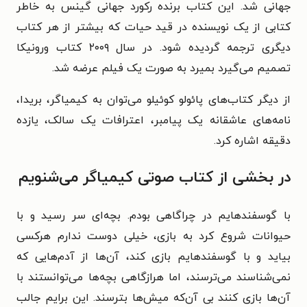
جهانی شد. این کتاب برنده رکورد جهانی گینس به خاطر
کتابی از یک نویسنده در قید حیات که بیشتر از هر کتاب
دیگری ترجمه گردیده شود. در سال ۲۰۰۹ کتاب ورونیکا
تصمیم می‌گیرد بمیرد به صورت یک فیلم عرضه شد.
از دیگر کتاب‌های پائولو کوئیلو می‌توان به کیمیاگر، بریدا،
نامه‌های عاشقانه یک پیامبر، اعترافات یک سالک، یازده
دقیقه اشاره کرد.
در بخشی از کتاب صوتی کیمیاگر می‌شنویم
با گوسفندهایم در چراگاهی بودم. بچه‌ای سر رسید و با
حیوانات شروع کرد به بازی، خیلی دوست ندارم هرکسی
بیاید و با گوسفندهایم بازی کند، آن‌ها از آدم‌هایی که
نمی‌شناسند می‌ترسند، اما هرازگاهی بچه‌ها می‌توانستند با
آن‌ها بازی کنند بی آن‌که میش‌ها بترسند. این برایم جالب