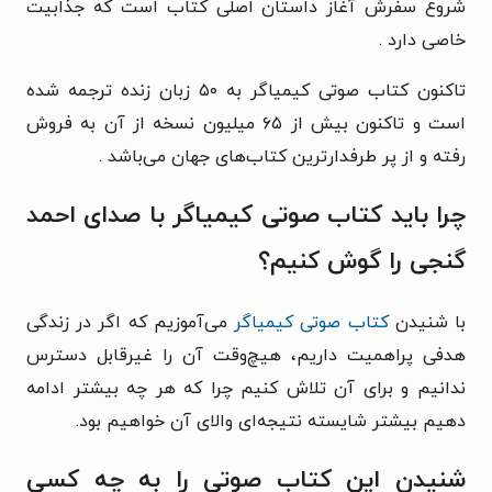
شروع سفرش آغاز داستان اصلی کتاب است که جذابیت
خاصی دارد .
تاکنون کتاب صوتی کیمیاگر به ۵۰ زبان زنده ترجمه شده
است و تاکنون بیش از ۶۵ میلیون نسخه از آن به فروش
رفته و از پر طرفدارترین کتاب‌های جهان می‌باشد .
چرا باید کتاب صوتی کیمیاگر با صدای احمد
گنجی را گوش کنیم؟
با شنیدن
کتاب صوتی کیمیاگر
می‌آموزیم که اگر در زندگی
هدفی پراهمیت داریم، هیچ‌وقت آن را غیرقابل‌ دسترس
ندانیم و برای آن تلاش کنیم چرا که هر چه بیشتر ادامه
دهیم بیشتر شایسته نتیجه‌ای والای آن خواهیم بود.
شنیدن این کتاب صوتی را به چه کسی