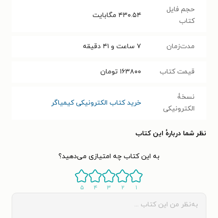
حجم فایل
۴۳۰.۵۴
مگابایت
کتاب
مدت‌زمان
۷ ساعت و ۴۱ دقیقه
قیمت کتاب
۱۶۳۸۰۰
تومان
نسخۀ
خرید کتاب الکترونیکی کیمیاگر
الکترونیکی
نظر شما دربارهٔ این کتاب
به این کتاب چه امتیازی می‌دهید؟
۵
۴
۳
۲
۱