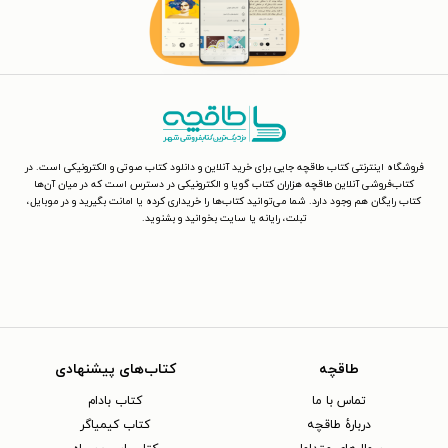
فروشگاه اینترنتی کتاب طاقچه جایی برای خرید آنلاین و دانلود کتاب صوتی و الکترونیکی است. در
کتاب‌فروشی آنلاین طاقچه هزاران کتاب گویا و الکترونیکی در دسترس است که در میان آن‌ها
کتاب رایگان هم وجود دارد. شما می‌توانید کتاب‌ها را خریداری کرده یا امانت بگیرید و در موبایل،
تبلت، رایانه یا سایت بخوانید و بشنوید.
طاقچه
کتاب‌های پیشنهادی
تماس با ما
کتاب بادام
دربارهٔ طاقچه
کتاب کیمیاگر