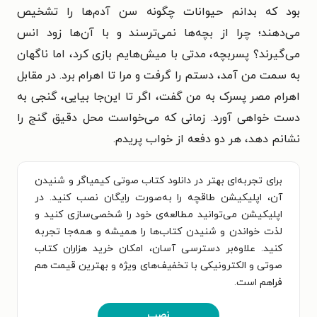
بود که بدانم حیوانات چگونه سن آدم‌ها را تشخیص
می‌دهند؛ چرا از بچه‌ها نمی‌ترسند و با آن‌ها زود انس
می‌گیرند؟ پسربچه، مدتی با میش‌هایم بازی کرد، اما ناگهان
به سمت من آمد، دستم را گرفت و مرا تا اهرام برد. در مقابل
اهرام مصر پسرک به من گفت، اگر تا این‌جا بیایی، گنجی به
دست خواهی آورد. زمانی که می‌خواست محل دقیق گنج را
نشانم دهد، هر دو دفعه از خواب پریدم.
برای تجربه‌ای بهتر در دانلود کتاب صوتی کیمیاگر و شنیدن
آن، اپلیکیشن طاقچه را به‌صورت رایگان نصب کنید. در
اپلیکیشن می‌توانید مطالعه‌ی خود را شخصی‌سازی کنید و
لذت خواندن و شنیدن کتاب‌ها را همیشه و همه‌جا تجربه
کنید. علاوه‌بر دسترسی آسان، امکان خرید هزاران کتاب
صوتی و الکترونیکی با تخفیف‌های ویژه و بهترین قیمت هم
فراهم است.
نصب