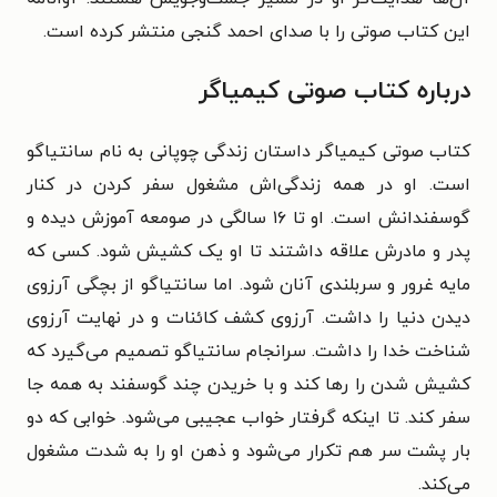
این کتاب صوتی را با صدای احمد گنجی منتشر کرده است.
درباره کتاب صوتی کیمیاگر
کتاب صوتی کیمیاگر داستان زندگی چوپانی به نام سانتیاگو
است. او در همه زندگی‌اش مشغول سفر کردن در کنار
گوسفندانش است. او تا ۱۶ سالگی در صومعه‌ آموزش دیده و
پدر و مادرش علاقه داشتند تا او یک کشیش شود. کسی که
مایه غرور و سربلندی آنان شود. اما سانتیاگو از بچگی آرزوی
دیدن دنیا را داشت. آرزوی کشف کائنات و در نهایت آرزوی
شناخت خدا را داشت. سرانجام سانتیاگو تصمیم می‌گیرد که
کشیش شدن را رها کند و با خریدن چند گوسفند به همه جا
سفر کند. تا اینکه گرفتار خواب عجیبی می‌شود. خوابی که دو
بار پشت سر هم تکرار می‌شود و ذهن او را به شدت مشغول
می‌کند.