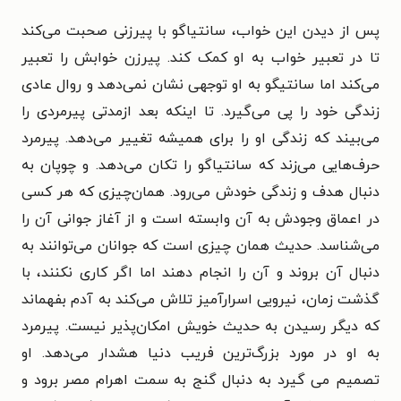
پس از دیدن این خواب، سانتیاگو با پیرزنی صحبت می‌کند
تا در تعبیر خواب به او کمک کند. پیرزن خوابش را تعبیر
می‌کند اما سانتیگو به او توجهی نشان نمی‌دهد و روال عادی
زندگی خود را پی می‌گیرد. تا اینکه بعد ازمدتی پیرمردی را
می‌بیند که زندگی او را برای همیشه تغییر می‌دهد. پیرمرد
حرف‌هایی می‌زند که سانتیاگو را تکان می‌دهد. و چوپان به
دنبال هدف و زندگی خودش می‌رود. همان‌چیزی که هر کسی
در اعماق وجودش به آن وابسته است و از آغاز جوانی آن را
می‌شناسد. حدیث همان چیزی است که جوانان می‌توانند به
دنبال آن بروند و آن را انجام دهند اما اگر کاری نکنند، با
گذشت زمان، نیرویی اسرارآمیز تلاش می‌کند به آدم بفهماند
که دیگر رسیدن به حدیث خویش امکان‌پذیر نیست. پیرمرد
به او در مورد بزرگ‌ترین فریب دنیا هشدار می‌دهد. او
تصمیم می گیرد به دنبال گنج به سمت اهرام مصر برود و