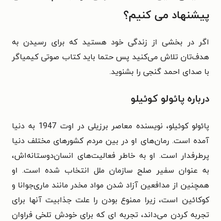
پیشنهاد می کنیم؟
اگر در بخشی از زندگی خود هستید که برای رسیدن به
هدف‌تان تلاش می‌کنید پس حتما باید کتاب صوتی کیمیاگر
با صدای احمد گنجی را بشنوید.
درباره پائولو کوئیلو
پائولو کوئیلو، نویسنده معاصر برزیلی در اوت 1947 به دنیا
آمده است. رمان‌های او در بین مردم کشورهای مختلف دنیا
پرطرفدار است. او به خاطر فعالیت‌های انسان‌دوستانه‌اش،
به‌ عنوان سفیر صلح سازمان ملل انتخاب‌ شده است. او
همچنین از مدافعین آزاد شدن مواد مخدر مانند ماری‌جوانا و
کوکائین است، زیرا ممنوع بودن را علت جذابیت آنها برای
تجربه کردن می‌داند، تجربه ای که برای خودش تلخی فراوان