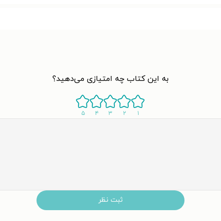
به این کتاب چه امتیازی می‌دهید؟
۵
۴
۳
۲
۱
ثبت نظر