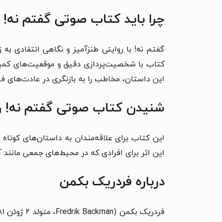
چرا باید کتاب صوتی گفتم نه! 
گفتم نه! با روایتی طنزآمیز و نگاهی انتقادی به 
کتاب با شخصیت‌پردازی دقیق و موقعیت‌های کمیک
این داستان، مخاطب را به بازنگری در عادت‌های فر
شنیدن کتاب صوتی گفتم نه! را
این کتاب برای علاقه‌مندان به داستان‌های کوتاه
این اثر برای افرادی که در محیط‌های جمعی مانند آ
درباره فردریک بکمن