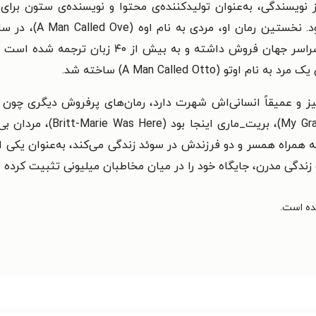
ویسندگی، به‌عنوان تولیدکننده‌ی محتوا و نویسنده‌ی ستون برای م
یز و عمیقاً انسانی‌اش شهرت دارد، رمان‌های پرفروش دیگری چون 
ضر به همراه همسر و دو فرزندش در سوئد زندگی می‌کند، به‌عنوان یکی
 زندگی مدرن، جایگاه خود را در میان مخاطبان میلیونی تثبیت کرده 