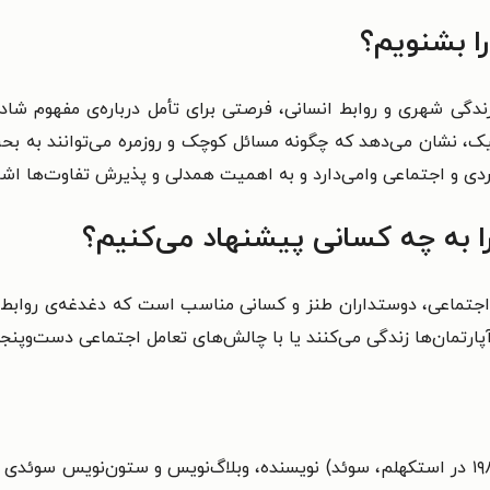
را بشنویم؟
زندگی شهری و روابط انسانی، فرصتی برای تأمل درباره‌ی مفهوم شاد
، نشان می‌دهد که چگونه مسائل کوچک و روزمره می‌توانند به بح
دی و اجتماعی وامی‌دارد و به اهمیت همدلی و پذیرش تفاوت‌ها اشار
 به چه کسانی پیشنهاد می‌کنیم؟
 اجتماعی، دوستداران طنز و کسانی مناسب است که دغدغه‌ی روابط 
پارتمان‌ها زندگی می‌کنند یا با چالش‌های تعامل اجتماعی دست‌وپنجه 
فردریک بکمن (Fredrik Backman، متولد ۲ ژوئن ۱۹۸۱ در استکهلم، سوئد) نویسنده، وبلاگ‌نوی