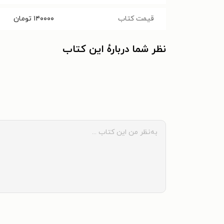
قیمت کتاب
۱۴۰۰۰۰
تومان
نظر شما دربارهٔ این کتاب