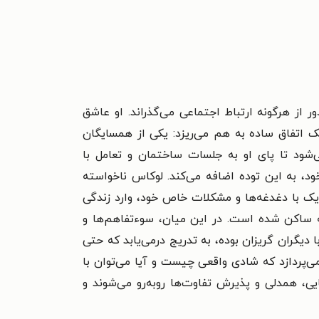
 از هرگونه ارتباط اجتماعی می‌گذراند. او عاشق
ک اتفاق ساده به هم می‌ریزد: یکی از همسایگان
می‌شود تا پای او به جلسات ساختمان و تعامل با
د، به این توده اضافه می‌کند. لوکاس ناخواسته
ک با دغدغه‌ها و مشکلات خاص خود، وارد زندگی
ایه ساکن شده است. در این میان، سوءتفاهم‌ها و
 دیگران گریزان بوده، به تدریج درمی‌یابد که حتی
ی‌پردازد که شادی واقعی چیست و آیا می‌توان با
ی، همدلی و پذیرش تفاوت‌ها روبه‌رو می‌شوند و