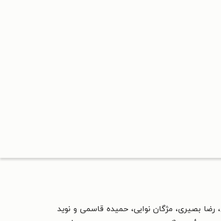
 رضا بصیری، مژگان نوایی، حمیده قاسمی و نوید