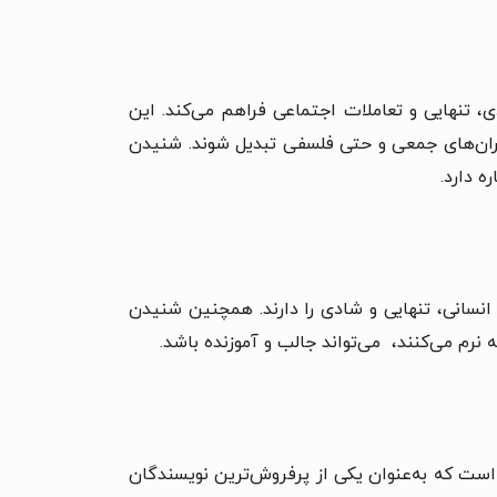
ی، تنهایی و تعاملات اجتماعی فراهم می‌کند. این
ران‌های جمعی و حتی فلسفی تبدیل شوند. شنیدن
ه دارد.
انسانی، تنهایی و شادی را دارند. همچنین شنیدن
نرم می‌کنند، می‌تواند جالب و آموزنده باشد.
س و ستون‌نویس سوئدی است که به‌عنوان یکی از پرفروش‌ترین نویسندگان