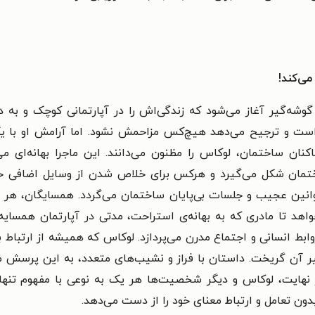
می‌کند!
وشه‌گیر آغاز می‌شود که زندگی‌اش را در آپارتمانی کوچک و به دور
نی است و ترجیح می‌دهد هیچ‌کس مزاحمش نشود. اما آرامش او با ی
ساکنان ساختمان، لوکاس را مظنون می‌دانند. این ماجرا بهانه‌ای 
ساختمان شکل می‌گیرد و هرکس برای خلاص شدن از وسایل اضافی خو
نین عجیب و جلسات بی‌پایان ساختمان می‌گردد. همسایگان، هر ی
‌خواهد تا مادری که به بهانه‌ی استراحت، مدتی در آپارتمان همس
بط انسانی و اجتماع مدرن می‌پردازد. لوکاس که همیشه از ارتباط با
یر آن گریخت. داستان با فراز و نشیب‌های متعدد، به این پرسش م
 نهایت، لوکاس و دیگر شخصیت‌ها هر یک به نوعی با مفهوم تنهای
دون تعامل و ارتباط معنای خود را از دست می‌دهد.