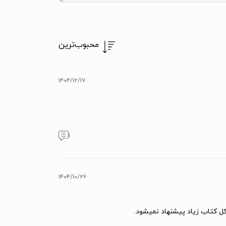
محبوب‌ترین
۱۴۰۴/۱۲/۱۷
۱
۱۴۰۴/۱۰/۲۶
کل کتاب زیاد پیشنهاد نمیشود.