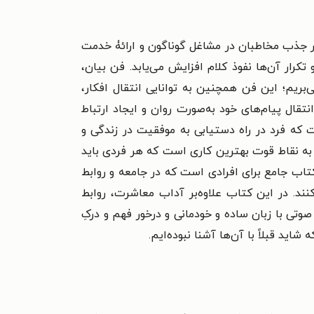
ر جذب مخاطبان در مشاغل گوناگون و ارائۀ خدمت
ار آن‌ها نفوذ کلام افزایش می‌یابد. فن بیان،
ریم؛ این فن همچنین به توانایی انتقال افکار،
قال پیام‌های خود به‌صورت روان و ایجاد ارتباط
 که فرد در راه دستیابی به موفقیت در زندگی و
عف به نقاط قوت بهترین کاری است که هر فردی باید
اب جامع برای افرادی است که در جامعه و روابط
نند. در این کتاب علاوه‌بر آداب معاشرت، روابط
تی با زبان ساده و خودمانی و درخور فهم و درکِ
ید قبلاً با آن‌ها آشنا نبوده‌ایم.