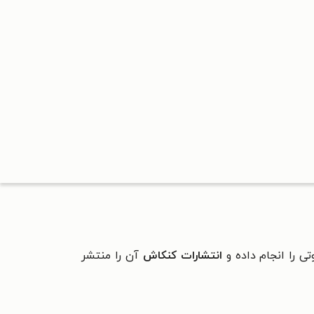
 را انجام داده و
انتشارات کنکاش
آن را منتشر