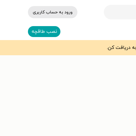
ورود به حساب کاربری
نصب طاقچه