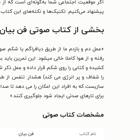
اگر موقعیت اجتماعی شما به‌گونه‌ای است که از
پیشنهاد می‌کنیم.
تکنیک‌ها و نکته‌های این کتاب ب
بخشی از کتاب صوتی فن بیان
«عمل دم و بازدم ما از طریق دیافراگم یا شکم ص
را شفاف و پر انرژی می کند) هشدار: تنفس از ط
سازیست که به افراد این امکان را می دهد تا صدا
برای تارهای صدتی ایجاد شود جلوگیری کنند.»
مشخصات کتاب صوتی
نام کتاب
فن بیان