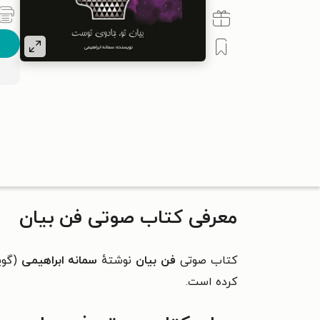
معرفی کتاب صوتی فن بیان
کتاب صوتی
فن بیان
نوشتهٔ
سمانه ابراهیمی
(گوی
کرده است.