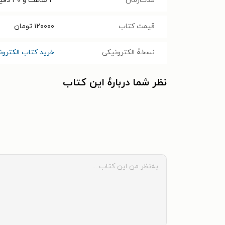
مدت‌زمان
۳ ساعت و ۳۰ دقیقه
قیمت کتاب
۱۲۰۰۰۰
تومان
نسخۀ الکترونیکی
خرید کتاب الکترون
نظر شما دربارهٔ این کتاب