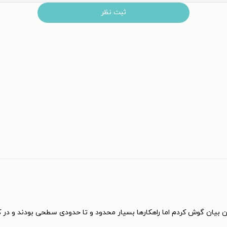
ثبت نظر
فن بیان گوش کردم اما راهکارها بسیار محدود و تا حدودی سطحی بودند و در 