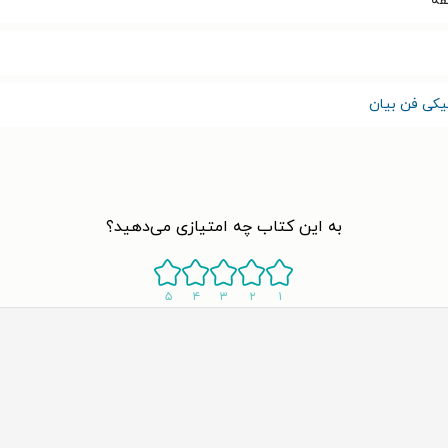
یکی فن بیان
به این کتاب چه امتیازی می‌دهید؟
۵
۴
۳
۲
۱