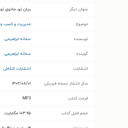
عنوان دیگر
بیان تو، جادوی ت
موضوع
مدیریت و کسب و ک
نویسنده
سمانه ابراهیمی
گوینده
سمانه ابراهیمی
انتشارات
انتشارات کنکاش
سال انتشار نسخه فیزیکی
۱۴۰۲/۰۸/۰۱
فرمت کتاب
MP3
حجم فایل کتاب
۱۰۳.۹۵
مگابایت