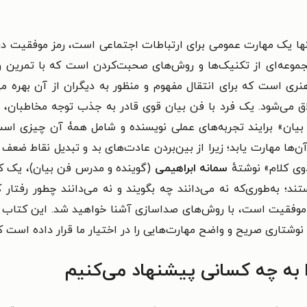
نها یک مهارت عمومی برای ارتباطات اجتماعی است، رمز موفقیت د
عه‌ای از تکنیک‌ها و روش‌های صحبت‌کردن است که با تمرین و تکر
ی است که برای انتقال مفهوم و منظور به دیگران از آن بهره می‌ب
می‌شود. یک فرد با فن بیان قوی قادر به جذب توجه مخاطبان، انت
بیان» برایند تجربه‌های عملی نویسنده و شامل همۀ آن چیزی است
 آن‌ها مهارت یابد؛ زیرا از بین‌بردن عادت‌های بد و تبدیل نقاط ض
وی کلام» نوشتهٔ
سمانه ابراهیمی
(گوینده و مدرس فن بیان)، یک کت
به‌طوری‌که نه می‌دانند چه بگویند و نه می‌دانند چطور رفتار ک
ه موفقیت است، با روش‌های صداسازی آشنا خواهید شد. این کتاب صو
شتاری صریح و واضح مهارت‌هایی را در اختیار ما قرار داده است که شا
به چه کسانی پیشنهاد می‌کنیم