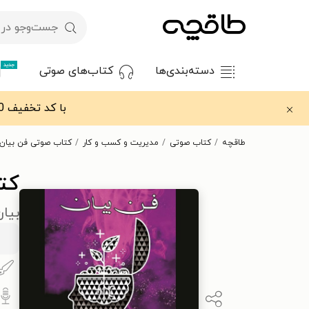
جدید
دسته‌بندی‌ها
کتاب‌های صوتی
با کد تخفیف OFF30 اولین کتاب الکترونیکی یا صوتی‌ات را با ۳۰٪ تخفیف از طاقچه دریافت کن.
طاقچه
کتاب صوتی
مدیریت و کسب و کار
کتاب صوتی فن بیان
کت
بیا