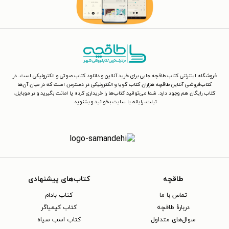
فروشگاه اینترنتی کتاب طاقچه جایی برای خرید آنلاین و دانلود کتاب صوتی و الکترونیکی است. در
کتاب‌فروشی آنلاین طاقچه هزاران کتاب گویا و الکترونیکی در دسترس است که در میان آن‌ها
کتاب رایگان هم وجود دارد. شما می‌توانید کتاب‌ها را خریداری کرده یا امانت بگیرید و در موبایل،
تبلت، رایانه یا سایت بخوانید و بشنوید.
طاقچه
کتاب‌های پیشنهادی
تماس با ما
کتاب بادام
دربارهٔ طاقچه
کتاب کیمیاگر
سوال‌های متداول
کتاب اسب سیاه