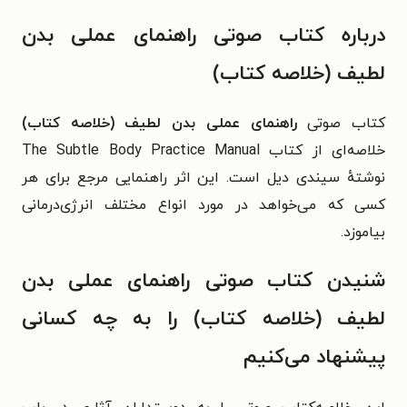
درباره کتاب صوتی راهنمای عملی بدن
لطیف (خلاصه کتاب)
کتاب صوتی
راهنمای عملی بدن لطیف (خلاصه کتاب)
خلاصه‌ای از کتاب The Subtle Body Practice Manual
نوشتهٔ سیندی دیل است. این اثر
راهنمایی مرجع برای هر
کسی که می‌خواهد در مورد انواع مختلف انرژی‌درمانی
بیاموزد.
شنیدن کتاب صوتی راهنمای عملی بدن
لطیف (خلاصه کتاب) را به چه کسانی
پیشنهاد می‌کنیم