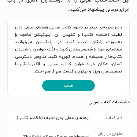
این خلاصه‌کتاب صوتی را به دوستداران آثاری در باب
انرژی‌درمانی پیشنهاد می‌کنیم.
برای تجربه‌ای بهتر در دانلود کتاب صوتی راهنمای عملی بدن
لطیف (خلاصه کتاب) و شنیدن آن، اپلیکیشن طاقچه را
به‌صورت رایگان نصب کنید. در اپلیکیشن می‌توانید
مطالعه‌ی خود را شخصی‌سازی کنید و لذت خواندن و شنیدن
کتاب‌ها را همیشه و همه‌جا تجربه کنید. علاوه‌بر دسترسی
آسان، امکان خرید هزاران کتاب صوتی و الکترونیکی با
تخفیف‌های ویژه و بهترین قیمت هم فراهم است.
نصب
مشخصات کتاب صوتی
نام کتاب
راهنمای عملی بدن لطیف (خلاصه کتاب)
عنوان در زبان