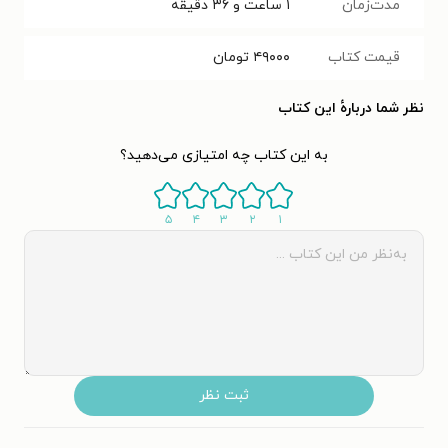
مدت‌زمان
۱ ساعت و ۳۶ دقیقه
قیمت کتاب
۴۹۰۰۰
تومان
نظر شما دربارهٔ این کتاب
به این کتاب چه امتیازی می‌دهید؟
۵
۴
۳
۲
۱
ثبت نظر