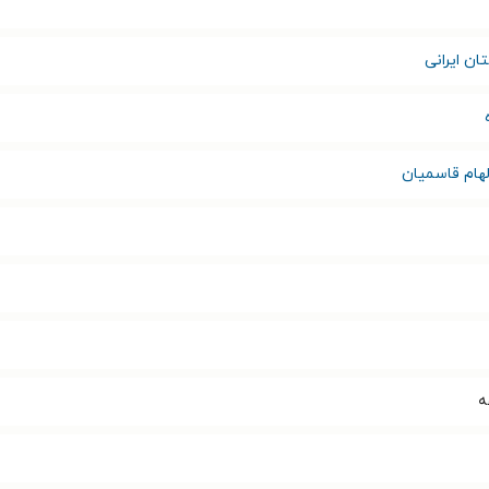
ان ایرانی
لهام قاسمیان