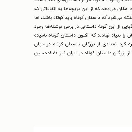
 می‌شود که کوتاه‌تر از داستان‌های بلند باشند.
کان می‌دهد که از این دریچه‌ها به اتفاقاتی که
ه می‌شود که داستان کوتاه باید کوتاه باشد، اما
یی از این گونهٔ داستانی در برخی نوشته‌ها وجود
 را بنیاد نهادند که اکنون داستان کوتاه نامیده
ه کرد. تعدادی از بزرگان داستان کوتاه در جهان
 بزرگان داستان کوتاه در ایران نیز «غلامحسین