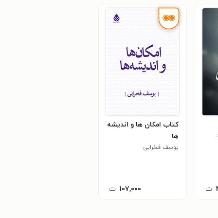
کتاب امکان ها و اندیشه
ها
یوسف فخرایی
ت
۱۰۷,۰۰۰
ت