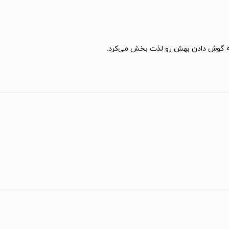
ه گوش دادن بهش رو لذت بخش می‌کرد.