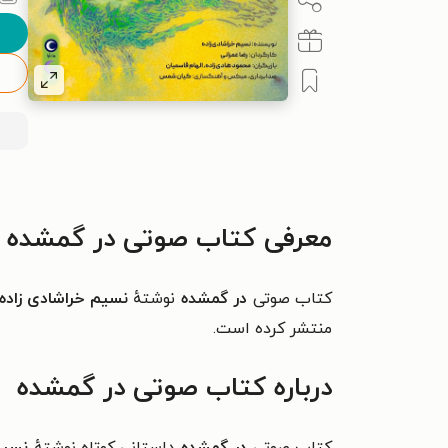
معرفی کتاب صوتی در گمشده
کتاب صوتی
در گمشده
نوشتهٔ
نسیم خراشادی‌ زاده
منتشر کرده است.
درباره کتاب صوتی در گمشده