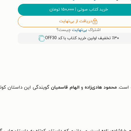
خرید کتاب صوتی
|
۱۵۰,۰۰۰
تومان
دریافت از بی‌نهایت
اشتراک
بی‌نهایت
چیست؟
٪۳۰ تخفیف اولین خرید کتاب با کد
OFF30
است.
محمود هادی‌زاده
و
الهام قاسمیان
گویندگی این داستان کوتاه