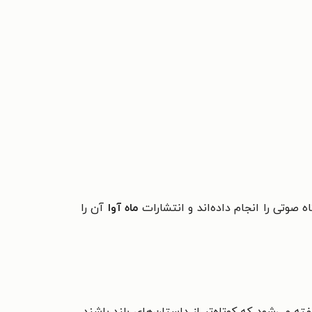
 صوتی را انجام داده‌اند و انتشارات
ماه آوا
آن را