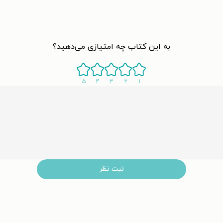
به این کتاب چه امتیازی می‌دهید؟
۵
۴
۳
۲
۱
ثبت نظر