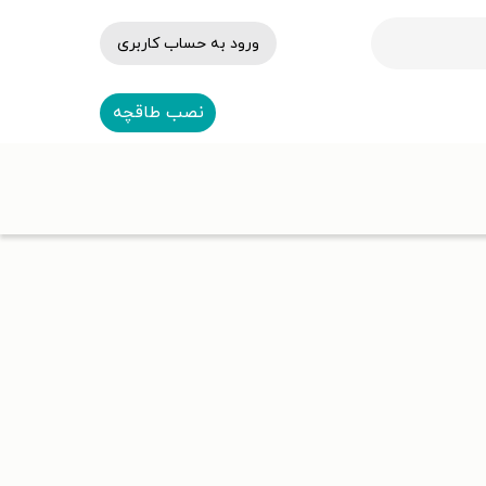
ورود به حساب کاربری
نصب طاقچه