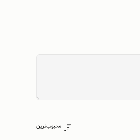
محبوب‌ترین