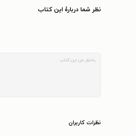
نظر شما دربارهٔ این کتاب
نظرات کاربران