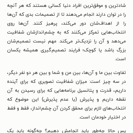
شادترین و موفق‌ترین افراد دنیا کسانی هستند که هر آنچه
را در توان دارند انجام می‌دهند تا از تصمیمات بدی که آن‌ها
را از اهداف‌شان دور می‌کند، پرهیز کنند. آن‌ها روی
انتخاب‌هایی تمرکز می‌کنند که به چشم‌اندازشان شفافیت
می‌دهد و آن را نزدیک‌تر می‌کند. مهم نیست تصمیم‌شان
بزرگ باشد یا کوچک؛ فرایند تصمیم‌گیری همیشه یکسان
است.
تفاوت بین ما و آن‌ها، بین من و شما و بین هر دو نفر دیگر،
در سه چیز است: میزان شفافیت تصویری که برای آینده
داریم، قدرت و پتانسیل برنامه‌هایی که برای رسیدن به آن
نقطه داریم و پذیرش (یا عدم پذیرش) این موضوع که
انتخاب‌های لازم برای محقق کردن آن چشم‌انداز، فقط و فقط
در اختیار خودمان است.
پس حالا چه‌طور باید انجامش دهیم؟ چه‌گونه باید یک