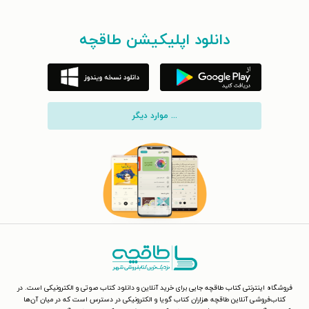
دانلود اپلیکیشن طاقچه
... موارد دیگر
فروشگاه اینترنتی کتاب طاقچه جایی برای خرید آنلاین و دانلود کتاب صوتی و الکترونیکی است. در
کتاب‌فروشی آنلاین طاقچه هزاران کتاب گویا و الکترونیکی در دسترس است که در میان آن‌ها