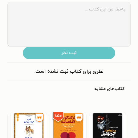
ثبت نظر
نظری برای کتاب ثبت نشده است.
کتاب‌های مشابه
٪۵۰