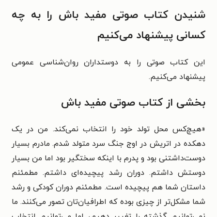
شنیدن کتاب صوتی مفید باش را به چه
کسانی پیشنهاد می‌کنیم
این کتاب صوتی را به دوستداران روان‌شناسی عمومی
پیشنهاد می‌کنیم.
بخشی از کتاب صوتی مفید باش
«هیچ‌کس محل تولد خود را انتخاب نمی‌کند. من در یک
دهکده در اتریش در اوج جنگ سرد متولد شدم. مادرم بسیار
دوست‌داشتنی بود و پدرم با اینکه سختگیر بود اما من بسیار
دوستش داشتم. دوران رشد پیچیده‌ای داشتم. مطمئنم
داستان شما هم پیچیده است. مطمئنم دوران کودکی و رشد
شما مشکل‌تر از چیزی بوده که اطرافیان‌تان تصور می‌کنند. ما
نمی‌توانیم گذشته را تغییر دهیم، اما می‌توانیم انتخاب