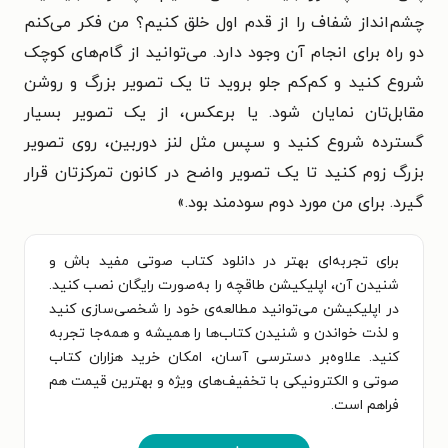
چشم‌انداز شفاف را از قدم اول خلق کنیم؟ من فکر می‌کنم
دو راه برای انجام آن وجود دارد. می‌توانید از گام‌های کوچک
شروع کنید و کم‌کم جلو بروید تا یک تصویر بزرگ و روشن
مقابل‌تان نمایان شود. یا برعکس، از یک تصویر بسیار
گسترده شروع کنید و سپس مثل لنز دوربین، روی تصویر
بزرگ زوم کنید تا یک تصویر واضح در کانون تمرکزتان قرار
گیرد. برای من مورد دوم سودمند بود.»
برای تجربه‌ای بهتر در دانلود کتاب صوتی مفید باش و
شنیدن آن، اپلیکیشن طاقچه را به‌صورت رایگان نصب کنید.
در اپلیکیشن می‌توانید مطالعه‌ی خود را شخصی‌سازی کنید
و لذت خواندن و شنیدن کتاب‌ها را همیشه و همه‌جا تجربه
کنید. علاوه‌بر دسترسی آسان، امکان خرید هزاران کتاب
صوتی و الکترونیکی با تخفیف‌های ویژه و بهترین قیمت هم
فراهم است.