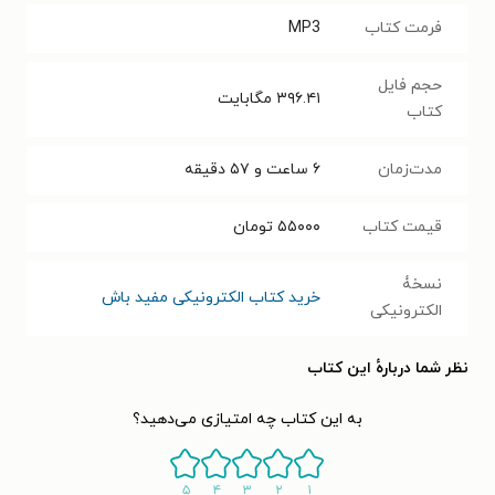
فرمت کتاب
MP3
حجم فایل
۳۹۶.۴۱
مگابایت
کتاب
مدت‌زمان
۶ ساعت و ۵۷ دقیقه
قیمت کتاب
۵۵۰۰۰
تومان
نسخۀ
خرید کتاب الکترونیکی مفید باش
الکترونیکی
نظر شما دربارهٔ این کتاب
به این کتاب چه امتیازی می‌دهید؟
۵
۴
۳
۲
۱