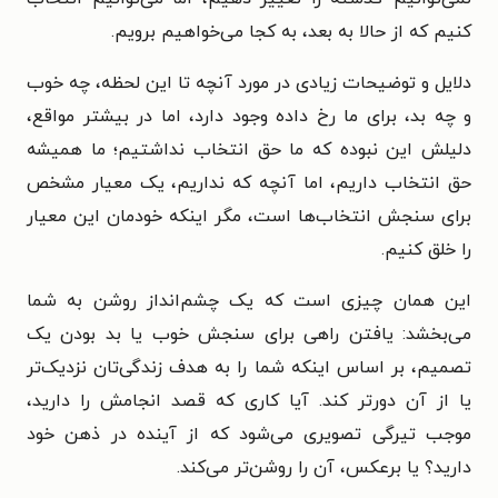
کنیم که از حالا به بعد، به کجا می‌خواهیم برویم.
دلایل و توضیحات زیادی در مورد آنچه تا این لحظه، چه خوب
و چه بد، برای ما رخ داده وجود دارد، اما در بیشتر مواقع،
دلیلش این نبوده که ما حق انتخاب نداشتیم؛ ما همیشه
حق انتخاب داریم، اما آنچه که نداریم، یک معیار مشخص
برای سنجش انتخاب‌ها است، مگر اینکه خودمان این معیار
را خلق کنیم.
این همان چیزی است که یک چشم‌انداز روشن به شما
می‌بخشد: یافتن راهی برای سنجش خوب یا بد بودن یک
تصمیم، بر اساس اینکه شما را به هدف زندگی‌تان نزدیک‌تر
یا از آن دورتر کند. آیا کاری که قصد انجامش را دارید،
موجب تیرگی تصویری می‌شود که از آینده در ذهن خود
دارید؟ یا برعکس، آن را روشن‌تر می‌کند.