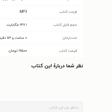
فرمت کتاب
MP3
حجم فایل کتاب
۱۴۷.۱
مگابایت
مدت‌زمان
۰ ساعت و ۵۶ دقیقه
قیمت کتاب
۱۹۵۰۰
تومان
نظر شما دربارهٔ این کتاب