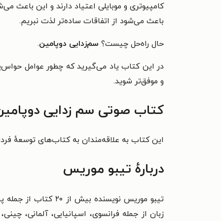
کامپیوتری و موبایلی اعتیاد دارند و این باعث م
باعث می‌شود از اتفاقات ساده‌تر لذت نبریم.
حال راه‌حل چیست؟
سم‌زدایی دوپامین
.
در این کتاب یاد می‌گیرید که چطور عوامل حواس‌پ
و موفق‌تر شوید.
کتاب صوتی سم زدایی دوپامین 
این کتاب به علاقه‌مندان به کتاب‌های توسعهٔ فرد
دربارهٔ تیبو موریس
زبان از جمله فرانسوی، اسپانیایی، آلمانی، چینی