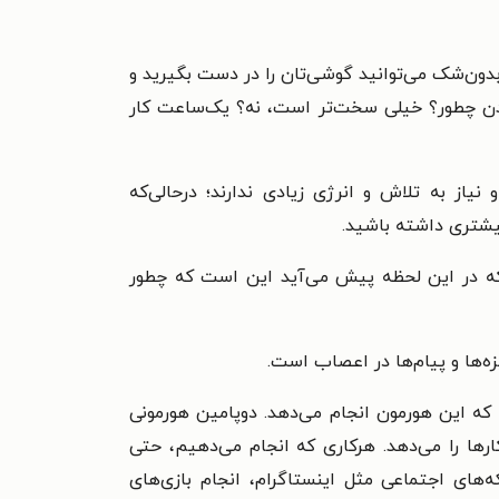
بدون‌شک می‌توانید گوشی‌تان را در دست بگیرید و
اندن چطور؟ خیلی سخت‌تر است، نه؟ یک‌ساعت کار
ز به تلاش و انرژی زیادی ندارند؛ در‌حالی‌که
بیشتری داشته باشید.
ی که در این لحظه پیش می‌آید این است که چطور
 که این هورمون انجام می‌دهد. دوپامین هورمونی
ارها را می‌دهد. هر‌کاری که انجام می‌دهیم، حتی
ه‌های اجتماعی مثل اینستاگرام، انجام بازی‌های