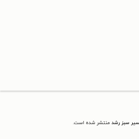
یر سبز رشد
منتشر شده است.