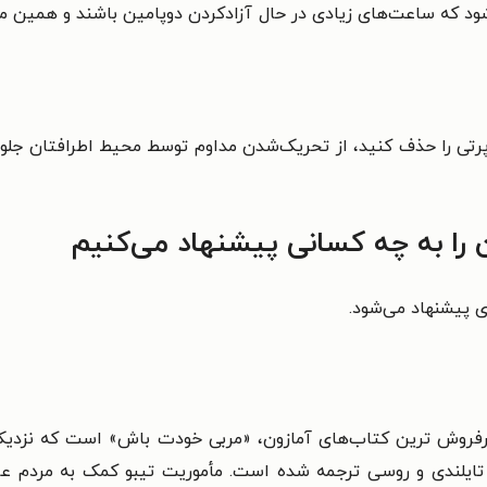
ی‌شود که ساعت‌های زیادی در حال آزاد‌کردن دوپامین باشند و همین
رتی را حذف کنید‌، از تحریک‌شدن مداوم توسط محیط اطرافتان جلوگی
را به چه کسانی پیشنهاد می‌کنیم
ی پیشنهاد می‌شود.
، تایلندی و روسی ترجمه شده است. مأموریت تیبو کمک به مردم عاد