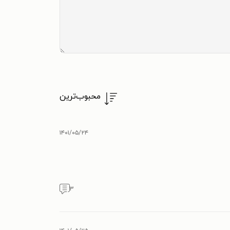
محبوب‌ترین
۱۴۰۱/۰۵/۲۴
۳