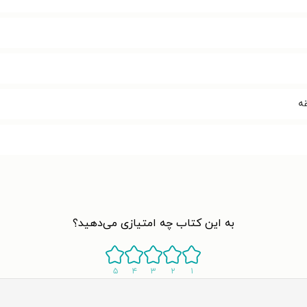
به این کتاب چه امتیازی می‌دهید؟
۵
۴
۳
۲
۱