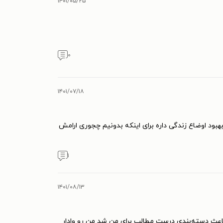
۱۴۰۱/۰۵/۲۵
۰
۱۴۰۱/۰۷/۱۸
ود اوضاع زندگی داره برای اینکه بدونیم چجوری ارامش
۱
۱۴۰۱/۰۸/۱۳
باعث دسته‌بندی درست مطالب برای من شد من رو وادار