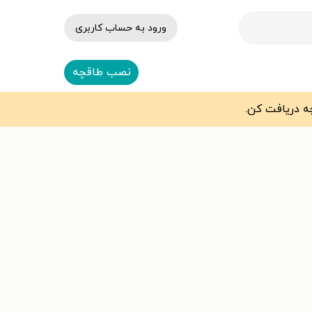
ورود به حساب کاربری
نصب طاقچه