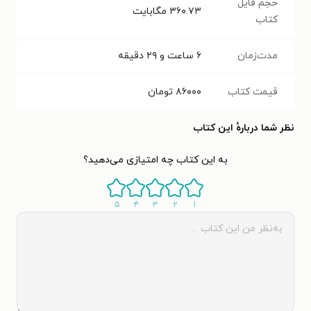
حجم فایل
۳۶۰.۷۳
مگابایت
کتاب
مدت‌زمان
۶ ساعت و ۲۹ دقیقه
قیمت کتاب
۸۶۰۰۰
تومان
نظر شما دربارهٔ این کتاب
به این کتاب چه امتیازی می‌دهید؟
۵
۴
۳
۲
۱