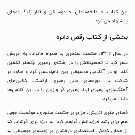
این کتاب به علاقه‌مندان به موسیقی و آثار زندگینامه‌ای
پیشنهاد می‌شود.
بخشی از کتاب رقص دایره
در سال ۱۳۳۶، حشمت سنجری به همراه خانواده به اتریش
سفر کرد تا تحصیلاتش را در رشته‌ی رهبری ارکستر تکمیل
کند. او در آکادمی موسیقی وین نام‌نویسی کرد و علاوه بر
شرکت در دوره‌های عالی رهبری ارکستر، کلاس‌های
آهنگسازی، رهبری اپرا، رهبری کُر و زبان را در این کلاس‌ها
دنبال می‌کرد.
فضای هنری اتریش، جز برای حشمت سنجری، موقعیت خوبی
هم برای رشد فرزندانش فراهم کرد. به ویژه برای فرشاد، که
از همان کودکی استعدادی درخشان در زمینه‌ی موسیقی به