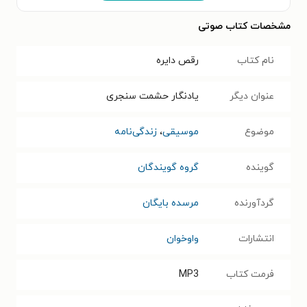
مشخصات کتاب صوتی
نام کتاب
رقص دایره
عنوان دیگر
یادنگار حشمت سنجری
موضوع
موسیقی
،
زندگی‌نامه
گوینده
گروه گویندگان
گردآورنده
مرسده بایگان
انتشارات
واوخوان
فرمت کتاب
MP3