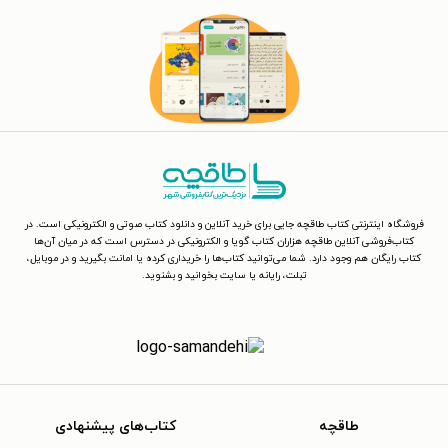
فروشگاه اینترنتی کتاب طاقچه جایی برای خرید آنلاین و دانلود کتاب صوتی و الکترونیکی است. در
کتاب‌فروشی آنلاین طاقچه هزاران کتاب گویا و الکترونیکی در دسترس است که در میان آن‌ها
کتاب رایگان هم وجود دارد. شما می‌توانید کتاب‌ها را خریداری کرده یا امانت بگیرید و در موبایل،
تبلت، رایانه یا سایت بخوانید و بشنوید.
طاقچه
کتاب‌های پیشنهادی