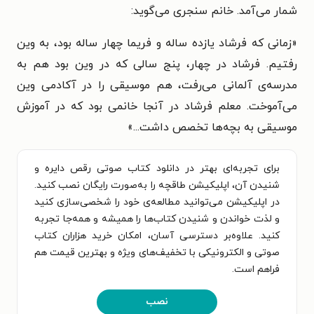
شمار می‌آمد. خانم سنجری می‌گوید:
«زمانی که فرشاد یازده ساله و فریما چهار ساله بود، به وین
رفتیم. فرشاد در چهار، پنج سالی که در وین بود هم به
مدرسه‌ی آلمانی می‌رفت، هم موسیقی را در آکادمی وین
می‌آموخت. معلم فرشاد در آنجا خانمی بود که در آموزش
موسیقی به بچه‌ها تخصص داشت...»
برای تجربه‌ای بهتر در دانلود کتاب صوتی رقص دایره و
شنیدن آن، اپلیکیشن طاقچه را به‌صورت رایگان نصب کنید.
در اپلیکیشن می‌توانید مطالعه‌ی خود را شخصی‌سازی کنید
و لذت خواندن و شنیدن کتاب‌ها را همیشه و همه‌جا تجربه
کنید. علاوه‌بر دسترسی آسان، امکان خرید هزاران کتاب
صوتی و الکترونیکی با تخفیف‌های ویژه و بهترین قیمت هم
فراهم است.
نصب