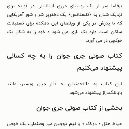
برقضا سر از یک روستای مرزی ایتالیایی در آورده برای
نزدیک شدن به «کنستانس» یک دخترپر شر و شور آمریکایی
که با پدرش در یکی از ویلاهای این دهکده برای تعطیلات
ساکن است وارد یک بازی می شود و خود را به شکل یک
خرکچی در می آورد.
کتاب صوتی جری جوان را به چه کسانی
پیشنهاد می‌کنیم
این کتاب به علاقه‌مندان به آثار
جین وبستر
، مانند
بابالنگ‌دراز پیشنهاد می‌شود.
بخشی از کتاب صوتی جری جوان
حیاط هتل « دولاک » با نیم دوجین میز وصندلی، یک طوطی