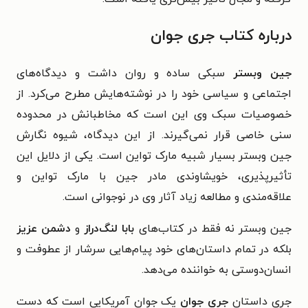
درباره کتاب
جری جوان
جین وبستر
سبکی ساده و روان داشت و دیدگاه‌های
اجتماعی و سیاسی خود را در نوشته‌هایش مطرح می‌کرد. از
خصوصیات سبک وی این است که مخاطبانش در محدوده
سنی خاصی قرار نمی‌گیرند. از این دیدگاه، شیوه نگارش
جین وبستر بسیار شبیه مارک تواین است. یکی از دلایل این
تأثیرپذیری، خویشاوندی مادر جین با مارک تواین و
علاقه‌مندی و مطالعه زیاد آثار وی در نوجوانی است.
جین وبستر نه فقط در كتاب‌های
بابا لنگ‌دراز
و
دشمن عزیز
بلكه در تمام داستان‌های خود پیام‌هایی سرشار از عطوفت و
انسان‌دوستی به خواننده می‌دهد.
جری داستان
جری جوان
یک جوان آمریکایی است که دست