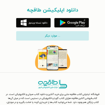
دانلود اپلیکیشن طاقچه
... موارد دیگر
فروشگاه اینترنتی کتاب طاقچه جایی برای خرید آنلاین و دانلود کتاب صوتی و الکترونیکی است. در
کتاب‌فروشی آنلاین طاقچه هزاران کتاب گویا و الکترونیکی در دسترس است که در میان آن‌ها
کتاب رایگان هم وجود دارد. شما می‌توانید کتاب‌ها را خریداری کرده یا امانت بگیرید و در موبایل،