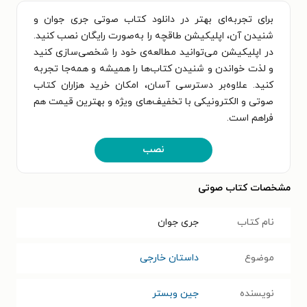
برای تجربه‌ای بهتر در دانلود کتاب صوتی جری جوان و
شنیدن آن، اپلیکیشن طاقچه را به‌صورت رایگان نصب کنید.
در اپلیکیشن می‌توانید مطالعه‌ی خود را شخصی‌سازی کنید
و لذت خواندن و شنیدن کتاب‌ها را همیشه و همه‌جا تجربه
کنید. علاوه‌بر دسترسی آسان، امکان خرید هزاران کتاب
صوتی و الکترونیکی با تخفیف‌های ویژه و بهترین قیمت هم
فراهم است.
نصب
مشخصات کتاب صوتی
نام کتاب
جری جوان
موضوع
داستان خارجی
نویسنده
جین وبستر