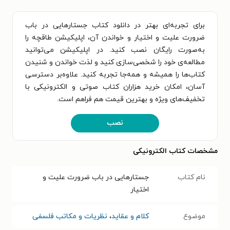
برای تجربه‌ای بهتر در دانلود کتاب جستارهایی در باب
ضرورت علیت و اختیار و خواندن آن، اپلیکیشن طاقچه را
به‌صورت رایگان نصب کنید. در اپلیکیشن می‌توانید
مطالعه‌ی خود را شخصی‌سازی کنید و لذت خواندن و شنیدن
کتاب‌ها را همیشه و همه‌جا تجربه کنید. علاوه‌بر دسترسی
آسان، امکان خرید هزاران کتاب صوتی و الکترونیکی با
تخفیف‌های ویژه و بهترین قیمت هم فراهم است.
نصب
مشخصات کتاب الکترونیکی
نام کتاب
جستارهایی در باب ضرورت علیت و
اختیار
موضوع
کلام و عقاید
،
نظریات و مکاتب فلسفی