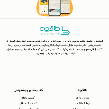
فروشگاه اینترنتی کتاب طاقچه جایی برای خرید آنلاین و دانلود کتاب صوتی و الکترونیکی است. در
کتاب‌فروشی آنلاین طاقچه هزاران کتاب گویا و الکترونیکی در دسترس است که در میان آن‌ها
کتاب رایگان هم وجود دارد. شما می‌توانید کتاب‌ها را خریداری کرده یا امانت بگیرید و در موبایل،
تبلت، رایانه یا سایت بخوانید و بشنوید.
طاقچه
کتاب‌های پیشنهادی
تماس با ما
کتاب بادام
دربارهٔ طاقچه
کتاب کیمیاگر