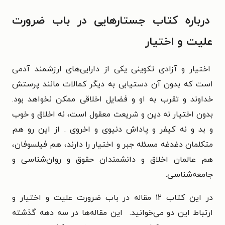
درباره کتاب جستارهایی در باب ضرورت
علیت و اختیار
اختیار و آزادی تکوینی یکی از دارایی‌های ارزشمند آدمی
است که بدون آن دستیابی به دیگر کمالات مانند پرستش
خداوند و تقرب به او و فضایل اخلاقی ممکن نخواهد بود.
بدون اختیار نه دین و شریعت معقول است، نه اخلاق و خوب
و بد و نه کیفر و پاداش دنیوی و اخروی . از این رو هم
متکلمان دغدغه مسئله جبر و اختیار را دارند، هم فیلسوفان،
هم عالمان اخلاق و دانشمندان حقوق و روان‌شناسی و
جامعه‌شناسی.
در این کتاب ۱۲ مقاله در باب ضرورت علیت و اختیار و
ارتباط این دو می‌خوانید. این مقاله‌ها در سه دهه گذشته