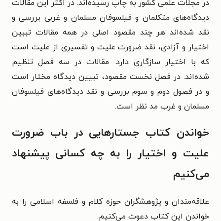
در مجلات علمی کشور به چاپ رسیده‌اند. در اکثر این مقالات
دیدگاه‌های متکلمان و فیلسوفان مسلمان و غربی بررسی و
نقد شده‌اند هر چند مقصود اصلی در همه مقالات تببین
اختیار و آزادی، نقد ضرورت علیت و تفسیری از علیت است
که با اختیار سازگاری دارد. مقالات در سه فصل تنظیم
شده‌اند. در فصل نخست مقصود، تبیین دیدگاه مختار است
و در فصول دوم و سوم بررسی و نقد دیدگاه‌های فیلسوفان
مسلمان و غرب مد نظر است.
خواندن کتاب جستارهایی در باب ضرورت
علیت و اختیار را به چه کسانی پیشنهاد
می‌کنیم
علاقه‌مندان و پژوهشگران حوزه کلام و فلسفه اسلامی را به
خواندن این کتاب دعوت می‌کنیم.