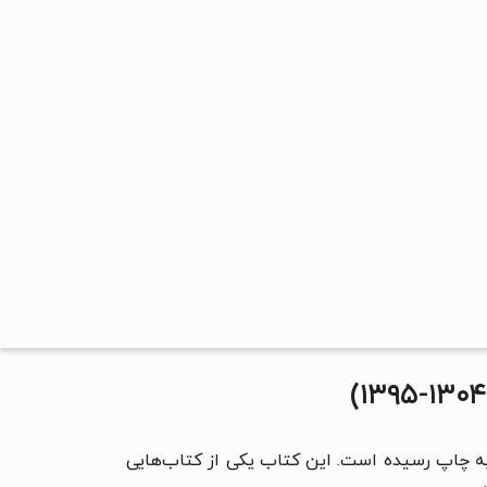
 چاپ رسیده است. این کتاب یکی از کتاب‌هایی