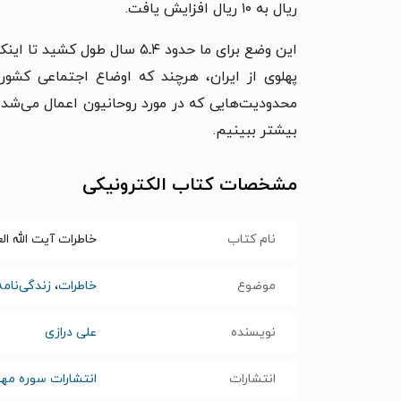
ریال به ۱۰ ریال افزایش یافت.
پهلوی از ایران، هرچند که اوضاع اجتماعی کشو
محدودیت‌هایی که در مورد روحانیون اعمال می‌شد، 
بیشتر ببینیم.
مشخصات کتاب الکترونیکی
نام کتاب
خاطرات آیت الله العظ
موضوع
خاطرات
،
زندگی‌نامه
نویسنده
علی درازی
انتشارات
انتشارات سوره مهر