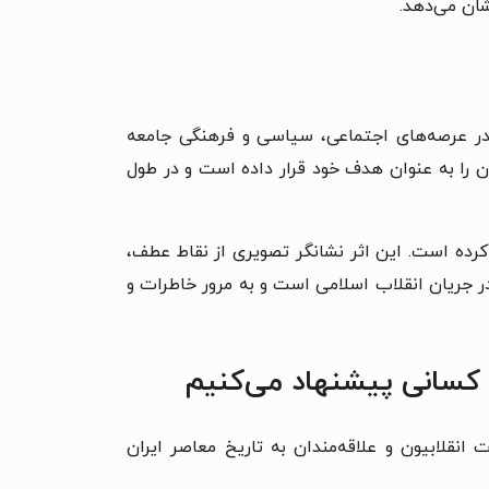
شان می‌دهد.
 در عرصه‌های اجتماعی، سیاسی و فرهنگی جامعه
آن را به عنوان هدف خود قرار داده است و در طول
کرده است. این اثر نشانگر تصویری از نقاط عطف،
 در جریان انقلاب اسلامی است و به مرور خاطرات و
ه کسانی پیشنهاد می‌کنیم
 انقلابیون و علاقه‌مندان به تاریخ معاصر ایران