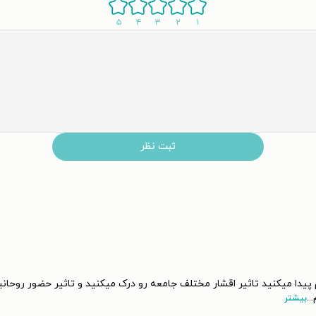
۵
۴
۳
۲
۱
ثبت نظر
پیدا میکنید تاثیر اقشار مختلف جامعه رو درک میکنید و تاثیر حضور روحانی
...
بیشتر