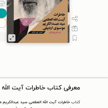
معرفی کتاب خاطرات آیت الله العظم
کتاب
خاطرات آیت‌ الله العظمی سید عبدالکریم م