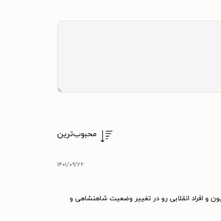
محبوب‌ترین
۱۴۰۱/۰۹/۲۲
ون و افراد انقلابی رو در تغییر وضعیت شاهنشاهی و