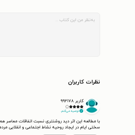
نظرات کاربران
کاربر ۹۹۲۱۷۸
توصیه می‌کنم.
با مطالعه این اثر دید روشنتری نسبت اتفاقات معاصر هم 
سختی ایام در ایجاد روحیه نشاط اجتماعی و انقلابی مردم