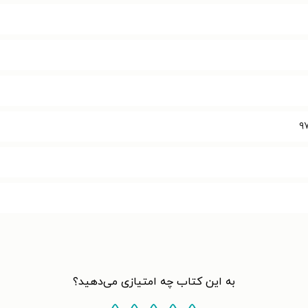
۹
به این کتاب چه امتیازی می‌دهید؟