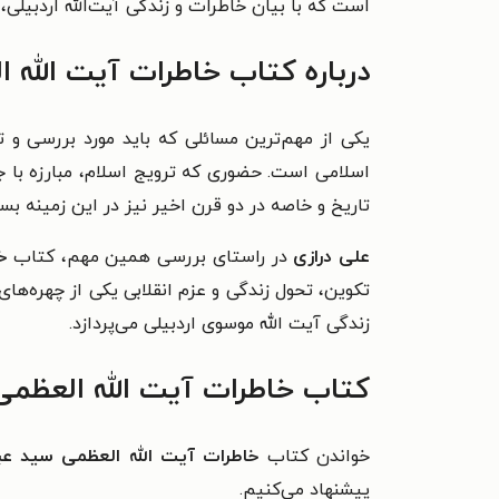
است که با بیان خاطرات و زندگی آیت‌الله اردبیلی،
درباره کتاب خاطرات آیت‌ الله
یکی از مهم‌ترین مسائلی که باید مورد بررسی و ت
اسلامی است. حضوری که ترویج اسلام، مبارزه با جر
تاریخ و خاصه در دو قرن اخیر نیز در این زمینه بس
علی درازی
در راستای بررسی همین مهم، کتاب
خ
تکوین، تحول زندگی و عزم انقلابی یکی از چهره‌های
زندگی آیت الله موسوی اردبیلی می‌پردازد.
کتاب خاطرات آیت‌ الله العظمی
خواندن کتاب
خاطرات آیت‌ الله العظمی سید عب
پیشنهاد می‌کنیم.