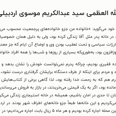
له العظمی سید عبدالکریم موسوی اردبیلی
د و در خانه پدر مثل آقا زندگی کرده بود، ولی به دلیل همان خصوص
ارزات سیاسی و تحت تعقیب بودن وی و اوضاع آن ایام که جز معدو
افزون بود، به‌طوری‌که بسیاری از روزها و شب‌ها را همه افراد خانواد
ه فقیری بودیم، چراکه پدرم نمی‌توانست خودش را نشان بدهد و 
ند و مردم برای اینکه از طرف دستگاه برایشان گرفتاری درست نشود، 
ادرم هم که به رحمت خدا رفته بود، لذا گاهی برخی از کتاب‌هایش ر
نده بود، اگر به یک قیمتی می‌خریدند، در بازار به فروش می‌رساندیم
ان تا حدی در امان باشیم، همیشه در خانه استیجاری زندگی می‌کردیم
‌کردیم و این خانه‌ها طبعاً جزو خانه‌های اطراف شهر بودند. در اردب