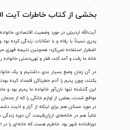
بخشی از کتاب خاطرات آیت‌ ال
پدری نسبتاً با رفاه و با امکانات زندگی کرده بو
اضطرار استفاده نمی‌کرد؛ همچنین نتیجه قهری مب
خانه ما رفت و آمد کند، فقر و تهی‌دستی خانواده روز
در آن زمان وضع بسیار بدی داشتیم و یک خانواد
بکنند، چون پدرم را آدم خطرناکی قلمداد کرده بود
این گذشته تنها نان‌آور خانواده ما پدرم بود و م
مواقع شدت، بعضی از لوازم خانگی را که از جدمان ما
در مورد مسکن هم برای اینکه از آزار و اذیت دشمن
غالباً هم در خانه‌های ارزان‌قیمت آن دوره زندگی می