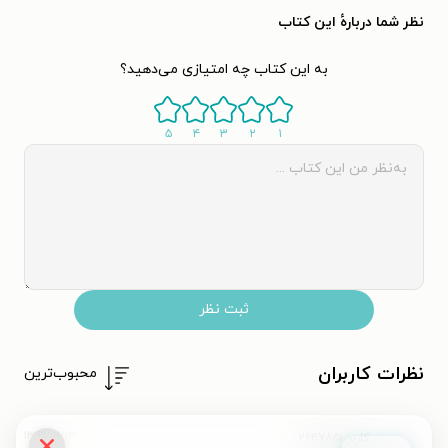
نظر شما دربارهٔ این کتاب
به این کتاب چه امتیازی می‌دهید؟
۵
۴
۳
۲
۱
ثبت نظر
نظرات کاربران
محبوب‌ترین
۱۳۹۹/۱۲/۱۳
کاربر ۲۶۴۷۸۵۱