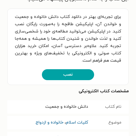
برای تجربه‌ای بهتر در دانلود کتاب دانش خانواده و جمعیت
و خواندن آن، اپلیکیشن طاقچه را به‌صورت رایگان نصب
کنید. در اپلیکیشن می‌توانید مطالعه‌ی خود را شخصی‌سازی
کنید و لذت خواندن و شنیدن کتاب‌ها را همیشه و همه‌جا
تجربه کنید. علاوه‌بر دسترسی آسان، امکان خرید هزاران
کتاب صوتی و الکترونیکی با تخفیف‌های ویژه و بهترین
قیمت هم فراهم است.
نصب
مشخصات کتاب الکترونیکی
نام کتاب
دانش خانواده و جمعیت
موضوع
کلیات اسلام
،
خانواده و ازدواج