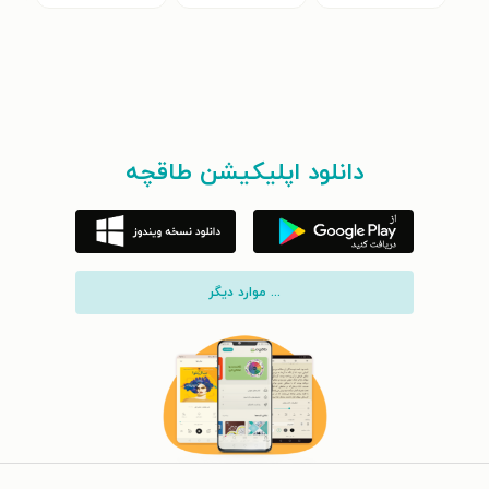
دانلود اپلیکیشن طاقچه
... موارد دیگر