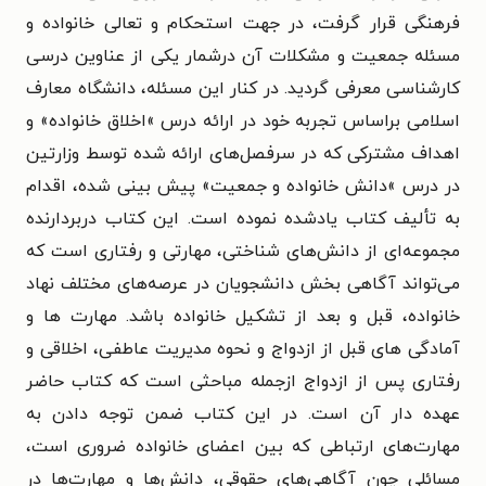
فرهنگی قرار گرفت، در جهت استحکام و تعالی خانواده و
مسئله جمعیت و مشکلات آن درشمار یکی از عناوین درسی
کارشناسی معرفی گردید. در کنار این مسئله، دانشگاه معارف
اسلامی براساس تجربه خود در ارائه درس »اخلاق خانواده» و
اهداف مشترکی که در سرفصل‌های ارائه شده توسط وزارتین
در درس »دانش خانواده و جمعیت» پیش بینی شده، اقدام
به تألیف کتاب یادشده نموده است. این کتاب دربردارنده
مجموعه‌ای از دانش‌های شناختی، مهارتی و رفتاری است که
می‌تواند آگاهی بخش دانشجویان در عرصه‌های مختلف نهاد
خانواده، قبل و بعد از تشکیل خانواده باشد. مهارت ها و
آمادگی های قبل از ازدواج و نحوه مدیریت عاطفی، اخلاقی و
رفتاری پس از ازدواج ازجمله مباحثی است که کتاب حاضر
عهده دار آن است. در این کتاب ضمن توجه دادن به
مهارت‌های ارتباطی که بین اعضای خانواده ضروری است،
مسائلی چون آگاهی‌های حقوقی، دانش‌ها و مهارت‌ها در