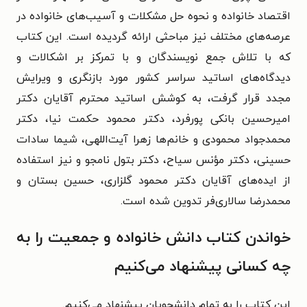
اقتصاد خانواده و نحوه حل مشکلات و آسیب‌های خانواده در
عرصه‌های مختلف نیز مباحثی ارائه گردیده است. این کتاب
که با تلاش جمع نویسندگان و با تمرکز بر اشکالات و
دیدگاه‌های اساتید سراسر کشور مورد بازنگری و ویرایش
مجدد قرار گرفت، به کوشش اساتید محترم آقایان دکتر
امیرحسین بانکی پورفرد، دکتر محمود حکمت نیا، دکتر
محمدجواد محمودی و خانم‌ها زهرا آیت‌اللهی، شیما سادات
حسینی، دکتر مؤنس سیاح، دکتر بتول نامجو و نیز استفاده
از ایده‌های آقایان دکتر محمود گلزاری، حسین بستان و
محمدرضا سالاری‌فر تدوین شده است.
خواندن کتاب دانش خانواده و جمعیت را به
چه کسانی پیشنهاد می‌کنیم
این کتاب را به تمام دانشجویان پیشنهاد می‌کنیم.