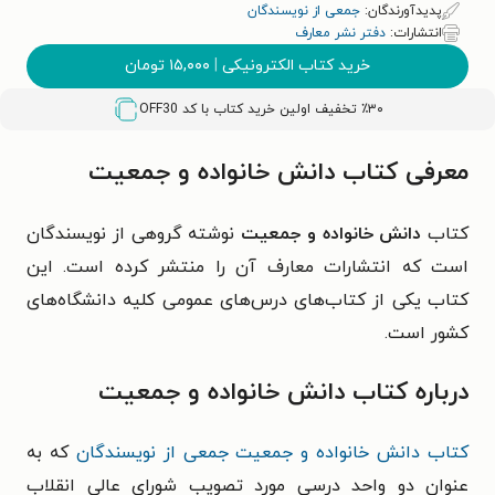
پدیدآورندگان:
جمعی از نویسندگان
انتشارات:
دفتر نشر معارف
خرید کتاب الکترونیکی
|
۱۵,۰۰۰
تومان
٪۳۰ تخفیف اولین خرید کتاب با کد
OFF30
معرفی کتاب دانش خانواده و جمعیت
کتاب
دانش خانواده و جمعیت
نوشته گروهی از نویسندگان
است که انتشارات معارف آن را منتشر کرده است. این
کتاب یکی از کتاب‌های درس‌های عمومی کلیه دانشگاه‌های
کشور است.
درباره کتاب دانش خانواده و جمعیت
کتاب دانش خانواده و جمعیت جمعی از نویسندگان
که به
عنوان دو واحد درسی مورد تصویب شورای عالی انقلاب