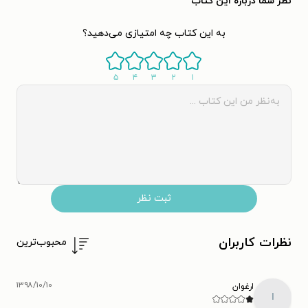
نظر شما دربارهٔ این کتاب
به این کتاب چه امتیازی می‌دهید؟
۵
۴
۳
۲
۱
ثبت نظر
نظرات کاربران
محبوب‌ترین
۱۳۹۸/۱۰/۱۰
ارغوان
ا