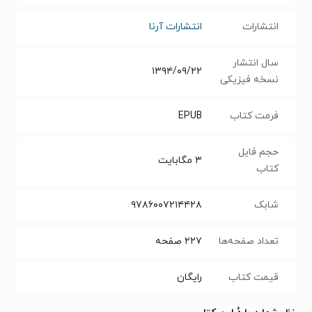
انتشارات
انتشارات آرنا
سال انتشار
۱۳۹۴/۰۹/۲۲
نسخه فیزیکی
فرمت کتاب
EPUB
حجم فایل
۳
مگابایت
کتاب
شابک
۹۷۸۶۰۰۷۲۱۴۴۲۸
تعداد صفحه‌ها
۲۲۷
صفحه
قیمت کتاب
رایگان