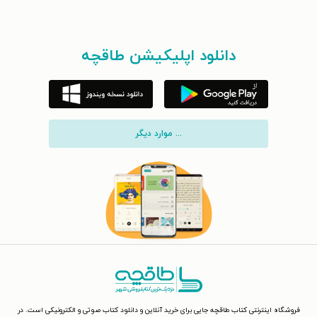
دانلود اپلیکیشن طاقچه
... موارد دیگر
فروشگاه اینترنتی کتاب طاقچه جایی برای خرید آنلاین و دانلود کتاب صوتی و الکترونیکی است. در