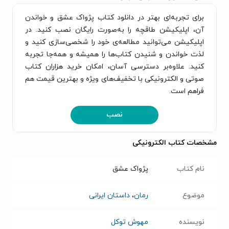
برای تجربه‌ای بهتر در دانلود کتاب پژواک عشق و خواندن
آن، اپلیکیشن طاقچه را به‌صورت رایگان نصب کنید. در
اپلیکیشن می‌توانید مطالعه‌ی خود را شخصی‌سازی کنید و
لذت خواندن و شنیدن کتاب‌ها را همیشه و همه‌جا تجربه
کنید. علاوه‌بر دسترسی آسان، امکان خرید هزاران کتاب
صوتی و الکترونیکی با تخفیف‌های ویژه و بهترین قیمت هم
فراهم است.
نصب
مشخصات کتاب الکترونیکی
نام کتاب
پژواک عشق
موضوع
رمان
،
داستان ایرانی
نویسنده
مهوش توکل