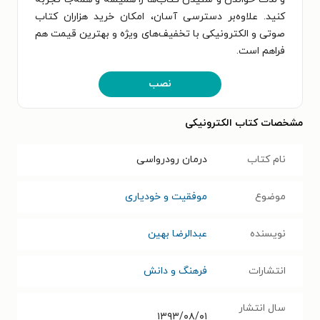
کنید. علاوه‌بر دسترسی آسان، امکان خرید هزاران کتاب
صوتی و الکترونیکی با تخفیف‌های ویژه و بهترین قیمت هم
فراهم است.
نصب
مشخصات کتاب الکترونیکی
نام کتاب
درمان رودرواسی
موضوع
موفقیت و خودیاری
نویسنده
عبدالرضا بهین
انتشارات
فرهنگ و دانش
سال انتشار
۱۳۹۳/۰۸/۰۱