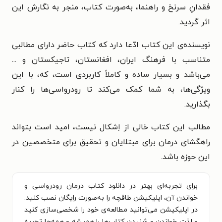
فقدانِ سرنخ و راهنما، به‌صورت کتاب، منجر به نگارش این
اثر گردید.
نویسنده‌ی این کتاب ادّعا دارد که کتاب حاضر دارای مطالبی
متناسب با فرهنگ ایران، افغانستان، تاجیکستان و ...
می‌باشد و بسیار ساده و کاملاً کاربردی است، که، با این
ویژگی‌ها، به شما کمک می‌کند تا رودرواسی‌ها را کنار
بگذارید.
مطالب این کتاب خالی از اِشکال نیست، امید است بتواند
راهگشای درمان برای مبتلایان و تحقیق برای متخصصین در
این حوزه باشد.
برای تجربه‌ای بهتر در دانلود کتاب درمان رودرواسی و
خواندن آن، اپلیکیشن طاقچه را به‌صورت رایگان نصب کنید.
در اپلیکیشن می‌توانید مطالعه‌ی خود را شخصی‌سازی کنید
و لذت خواندن و شنیدن کتاب‌ها را همیشه و همه‌جا تجربه