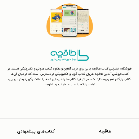
فروشگاه اینترنتی کتاب طاقچه جایی برای خرید آنلاین و دانلود کتاب صوتی و الکترونیکی است. در
کتاب‌فروشی آنلاین طاقچه هزاران کتاب گویا و الکترونیکی در دسترس است که در میان آن‌ها
کتاب رایگان هم وجود دارد. شما می‌توانید کتاب‌ها را خریداری کرده یا امانت بگیرید و در موبایل،
تبلت، رایانه یا سایت بخوانید و بشنوید.
طاقچه
کتاب‌های پیشنهادی