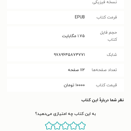
نسخه فیزیکی
فرمت کتاب
EPUB
حجم فایل
۱.۷۵
مگابایت
کتاب
شابک
۹۷۸۹۶۴۵۸۷۴۷۷۱
تعداد صفحه‌ها
۱۱۲
صفحه
قیمت کتاب
۱۰۰۰۰
تومان
نظر شما دربارهٔ این کتاب
به این کتاب چه امتیازی می‌دهید؟