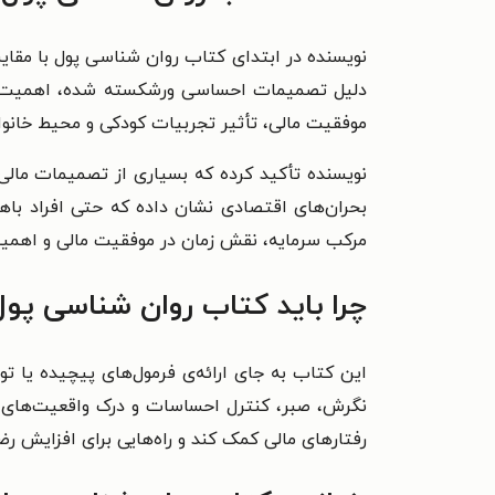
نویسنده در ابتدای کتاب روان شناسی پول با مقای
دلیل تصمیمات احساسی ورشکسته شده، اهمیت رفت
موفقیت مالی، تأثیر تجربیات کودکی و محیط خانوا
نویسنده تأکید کرده که بسیاری از تصمیمات مالی نه
بحران‌های اقتصادی نشان داده که حتی افراد با
مرکب سرمایه، نقش زمان در موفقیت مالی و اهمیت 
چرا باید کتاب روان شناسی پول 
این کتاب به جای ارائه‌ی فرمول‌های پیچیده یا 
نگرش، صبر، کنترل احساسات و درک واقعیت‌های 
رفتارهای مالی کمک کند و راه‌هایی برای افزایش ر