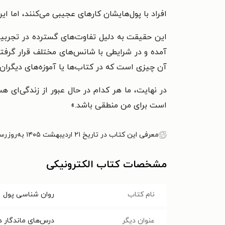
افراد با پول‌هایشان کارهای عجیبی می‌کنند، اما ا
این حقیقت به دلیل تفاوت‌های گسترده در تجربیا
آمده و در شرایطی با شانس‌های مختلف قرار گرفته 
آن چیزی است که در کتاب‌ها یا آموزه‌های دیگرا
در نهایت، ما هر کدام در حال عبور از زندگی‌ا
است برای من منطقی باشد.
»
معرفی این کتاب در تاریخ ۲۱ اردیبهشت ۱۴۰۵ به‌روزرسانی شده است.
مشخصات کتاب الکترونیکی
نام کتاب
روان شناسی پول
عنوان دیگر
درس‌های ماندگار 