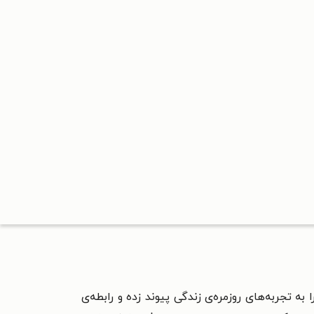
به تجربه‌های روزمره‌ی زندگی پیوند زده و
رابطه‌ی