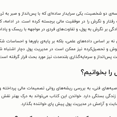
سه‌ی دو شخصیت، یکی سرایدار ساده‌ای که با پس‌انداز و صبر به ث
ار و نگرش را در موفقیت مالی برجسته کرده است. در ادامه، 
دگی بر نگرش به پول، و تفاوت‌های فردی در مواجهه با ریسک و پا
 بر اساس داده‌های علمی، بلکه بر پایه‌ی باورها و احساسات شکل می
هوش و تحصیل‌کرده نیز ممکن است در مدیریت پول دچار اشتباه ش
پس‌انداز و سرمایه‌گذاری بلندمدت نیز مورد بحث قرار گرفته است.
را بخوانیم؟
توصیه‌های فنی، به بررسی ریشه‌های روانی تصمیمات مالی پرداخته
زندگی بستگی دارد. خواندن این کتاب می‌تواند به درک بهتر نق
ضایت و آرامش در مدیریت پول پیش پای خواننده بگذارد.