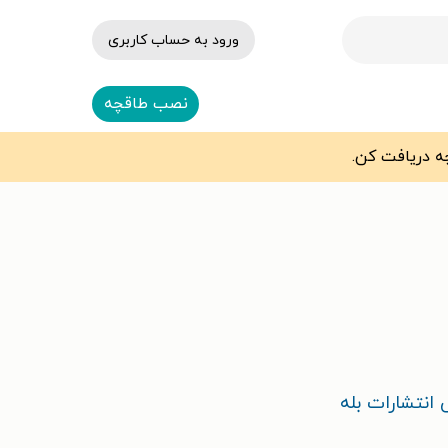
ورود به حساب کاربری
نصب طاقچه
انتشارات بله