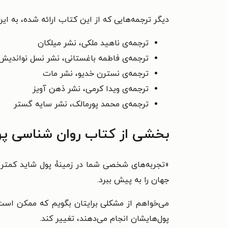
دیگر ترجمه‌هایی که از این کتاب ارائه شده، به ا
ترجمه‌ی
ناهید ملکی، نشر میلکان
ترجمه‌ی
فاطمه باغستانی، نشر نسل نواندیش
ترجمه‌ی نسترن خدیو، نشر مات
ترجمه‌ی ویدا کرمی، نشر ذهن آویز
ترجمه‌ی محمد پورمالک، نشر سایه گستر
بخشی از کتاب روان شناسی پ
«
جهان را به پیش ببرد.
می‌خواهم از مشکلی برایتان بگویم که ممکن است
پول‌هایشان انجام می‌دهند، تغییر کند.