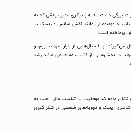
روت بزرگی دست یافته و دیگری مدیر موفقی که به
کتاب به موضوعاتی مانند نقش شانس و ریسک در
داش پرداخته است.
‌گیرند. او با مثال‌هایی از بازار سهام، تورم، و
وند.
در بخش‌هایی از کتاب، مفاهیمی مانند رشد
 و نشان داده که موفقیت یا شکست مالی اغلب به
ش شانس، ریسک و تجربه‌های شخصی در شکل‌گیری