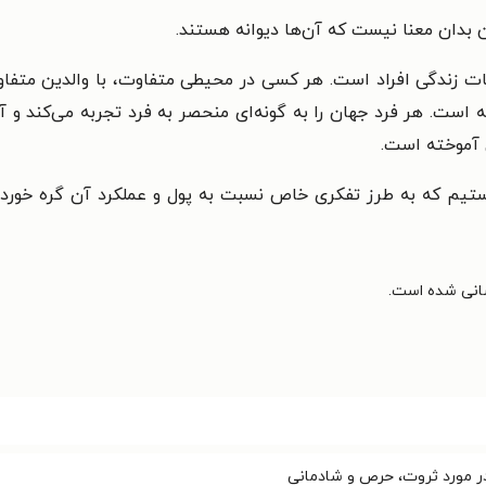
ین بدان معنا نیست که آن‌ها دیوانه هستند.
ت زندگی افراد است. هر کسی در محیطی متفاوت، با والدین متفاوت
است. هر فرد جهان را به گونه‌ای منحصر به فرد تجربه می‌کند و آنچه
ن آموخته است.
ی هستیم که به طرز تفکری خاص نسبت به پول و عملکرد آن گره خور
در مورد ثروت، حرص و شادمانی