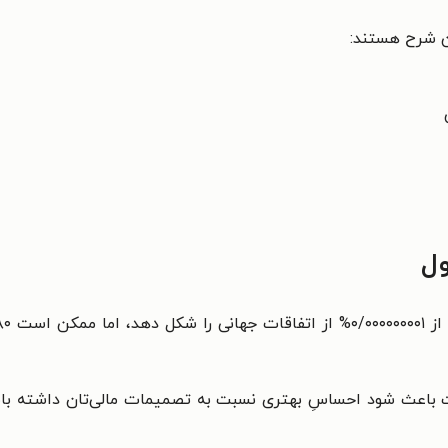
ین شرح هستند:
ول
 باعث شود احساسِ بهتری نسبت به تصمیمات مالی‌تان داشته باشی