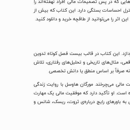
هایی که در پس تصمیمات مالی افراد نهفته‌اند را
ترل احساسات بستگی دارد.
این کتاب که بیش از
ن اثر را می‌توانید از طاقچه خرید و دانلود کنید.
دازد. این کتاب در قالب بیست فصل کوتاه تدوین
ی، مثال‌های تاریخی و تحلیل‌های رفتاری، تلاش
 نه صرفاً بر اساس منطق یا دانش تخصصی.
مالی می‌چرخند. مورگان هاوسل با روایت زندگی
ده است. او تأکید دارد که موفقیت مالی یک مهارت
 به باورهای رایج درباره‌ی ثروت، ریسک، شانس و