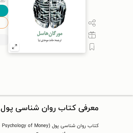
معرفی کتاب روان شناسی پول
کتاب روان شناسی پول (
 Psychology of Money