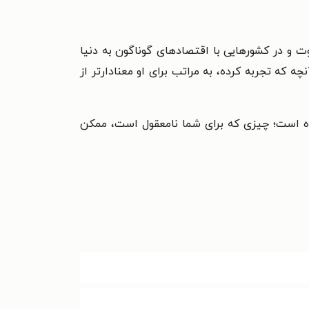
 و در کشورهایی با اقتصادهای گوناگون به دنیا
 که تجربه کرده، به مراتب برای او معنادارتر از
ده است؛ چیزی که برای شما نامعقول است، ممکن