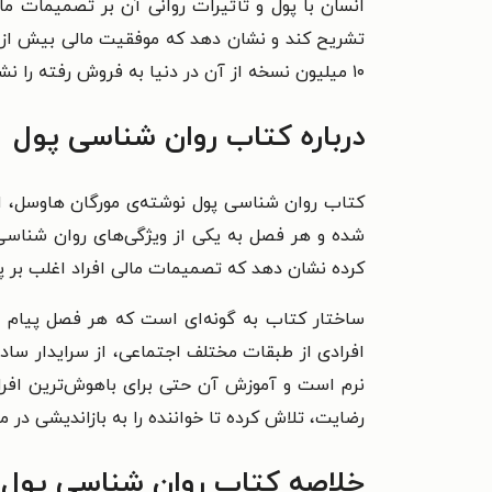
انسان با پول و تأثیرات روانی آن بر تصمیمات م
تشریح کند و
نشان دهد که موفقیت مالی بیش از آ
۱۰ میلیون نسخه از آن در دنیا به فروش رفته را نشر بله با ترجمه حامد موحدی‌ نیا منتشر کرده است.
درباره کتاب روان شناسی پول
کتاب روان شناسی پول نوشته‌ی مورگان هاوسل، اث
شده و هر فصل به یکی از ویژگی‌های روان‌ شناسی
کرده نشان دهد که تصمیمات مالی افراد اغلب بر
ساختار کتاب به گونه‌ای است که هر فصل پیام م
افرادی از طبقات مختلف اجتماعی، از سرایدار ساده
نرم است و آموزش آن حتی برای باهوش‌ترین افراد 
رضایت، تلاش کرده تا خواننده را به بازاندیشی در مو
خلاصه کتاب روان شناسی پول