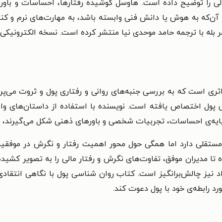
الی را توضیح داده است
.
هاوسل
کوشیده
رفتارها، احساسات و باور
ن‌که به هوش یا دانش فنی وابسته باشد، به مهارت‌های نرم و کن
نسخه الکترونیکی ای
ری است که به بررسی جنبه‌های روانی و رفتاری پول و ثروت می‌پر
 پول اختصاص یافته است. نویسنده با استفاده از داستان‌های واقع
 پایه‌ی احساسات، تجربیات شخصی و باورهای ذهنی شکل می‌گیرند،
ستقلی دارد اما همگی حول محور اهمیت رفتار و نگرش در موفقیت 
 تا مدیران موفق، تفاوت‌های نگرش و رفتار مالی را به تصویر کشی
نیز چالش‌برانگیز است. کتاب روان‌ شناسی پول با نگاهی انتقادی
رد رابطه‌ی خود با پول دعوت کند.