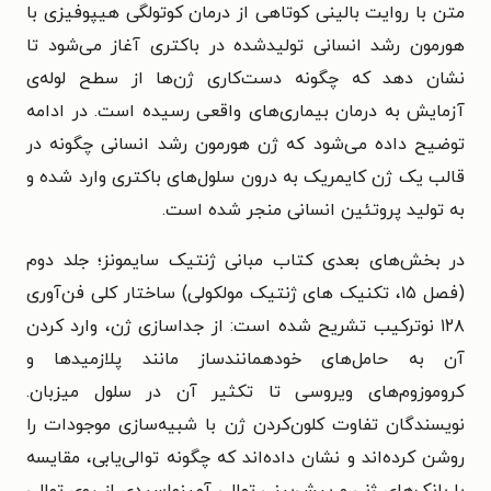
متن با روایت بالینی کوتاهی از درمان کوتولگی هیپوفیزی با
هورمون رشد انسانی تولیدشده در باکتری آغاز می‌شود تا
نشان دهد که چگونه دست‌کاری ژن‌ها از سطح لوله‌ی
آزمایش به درمان بیماری‌های واقعی رسیده است. در ادامه
توضیح داده می‌شود که ژن هورمون رشد انسانی چگونه در
قالب یک ژن کایمریک به درون سلول‌های باکتری وارد شده و
به تولید پروتئین انسانی منجر شده است.
در بخش‌های بعدی کتاب مبانی ژنتیک سایمونز؛ جلد دوم
(فصل ۱۵، تکنیک های ژنتیک مولکولی) ساختار کلی فن‌آوری
۱۲۸ نوترکیب تشریح شده است: از جداسازی ژن، وارد کردن
آن به حامل‌های خودهمانندساز مانند پلازمیدها و
کروموزوم‌های ویروسی تا تکثیر آن در سلول میزبان.
نویسندگان تفاوت کلون‌کردن ژن با شبیه‌سازی موجودات را
روشن کرده‌اند و نشان داده‌اند که چگونه توالی‌یابی، مقایسه