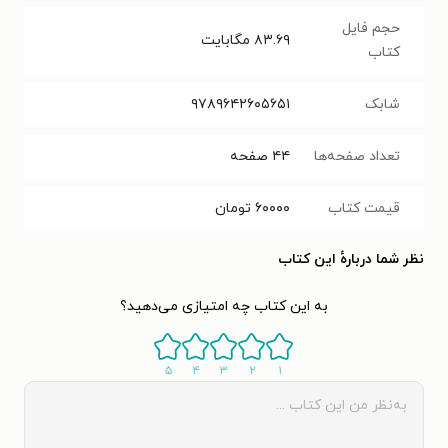
حجم فایل
۸۳.۶۹
مگابایت
کتاب
شابک
۹۷۸۹۶۴۲۶۰۵۶۵۱
تعداد صفحه‌ها
۴۴
صفحه
قیمت کتاب
۶۰۰۰۰
تومان
نظر شما دربارهٔ این کتاب
به این کتاب چه امتیازی می‌دهید؟
۵
۴
۳
۲
۱