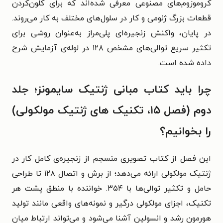
کروموزوم‌های مصنوعی معرفی شده‌اند که برای کلون‌کردن
قطعات بزرگ ژنومی و کار در سلول‌های مختلف به‌ کار می‌روند.
در پایان، واکنش زنجیره‌ای پلی‌مراز به‌عنوان روشی برای
تکثیر سریع توالی‌های مشخص ۱۲۸ در لوله‌ی آزمایش شرح
داده شده است.
چرا باید کتاب مبانی ژنتیک سایمونز؛ جلد
دوم (فصل ۱۵، تکنیک های ژنتیک مولکولی)
را بخوانیم؟
این فصل از کتاب تصویری منسجم از زنجیره‌ی کامل کار در
ژنتیک مولکولی ارائه می‌دهد؛ از برش و اتصال ۱۲۸ تا طراحی
حامل و تکثیر توالی‌ها با ۳۵۴. خواننده با منطق پشت هر
تکنیک، اجزای مولکولی درگیر و نمونه‌های واقعی مانند تولید
هورمون رشد و انسولین آشنا می‌شود و می‌تواند ارتباط میان