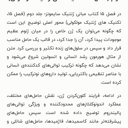
در فصل ۱۵ کتاب مبانی ژنتیک سایمونز؛ جلد دوم (فصل ۱۵،
تکنیک های ژنتیک مولکولی) محور اصلی توضیح این است
که چگونه می‌توان یک ژن خاص را در میان ژنوم عظیم
موجودات پیدا کرد، آن را جدا کرد، در قالب یک حامل مناسب
قرار داد و سپس در سلول‌های زنده تکثیر و بررسی کرد. متن
از مثال هورمون رشد انسانی و انسولین شروع می‌شود و
نشان می‌دهد که چگونه ترکیب توالی‌های کدکننده‌ی انسانی
با عناصر تنظیمی باکتریایی، تولید داروهای نوترکیب را ممکن
کرده است.
در ادامه، فرایند کلون‌کردن ژن، نقش حامل‌های مختلف،
عملکرد اندونوکلئازهای محدودکننده و ویژگی توالی‌های
پالیندروم توضیح داده شده است. سپس حامل‌های
پیشرفته‌تر مانند کاسمیدها، فاژمیدها، حامل‌های شاتلی و