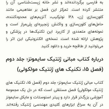
به فارسی برگردانده‌اند و نشر خانه زیست‌شناسی آن را
منتشر کرده است. تمرکز این فصل بر مفاهیمی مانند
کلون‌سازی ژن، ۱۲۸ نوترکیب، آنزیم‌های محدودکننده،
حامل‌های کلون‌سازی و واکنش زنجیره‌ای پلی‌مراز است و
نمونه‌های متعددی از کاربرد این تکنیک‌ها در پزشکی و
پژوهش ارائه شده است. نسخه‌ی الکترونیکی این اثر را
می‌توانید از طاقچه خرید و دانلود کنید.
درباره کتاب مبانی ژنتیک سایمونز؛ جلد دوم
(فصل ۱۵، تکنیک های ژنتیک مولکولی)
کتاب مبانی ژنتیک سایمونز؛ جلد دوم (فصل ۱۵، تکنیک های
ژنتیک مولکولی) فصل مستقلی است که در دل یک مجموعه
آموزشی بزرگ‌تر قرار دارد و پیتر اسنوستات و مایکل سایمونز
در آن به سراغ ابزارهای کلیدی مهندسی ژنتیک رفته‌اند.