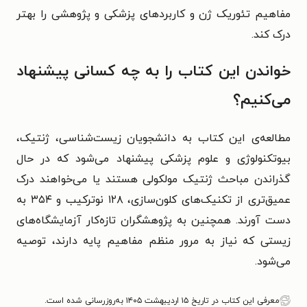
مفاهیم تئوریک ژن و کاربردهای پزشکی و پژوهشی را بهتر
درک کند.
خواندن این کتاب را به چه کسانی پیشنهاد
می‌کنیم؟
مطالعه‌ی این کتاب به دانشجویان زیست‌شناسی، ژنتیک،
بیوتکنولوژی و علوم پزشکی پیشنهاد می‌شود که در حال
گذراندن مباحث ژنتیک مولکولی هستند یا می‌خواهند درک
عمیق‌تری از تکنیک‌های کلون‌سازی، ۱۲۸ نوترکیب و ۳۵۴ به‌
دست آورند. همچنین به پژوهشگران تازه‌کار آزمایشگاه‌های
زیستی که نیاز به مرور منظم مفاهیم پایه دارند، توصیه
می‌شود.
معرفی این کتاب در تاریخ ۱۵ اردیبهشت ۱۴۰۵ به‌روزرسانی شده است.