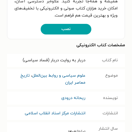
همیشه و همه‌جا تجربه کنید. علاوه‌بر دسترسی آسان،
امکان خرید هزاران کتاب صوتی و الکترونیکی با تخفیف‌های
ویژه و بهترین قیمت هم فراهم است.
نصب
مشخصات کتاب الکترونیکی
نام کتاب
دربار به روایت دربار (فساد سیاسی)
موضوع
علوم سیاسی و روابط بین‌الملل
،
تاریخ
معاصر ایران
نویسنده
ریحانه درودی
انتشارات
انتشارات مرکز اسناد انقلاب اسلامی
سال انتشار