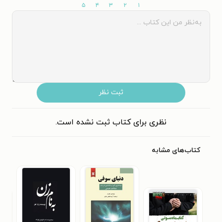
۵
۴
۳
۲
۱
ثبت نظر
نظری برای کتاب ثبت نشده است.
کتاب‌های مشابه