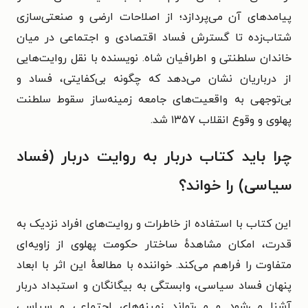
پیامدهای آن می‌پردازد؛ از اصلاحات ارضی و صنعتی‌سازی
شتاب‌زده تا گسترش فساد اقتصادی و اجتماعی در میان
خاندان سلطنتی و اطرافیان شاه. نویسنده با نقل روایت‌هایی
از درباریان نشان می‌دهد که چگونه بی‌کفایتی، فساد و
بی‌توجهی به واقعیت‌های جامعه زمینه‌ساز سقوط سلطنت
پهلوی و وقوع انقلاب ۱۳۵۷ شد.
چرا باید کتاب دربار به روایت دربار (فساد
سیاسی) را خواند؟
این کتاب با استفاده از خاطرات و روایت‌های افراد نزدیک به
قدرت، امکان مشاهدهٔ ساختار حکومت پهلوی از زاویه‌ای
متفاوت را فراهم می‌کند. خواننده با مطالعهٔ این اثر با ابعاد
پنهان فساد سیاسی، وابستگی به بیگانگان و استبداد دربار
آشنا می‌شود و می‌تواند زمینه‌های اجتماعی و سیاسی