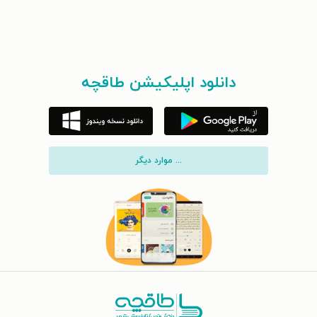
دانلود اپلیکیشن طاقچه
... موارد دیگر