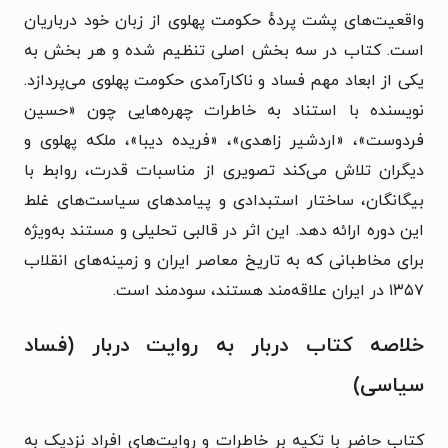
واقعیت‌های پشت پردهٔ حکومت پهلوی از زبان خود درباریان
است. کتاب در سه بخش اصلی تنظیم شده و هر بخش به
یکی از ابعاد مهم فساد و ناکارآمدی حکومت پهلوی می‌پردازد.
نویسنده با استناد به خاطرات چهره‌هایی چون «حسین
فردوست»، «اردشیر زاهدی»، «فریده دیبا»، ملکه پهلوی و
دیگران تلاش می‌کند تصویری از مناسبات قدرت، روابط با
بیگانگان، ساختار استبدادی و پیامدهای سیاست‌های غلط
این دوره ارائه دهد. این اثر در قالبی تحلیلی و مستند به‌ویژه
برای مخاطبانی که به تاریخ معاصر ایران و زمینه‌های انقلاب
۱۳۵۷ در ایران علاقه‌مند هستند، سودمند است.
خلاصه کتاب دربار به روایت دربار (فساد
سیاسی)
کتاب حاضر با تکیه بر خاطرات و روایت‌های افراد نزدیک به