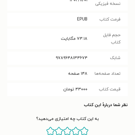
۱۴۰۲/۱۱/۰۱
نسخه فیزیکی
فرمت کتاب
EPUB
حجم فایل
۷۳.۱۸
مگابایت
کتاب
شابک
۹۷۸۹۶۴۸۱۳۴۶۷۴
تعداد صفحه‌ها
۱۴۸
صفحه
قیمت کتاب
۴۳۰۰۰
تومان
نظر شما دربارهٔ این کتاب
به این کتاب چه امتیازی می‌دهید؟