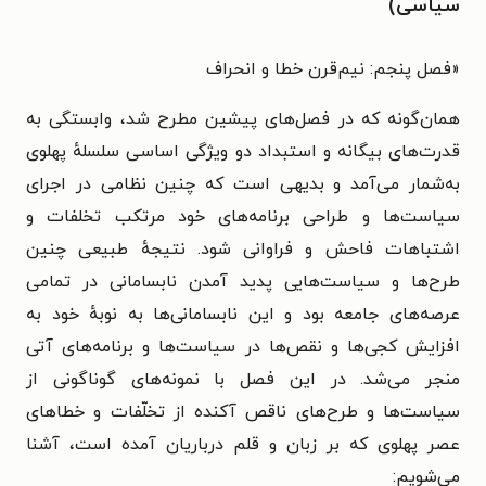
سیاسی)
«
فصل پنجم: نیم‌قرن خطا و انحراف
همان‌گونه که در فصل‌های پیشین مطرح شد، وابستگی به
قدرت‌های بیگانه و استبداد دو ویژگی اساسی سلسلهٔ پهلوی
به‌شمار می‌آمد و بدیهی است که چنین نظامی در اجرای
سیاست‌ها و طراحی برنامه‌های خود مرتکب تخلفات و
اشتباهات فاحش و فراوانی شود. نتیجهٔ طبیعی چنین
طرح‌ها و سیاست‌هایی پدید آمدن نابسامانی در تمامی
عرصه‌های جامعه بود و این نابسامانی‌ها به نوبهٔ خود به
افزایش کجی‌ها و نقص‌ها در سیاست‌ها و برنامه‌های آتی
منجر می‌شد. در این فصل با نمونه‌های گوناگونی از
سیاست‌ها و طرح‌های ناقص آکنده از تخلّفات و خطاهای
عصر پهلوی که بر زبان و قلم درباریان آمده است، آشنا
می‌شویم: