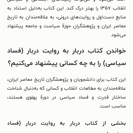
انقلاب ۱۳۵۷ را بهتر درک کند. این کتاب به‌دلیل استناد به
منابع دست‌اول و روایت‌های درونی، به علاقه‌مندان به تاریخ
معاصر ایران و پژوهشگران حوزهٔ سیاست و جامعه پیشنهاد
می‌شود.
خواندن کتاب دربار به روایت دربار (فساد
سیاسی) را به چه کسانی پیشنهاد می‌کنیم؟
این کتاب برای دانشجویان و پژوهشگران تاریخ معاصر ایران،
علاقه‌مندان به مطالعات انقلاب و کسانی که به‌دنبال شناخت
ساختار قدرت و فساد سیاسی در دورهٔ پهلوی هستند،
مناسب است.
بخشی از کتاب دربار به روایت دربار (فساد