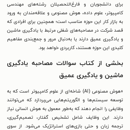
برای دانشجویان و فارغ‌التحصیلان رشته‌های مهندسی
کامپیوتر، علوم داده، هوش مصنوعی و علاقه‌مندان به ورود
به بازار کار این حوزه مناسب است؛ همچنین برای افرادی که
قصد شرکت در مصاحبه‌های شغلی مرتبط با یادگیری ماشین
و یادگیری عمیق دارند یا به‌دنبال مرور و جمع‌بندی مفاهیم
کلیدی این حوزه هستند، کاربردی خواهد بود.
بخشی از کتاب سوالات مصاحبه یادگیری
ماشین و یادگیری عمیق
«هوش مصنوعی (AI) شاخه‌ای از علوم کامپیوتر است که به
توسعه سیستم‌ها و الگوریتم‌هایی می‌پردازد که می‌توانند
وظایفی را انجام دهند که به‌طور معمول به هوش انسانی نیاز
دارند. این وظایف شامل تشخیص گفتار، تصمیم‌گیری،
ترجمه زبان و حتی بازی‌های استراتژیک می‌شود. از سوی