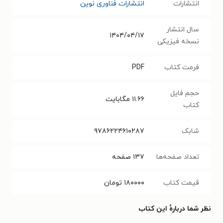
انتشارات
انتشارات فناوری نوین
سال انتشار
۱۴۰۴/۰۴/۱۷
نسخه فیزیکی
فرمت کتاب
PDF
حجم فایل
۱۱.۶۶
مگابایت
کتاب
شابک
۹۷۸۶۲۲۴۶۱۰۲۸۷
تعداد صفحه‌ها
۱۳۷
صفحه
قیمت کتاب
۱۸۰۰۰۰
تومان
نظر شما دربارهٔ این کتاب