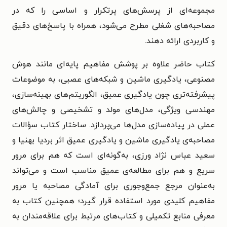
مجموعه‌ای از پرسش‌های پرتکرار و اساسی را که در
مصاحبه‌های شغلی مطرح می‌شود، همراه با پاسخ‌های دقیق
و کاربردی ارائه دهند.
کتاب حاضر علاوه بر پوشش مفاهیم پایه‌ای مانند هوش
مصنوعی، یادگیری ماشین و شبکه‌های عصبی، به موضوعات
پیشرفته‌تری چون یادگیری عمیق، الگوریتم‌های بهینه‌سازی،
مهندسی ویژگی، مدل‌های مولد و تشخیصی و چالش‌های
عملی در پیاده‌سازی مدل‌ها می‌پردازد. ساختار کتاب سؤالات
مصاحبه‌ی یادگیری ماشین و یادگیری عمیق اثر بردیا بهنیا و
سعید عباس‌ نژاد ورزی، به‌گونه‌ای است که هم برای مرور
سریع و هم برای مطالعه‌ی عمیق مناسب است و می‌تواند
به‌عنوان مرجع جمع‌وجوری برای آمادگی مصاحبه یا مرور
مفاهیم کلیدی مورد استفاده قرار گیرد؛ همچنین کتاب به
معرفی منابع تکمیلی و کتاب‌های مرتبط برای علاقه‌مندان به