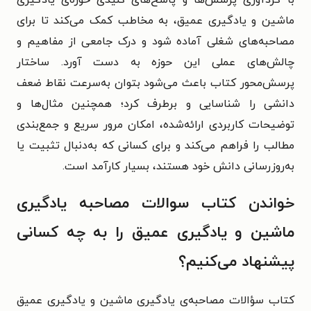
با گردآوری پرسش‌ها و پاسخ‌های کلیدی حوزه‌ی یادگیری
ماشین و یادگیری عمیق، به مخاطب کمک می‌کند تا برای
مصاحبه‌های شغلی آماده شود و درک جامعی از مفاهیم و
چالش‌های عملی این حوزه به دست آورد. ساختار
پرسش‌محور کتاب باعث می‌شود بتوان به‌سرعت نقاط ضعف
دانشی را شناسایی و برطرف کرد؛ همچنین مثال‌ها و
توضیحات کاربردی ارائه‌شده، امکان مرور سریع و جمع‌بندی
مطالب را فراهم می‌کند و برای کسانی که به‌دنبال تثبیت یا
به‌روزرسانی دانش خود هستند، بسیار کارآمد است.
خواندن کتاب سوالات مصاحبه یادگیری
ماشین و یادگیری عمیق را به چه کسانی
پیشنهاد می‌کنیم؟
کتاب سؤالات مصاحبه‌ی یادگیری ماشین و یادگیری عمیق