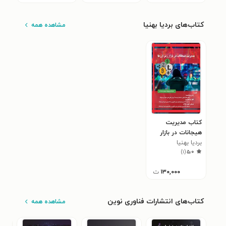
کتاب‌های بردیا بهنیا
مشاهده همه
کتاب مدیریت
هیجانات در بازار
رمز ارزها
بردیا بهنیا
)
۱
(
۵٫۰
۱۳۰,۰۰۰
ت
کتاب‌های انتشارات فناوری نوین
مشاهده همه