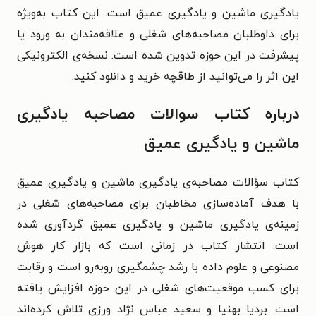
یادگیری ماشین و یادگیری عمیق است. این کتاب به‌ویژه
برای داوطلبان مصاحبه‌های شغلی و علاقه‌مندان به ورود یا
پیشرفت در این حوزه تدوین شده است. نسخه‌ی الکترونیکی
این اثر را می‌توانید از طاقچه خرید و دانلود کنید.
درباره کتاب سوالات مصاحبه یادگیری
ماشین و یادگیری عمیق
کتاب سؤالات مصاحبه‌ی یادگیری ماشین و یادگیری عمیق
با هدف آماده‌سازی مخاطبان برای مصاحبه‌های شغلی در
زمینه‌ی یادگیری ماشین و یادگیری عمیق گردآوری شده
است. انتشار کتاب در زمانی است که بازار کار هوش
مصنوعی و علوم داده با رشد چشمگیری روبه‌رو است و رقابت
برای کسب موقعیت‌های شغلی در این حوزه افزایش یافته
است. بردیا بهنیا و سعید عباس‌ نژاد ورزی تلاش کرده‌اند