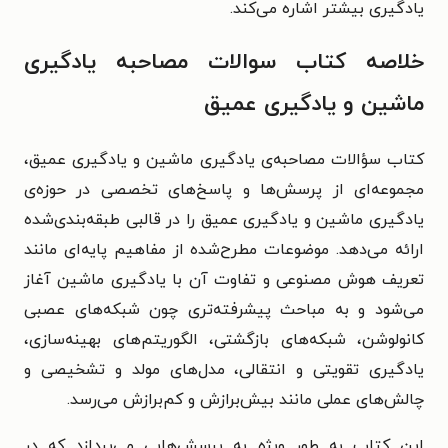
یادگیری بیشتر اشاره می‌کند.
خلاصه کتاب سوالات مصاحبه یادگیری
ماشین و یادگیری عمیق
کتاب سؤالات مصاحبه‌ی یادگیری ماشین و یادگیری عمیق،
مجموعه‌ای از پرسش‌ها و پاسخ‌های تخصصی در حوزه‌ی
یادگیری ماشین و یادگیری عمیق را در قالبی طبقه‌بندی‌شده
ارائه می‌دهد. موضوعات مطرح‌شده از مفاهیم پایه‌ای مانند
تعریف هوش مصنوعی و تفاوت آن با یادگیری ماشین آغاز
می‌شود و به مباحث پیشرفته‌تری چون شبکه‌های عصبی
کانولوشن، شبکه‌های بازگشتی، الگوریتم‌های بهینه‌سازی،
یادگیری تقویتی و انتقالی، مدل‌های مولد و تشخیصی و
چالش‌های عملی مانند بیش‌برازش و کم‌برازش می‌رسد.
این کتاب به طور ویژه به پرسش‌هایی می‌پردازد که در