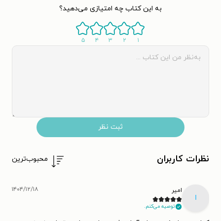
به این کتاب چه امتیازی می‌دهید؟
۵
۴
۳
۲
۱
ثبت نظر
نظرات کاربران
محبوب‌ترین
۱۴۰۴/۱۲/۱۸
اﻣﻴﺮ
ا
توصیه می‌کنم.