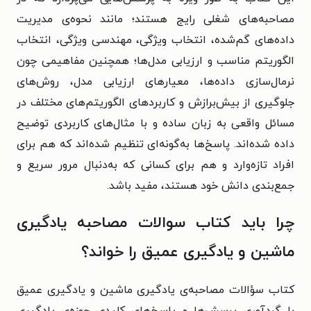
مصاحبه‌های شغلی رایج هستند؛ مانند نحوه‌ی مدیریت
داده‌های گم‌شده، انتخاب ویژگی، مهندسی ویژگی، انتخاب
الگوریتم مناسب و ارزیابی مدل‌ها؛ همچنین مفاهیمی چون
نرمال‌سازی داده‌ها، معیارهای ارزیابی مدل، روش‌های
جلوگیری از بیش‌برازش و کاربردهای الگوریتم‌های مختلف در
مسائل واقعی به زبان ساده و با مثال‌های کاربردی توضیح
داده شده‌اند. پاسخ‌ها به‌گونه‌ای تنظیم شده‌اند که هم برای
افراد تازه‌وارد و هم برای کسانی که به‌دنبال مرور سریع و
جمع‌بندی دانش خود هستند، مفید باشد.
چرا باید کتاب سوالات مصاحبه یادگیری
ماشین و یادگیری عمیق را خواند؟
کتاب سؤالات مصاحبه‌ی یادگیری ماشین و یادگیری عمیق