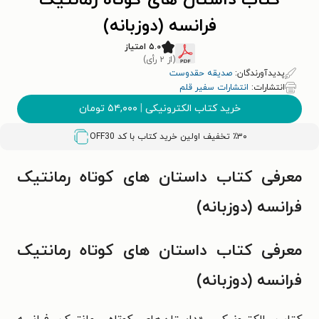
کتاب داستان های کوتاه رمانتیک
فرانسه (دوزبانه)
۵.۰ امتیاز
(از ۲ رأی)
پدیدآورندگان:
صدیقه حقدوست
انتشارات:
انتشارات سفیر قلم
خرید کتاب الکترونیکی
|
۵۴,۰۰۰
تومان
٪۳۰ تخفیف اولین خرید کتاب با کد
OFF30
معرفی کتاب داستان های کوتاه رمانتیک
فرانسه (دوزبانه)
معرفی کتاب داستان های کوتاه رمانتیک
فرانسه (دوزبانه)