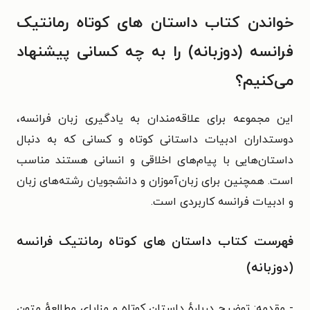
خواندن کتاب داستان های کوتاه رمانتیک
فرانسه (دوزبانه) را به چه کسانی پیشنهاد
می‌کنیم؟
این مجموعه برای علاقه‌مندان به یادگیری زبان فرانسه،
دوستداران ادبیات داستانی کوتاه و کسانی که به دنبال
داستان‌هایی با پیام‌های اخلاقی و انسانی هستند مناسب
است. همچنین برای زبان‌آموزان و دانشجویان رشته‌های زبان
و ادبیات فرانسه کاربردی است.
فهرست کتاب داستان های کوتاه رمانتیک فرانسه
(دوزبانه)
- مقدمه: توضیح دربارهٔ داستان کوتاه و مزایای مطالعهٔ متون