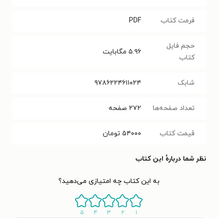
فرمت کتاب
PDF
حجم فایل
۵.۹۶
مگابایت
کتاب
شابک
۹۷۸۶۲۲۴۶۱۱۰۲۴
تعداد صفحه‌ها
۲۷۲
صفحه
قیمت کتاب
۵۴۰۰۰
تومان
نظر شما دربارهٔ این کتاب
به این کتاب چه امتیازی می‌دهید؟
۵
۴
۳
۲
۱