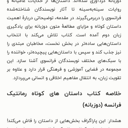
دوزبانه گردآوری شده‌اند. داستان‌ها از حکایات عامیانه و
روایات سینه‌به‌سینه تا آثار نویسندگان شناخته‌شده
فرانسوی را دربرمی‌گیرند. در مقدمه، توضیحاتی دربارهٔ اهمیت
داستان کوتاه و مزایای مطالعهٔ متون دوزبانه برای یادگیری
زبان دوم آمده است. کتاب تلاش می‌کند با انتخاب
داستان‌هایی ساده‌تر در بخش نخست، مخاطبان مبتدی را
نیز جذب کند و سپس با داستان‌هایی پیچیده‌تر، خواننده را
با سبک‌های مختلف نویسندگان فرانسوی آشنا سازد. این
مجموعه در فضایی آموزشی و فرهنگی قرار دارد و علاوه بر
تقویت زبان، به انتقال مفاهیم اخلاقی و انسانی می‌پردازد.
خلاصه کتاب داستان های کوتاه رمانتیک
فرانسه (دوزبانه)
هشدار: این پاراگراف بخش‌هایی از داستان را فاش می‌کند!