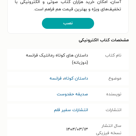
آسان، امکان خرید هزاران کتاب صوتی و الکترونیکی با
تخفیف‌های ویژه و بهترین قیمت هم فراهم است.
نصب
مشخصات کتاب الکترونیکی
نام کتاب
داستان های کوتاه رمانتیک فرانسه
(دوزبانه)
موضوع
داستان کوتاه
،
فرانسه
نویسنده
صدیقه حقدوست
انتشارات
انتشارات سفیر قلم
سال انتشار
۱۴۰۴/۰۳/۱۳
نسخه فیزیکی