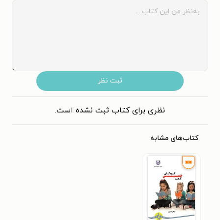
ثبت نظر
نظری برای کتاب ثبت نشده است.
کتاب‌های مشابه