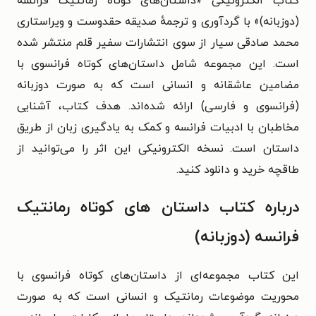
کتاب الکترونیکی «داستان‌های کوتاه رمانتیک فرانسه
(دوزبانه)» با گردآوری و ترجمهٔ صدیقه حقدوست و ویراستاری
محمد صادقی سیار از سوی انتشارات سفیر قلم منتشر شده
است. این مجموعه شامل داستان‌های کوتاه فرانسوی با
مضامین عاشقانه و انسانی است که به صورت دوزبانه
(فرانسوی و فارسی) ارائه شده‌اند. هدف کتاب، آشنایی
مخاطبان با ادبیات فرانسه و کمک به یادگیری زبان از طریق
داستان است. نسخه الکترونیکی این اثر را می‌توانید از
طاقچه خرید و دانلود کنید.
درباره کتاب داستان های کوتاه رمانتیک
فرانسه (دوزبانه)
این کتاب مجموعه‌ای از داستان‌های کوتاه فرانسوی با
محوریت موضوعات رمانتیک و انسانی است که به صورت