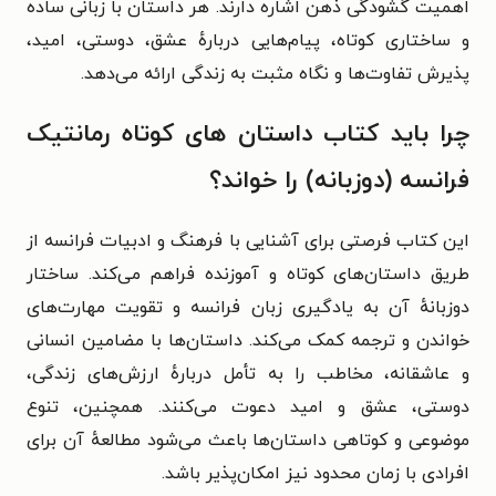
اهمیت گشودگی ذهن اشاره دارند. هر داستان با زبانی ساده
و ساختاری کوتاه، پیام‌هایی دربارهٔ عشق، دوستی، امید،
پذیرش تفاوت‌ها و نگاه مثبت به زندگی ارائه می‌دهد.
چرا باید کتاب داستان های کوتاه رمانتیک
فرانسه (دوزبانه) را خواند؟
این کتاب فرصتی برای آشنایی با فرهنگ و ادبیات فرانسه از
طریق داستان‌های کوتاه و آموزنده فراهم می‌کند. ساختار
دوزبانهٔ آن به یادگیری زبان فرانسه و تقویت مهارت‌های
خواندن و ترجمه کمک می‌کند. داستان‌ها با مضامین انسانی
و عاشقانه، مخاطب را به تأمل دربارهٔ ارزش‌های زندگی،
دوستی، عشق و امید دعوت می‌کنند. همچنین، تنوع
موضوعی و کوتاهی داستان‌ها باعث می‌شود مطالعهٔ آن برای
افرادی با زمان محدود نیز امکان‌پذیر باشد.