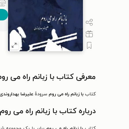
معرفی کتاب با زبانم راه می روم
کتاب
با زبانم راه می روم
سرودهٔ
علیرضا بهداروندی
درباره کتاب با زبانم راه می روم
کتاب
با زبانم راه می روم
برابر با یک مجموعه شع