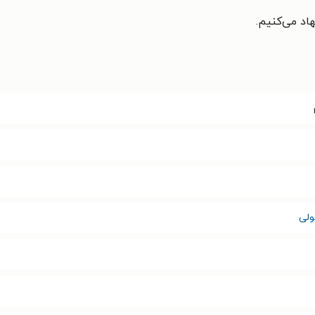
اد می‌کنیم.
ولی