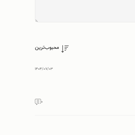
محبوب‌ترین
۱۴۰۴/۰۷/۰۳
۰