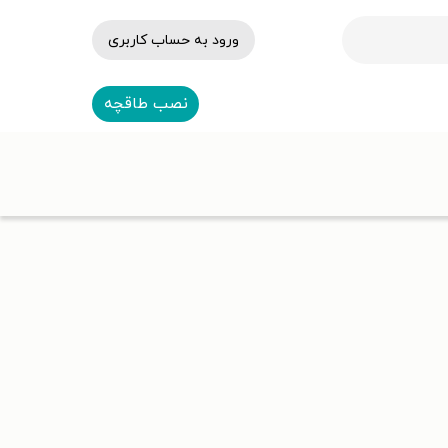
ورود به حساب کاربری
نصب طاقچه