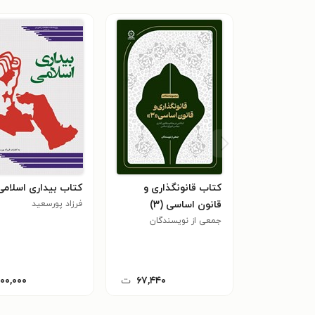
کتاب قانونگذاری و
کتاب بیداری اسلامی
قانون اساسی (۳)
فرزاد پورسعید
جمعی از نویسندگان
۶۷,۴۴۰
ت
۱۰۰,۰۰۰