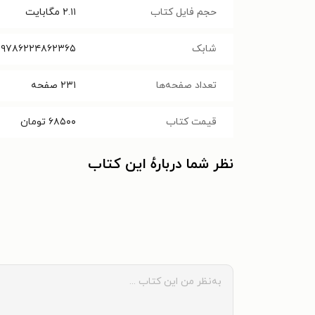
حجم فایل کتاب
۲.۱۱
مگابایت
شابک
۹۷۸۶۲۲۴۸۶۲۳۶۵
تعداد صفحه‌ها
۲۳۱
صفحه
قیمت کتاب
۶۸۵۰۰
تومان
نظر شما دربارهٔ این کتاب