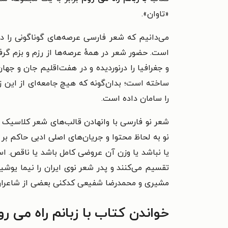
«تاوان».
می‌دانیم که شعر فارسی عرصه‌های گوناگونی را 
است. حضور شعر در همهٔ عرصه‌ها از رزم و بزم گر
و جغرافیا را درنوردیده و در هفت‌اقلیم جان و جه
ساخته است؛ بدان‌گونه که هیچ جامعه‌ای از این زبا
را سامان داده است.
نو به لحاظ محتوا و جریان‌های اصلی ادبی حاکم 
تقسیم می‌کنند و پدر شعر نوی ایران را نیما یوشی
مشیری و محمدرضا شفیعی کدکنی بعضی از شاعران م
خواندن کتاب با زبانم راه می ر