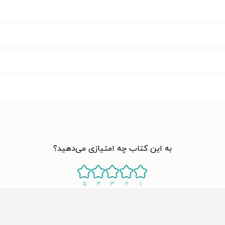
به این کتاب چه امتیازی می‌دهید؟
۵
۴
۳
۲
۱