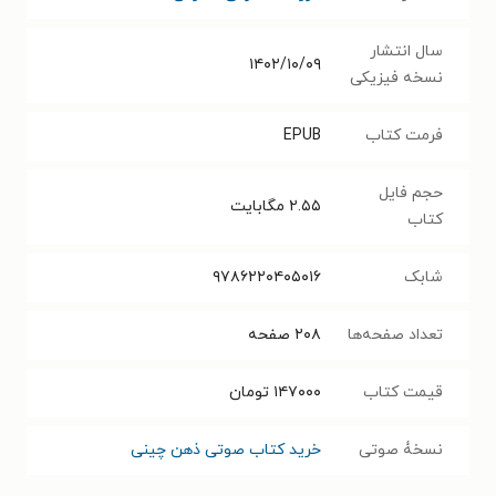
سال انتشار
۱۴۰۲/۱۰/۰۹
نسخه فیزیکی
فرمت کتاب
EPUB
حجم فایل
۲.۵۵
مگابایت
کتاب
شابک
۹۷۸۶۲۲۰۴۰۵۰۱۶
تعداد صفحه‌ها
۲۰۸
صفحه
قیمت کتاب
۱۴۷۰۰۰
تومان
نسخۀ صوتی
خرید کتاب صوتی ذهن چینی