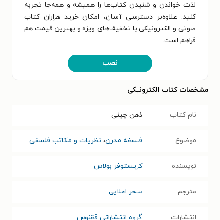
لذت خواندن و شنیدن کتاب‌ها را همیشه و همه‌جا تجربه
کنید. علاوه‌بر دسترسی آسان، امکان خرید هزاران کتاب
صوتی و الکترونیکی با تخفیف‌های ویژه و بهترین قیمت هم
فراهم است.
نصب
مشخصات کتاب الکترونیکی
نام کتاب
ذهن چینی
موضوع
فلسفه مدرن
،
نظریات و مکاتب فلسفی
نویسنده
کریستوفر بولاس
مترجم
سحر اعلایی
انتشارات
گروه انتشاراتی ققنوس