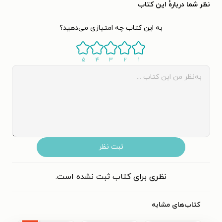
نظر شما دربارهٔ این کتاب
به این کتاب چه امتیازی می‌دهید؟
۵
۴
۳
۲
۱
ثبت نظر
نظری برای کتاب ثبت نشده است.
کتاب‌های مشابه