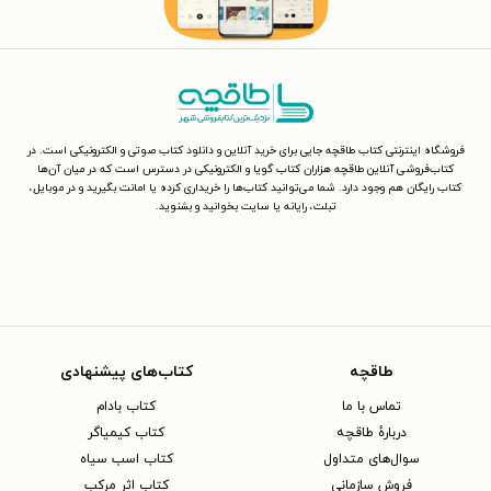
فروشگاه اینترنتی کتاب طاقچه جایی برای خرید آنلاین و دانلود کتاب صوتی و الکترونیکی است. در
کتاب‌فروشی آنلاین طاقچه هزاران کتاب گویا و الکترونیکی در دسترس است که در میان آن‌ها
کتاب رایگان هم وجود دارد. شما می‌توانید کتاب‌ها را خریداری کرده یا امانت بگیرید و در موبایل،
تبلت، رایانه یا سایت بخوانید و بشنوید.
طاقچه
کتاب‌های پیشنهادی
تماس با ما
کتاب بادام
دربارهٔ طاقچه
کتاب کیمیاگر
سوال‌های متداول
کتاب اسب سیاه
فروش سازمانی
کتاب اثر مرکب