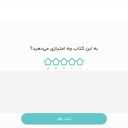
به این کتاب چه امتیازی می‌دهید؟
۵
۴
۳
۲
۱
ثبت نظر