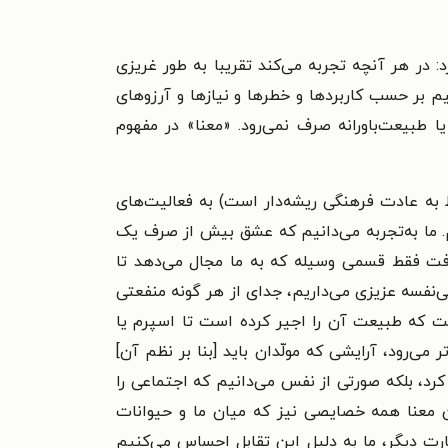
 در هر آنچه تجربه می‌کند تقریبا به طور غریزی
یم بر حسب کاربردها و خطرها و نیازها و آرزوهای
 طبیعت‌باورانه صرف نمی‌رود. «معنا» در مفهوم
ط به عادت فرهنگی ریشه‌دار است) به فعالیت‌های
. ما به‌تجربه می‌دانیم که عشق بیش از صرف یک
رفت فقط قسمی وسیله که به ما مجال می‌دهد تا
فسه عزیزی می‌داریم، جدای از هر گونه منفعتی
 که طبیعت آن را اجیر کرده است تا اسپرم یا
می‌رود، آرایشی که مولّدان باید [بنا بر نظم آن]
 کرد، بلکه صورتی از نفس می‌دانیم که اجتماعی را
ن معنا همه خصایصی نیز که میان ما و حیوانات
بارت دیگر، ما به دلیل این تقابل احساس می‌کنیم