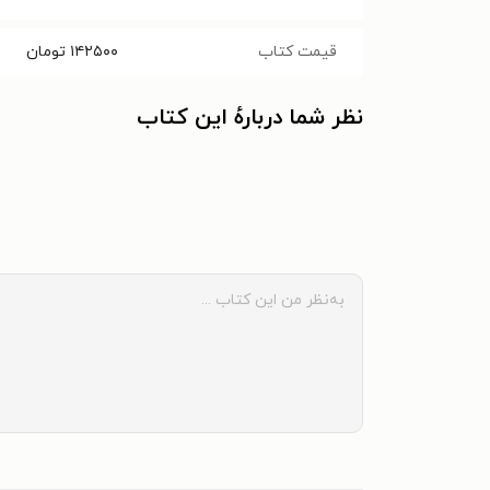
قیمت کتاب
۱۴۲۵۰۰
تومان
نظر شما دربارهٔ این کتاب