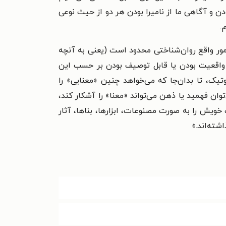
ن و آگاهی ما از نامیرا بودن هر دو از حیث نوعی
.
امور واقع روان‌شناختی محدود است (یعنی به آنچه
ین واقعیت بودن یا قابل توصیف بودن بر حسب این
یک، تا بدان‌جا که می‌خواهد چنین «معنایی» را
 فهمید یا ذهن می‌تواند «معنا» را آشکار کند،
ویش را به صورت مصنوعات، ابزارها، بناها، آثار
شته‌اند.
»