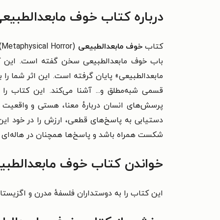
درباره کتاب خوف مابعدالطبیع
کتاب
خوف مابعدالطبیعی
باب خوف مابعدالطبیعی سخن گفته است. این کتا
مابعدالطبیعی» پایان گرفته است. این اثر شما را ب
قسمی شبه‌مطلق و... آشنا می‌کند. این کتاب ر
پرسش‌های انسان دربارهٔ معنا، هستی و واقعیت د
دستیابی به پاسخ‌های قطعی، ارزش را در خود ای
شکست همراه باشد و پاسخ‌ها همچنان در هاله‌ای از 
خواندن کتاب خوف مابعدالطبیع
این کتاب را به دوستداران فلسفهٔ مدرن و اگزیستا