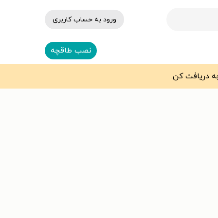
ورود به حساب کاربری
نصب طاقچه