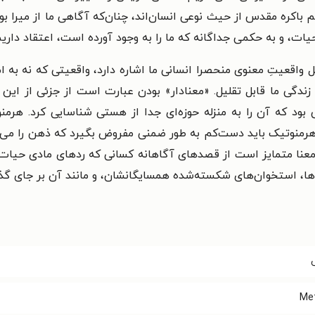
باکره مقدس از حیث نوعی انسان‌اند، چنان‌که آگاهی ما از میرا بود
حیات، و به حکمی جداگانه که ما را به وجود آورده است، اعتقاد داریم
واقعیتِ معنوی منحصرا انسانی ما اشاره دارد، واقعیتی که نه به 
 زندگی ما قابل تقلیل. «معنادار» بودن عبارت است از جزئی از ا
ود که آن را به منزله حوزه‌ای جدا از هستی شناسایی کرد. هرمنوت
نوتیک باید دست‌کم به طور ضمنی مفروض بگیرد که ذهن را می‌توان
 معنا متمایز است از قصدهای آگاهانه کسانی که ردهای مادی حیات خ
ها، استخوان‌های شکسته‌شده همسایگانشان، و مانند آن بر جای گذا
Met