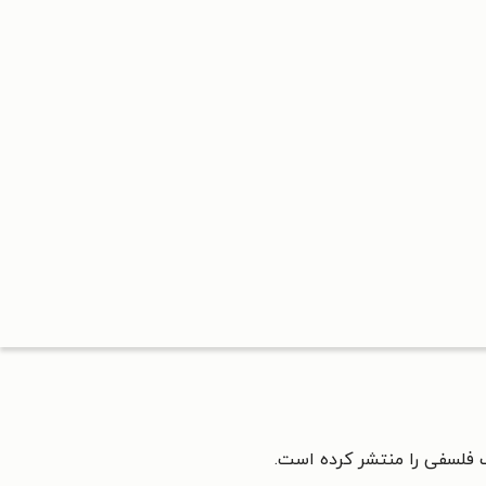
فلسفی را منتشر کرده است.