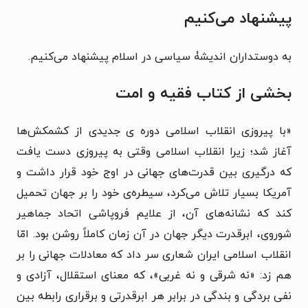
پیشنهاد می‌کنیم
به دوستداران اندیشۀ سیاسی در اسلام پیشنهاد می‌کنیم.
بخشی از کتاب فقیه و امت
«با پیروزی انقلاب اسلامی دوره ی جدیدی از کشمکش‌ها
آغاز شد؛ زیرا انقلاب اسلامی وقتی به پیروزی دست یافت
که درگیری بین قدرت‌های جهانی در اوج خود قرار داشت و
آمریکا بسیار تلاش می‌کرد، سیطره‌ی خود را بر جهان تحمیل
کند که نشانه‌های آن، از علایم فروپاشی اتحاد جماهیر
شوروی، ابرقدرت دیگر جهان در آن زمان کاملاً روشن بود. امّا
انقلاب اسلامی ایران شعاری سر داد که معادلات جهانی را بر
هم زد: «نه شرقی و نه غربی»، که معنای استقلال، آزادی و
نفی بردگی و بندگی در برابر هر ابرقدرتی و برقراری رابطه بین