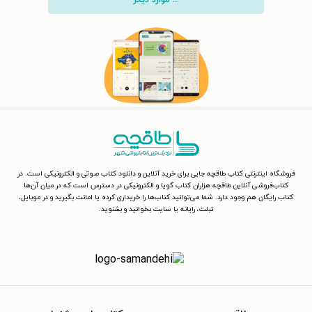
فروشگاه اینترنتی کتاب طاقچه جایی برای خرید آنلاین و دانلود کتاب صوتی و الکترونیکی است. در
کتاب‌فروشی آنلاین طاقچه هزاران کتاب گویا و الکترونیکی در دسترس است که در میان آن‌ها
کتاب رایگان هم وجود دارد. شما می‌توانید کتاب‌ها را خریداری کرده یا امانت بگیرید و در موبایل،
تبلت، رایانه یا سایت بخوانید و بشنوید.