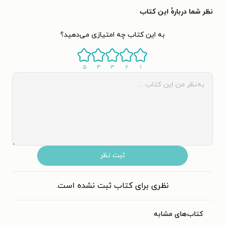
نظر شما دربارهٔ این کتاب
به این کتاب چه امتیازی می‌دهید؟
۵
۴
۳
۲
۱
ثبت نظر
نظری برای کتاب ثبت نشده است.
کتاب‌های مشابه