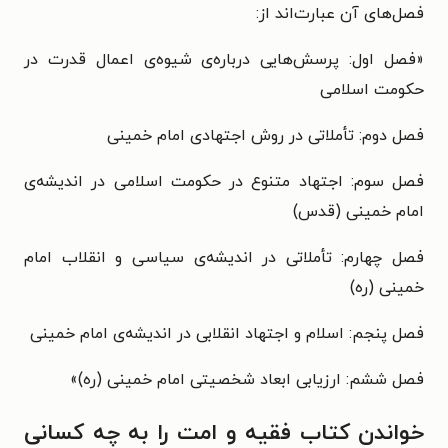
فصل‌های آن عبارت‌اند از:
«فصل اول: پرسش‌هایی درباره‌ی شیوه‌ی اعمال قدرت در
حکومت اسلامی
فصل دوم: تأملاتی در روش اجتهادی امام خمینی
فصل سوم: اجتهاد متنوع در حکومت اسلامی در اندیشه‌ی
امام خمینی (قدس)
فصل چهارم: تأملاتی در اندیشه‌ی سیاسی و انقلاب امام
خمینی (ره)
فصل پنجم: اسلام و اجتهاد انقلابی در اندیشه‌ی امام خمینی
فصل ششم: ارزیابی ابعاد شخصیتی امام خمینی (ره)»
خواندن کتاب فقیه و امت را به چه کسانی