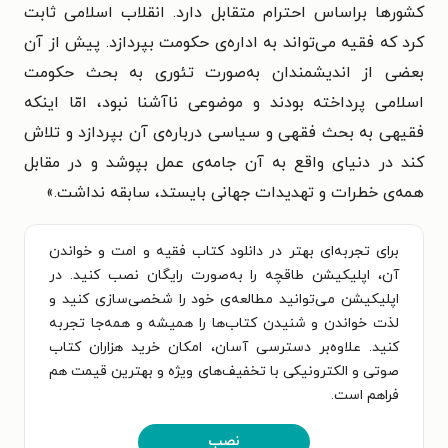
کشورها براساس احترام متقابل دارد. انقلاب اسلامی ثابت
کرد که فقیه می‌تواند به اداره‌ی حکومت بپردازد. پیش از آن
بعضی از اندیشمندان به‌صورت تئوری به بحث حکومت
اسلامی پرداخته بودند و موضوعی ناآشنا نبود، امّا اینکه
فقیهی به بحث فقهی و سیاسی درباره‌ی آن بپردازد و تلاش
کند در دنیای واقع به آن جامه‌ی عمل بپوشد و در مقابل
همه‌ی خطرات و تهدیدات جهانی بایستد، سابقه نداشت.»
برای تجربه‌ای بهتر در دانلود کتاب فقیه و امت و خواندن
آن، اپلیکیشن طاقچه را به‌صورت رایگان نصب کنید. در
اپلیکیشن می‌توانید مطالعه‌ی خود را شخصی‌سازی کنید و
لذت خواندن و شنیدن کتاب‌ها را همیشه و همه‌جا تجربه
کنید. علاوه‌بر دسترسی آسان، امکان خرید هزاران کتاب
صوتی و الکترونیکی با تخفیف‌های ویژه و بهترین قیمت هم
فراهم است.
نصب