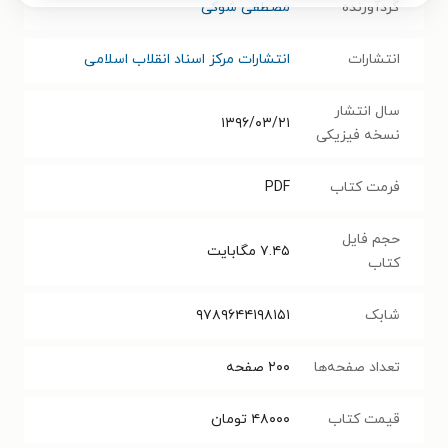
گردآورنده
مصطفی شوکی
انتشارات
انتشارات مرکز اسناد انقلاب اسلامی
سال انتشار
۱۳۹۶/۰۳/۲۱
نسخه فیزیکی
فرمت کتاب
PDF
حجم فایل
۷.۴۵
مگابایت
کتاب
شابک
۹۷۸۹۶۴۴۱۹۸۱۵۱
تعداد صفحه‌ها
۲۰۰
صفحه
قیمت کتاب
۴۸۰۰۰
تومان