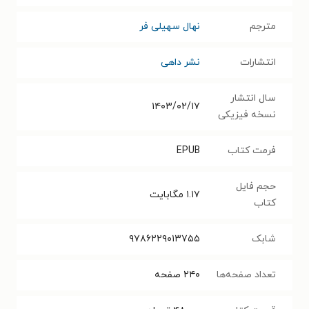
مترجم
نهال سهیلی فر
انتشارات
نشر داهی
سال انتشار
۱۴۰۳/۰۲/۱۷
نسخه فیزیکی
فرمت کتاب
EPUB
حجم فایل
۱.۱۷
مگابایت
کتاب
شابک
۹۷۸۶۲۲۹۰۱۳۷۵۵
تعداد صفحه‌ها
۲۴۰
صفحه