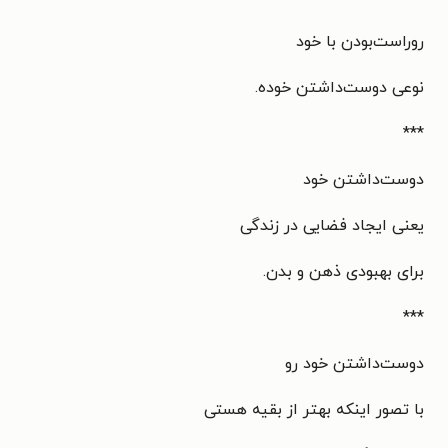
روراست‌بودن با خود
نوعی دوست‌داشتن خوده.
***
دوست‌داشتن خود
یعنی ایجاد فضایی در زندگی
برای بهبودی ذهن و بدن.
***
دوست‌داشتن خود رو
با تصور اینکه بهتر از بقیه هستی