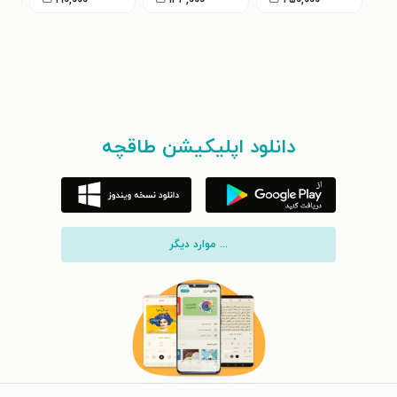
۲۵۰,۰۰۰
ت
۱۳۳,۰۰۰
ت
۱۹۰,۰۰۰
ت
دانلود اپلیکیشن طاقچه
... موارد دیگر