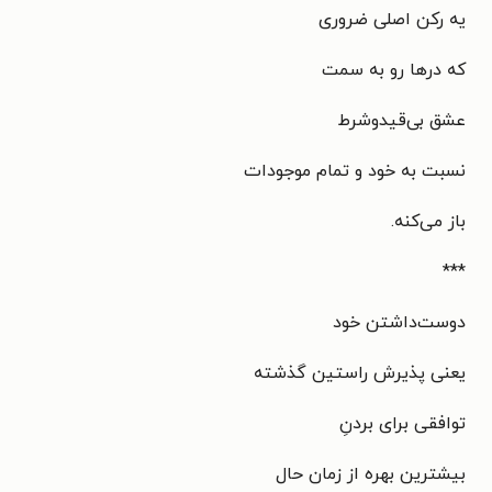
یه رکن اصلی ضروری
که درها رو به سمت
عشق بی‌قیدوشرط
نسبت به خود و تمام موجودات
باز می‌کنه.
***
دوست‌داشتن خود
یعنی پذیرش راستین گذشته
توافقی برای بردنِ
بیشترین بهره از زمان حال