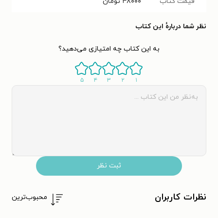
قیمت کتاب
۴۸۰۰۰
تومان
نظر شما دربارهٔ این کتاب
به این کتاب چه امتیازی می‌دهید؟
۵
۴
۳
۲
۱
ثبت نظر
نظرات کاربران
محبوب‌ترین