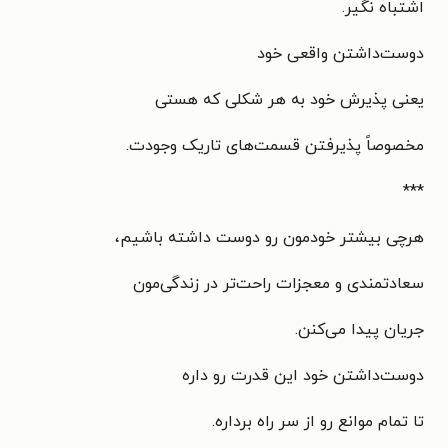
اشتباه نگیر.
دوست‌داشتن واقعی خود
یعنی پذیرش خود به هر شکلی که هستی
مخصوصاً پذیرفتن قسمت‌های تاریک وجودت.
***
هرچی بیشتر خودمون رو دوست داشته باشیم،
سعادتمندی و معجزات راحت‌تر در زندگی‌مون
جریان پیدا می‌کنن.
دوست‌داشتن خود این قدرت رو داره
تا تمام موانع رو از سر راه برداره.