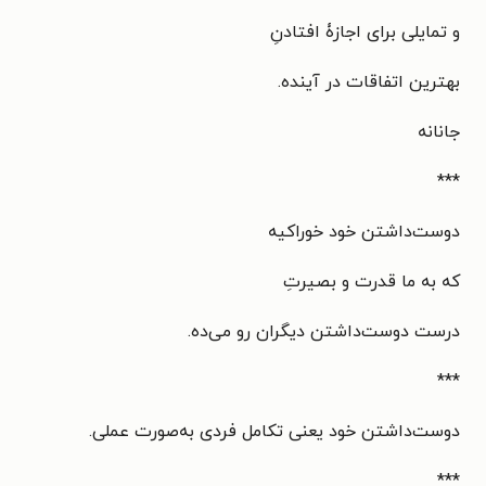
و تمایلی برای اجازۀ افتادنِ
بهترین اتفاقات در آینده.
جانانه
***
دوست‌داشتن خود خوراکیه
که به ما قدرت و بصیرتِ
درست دوست‌داشتن دیگران رو می‌ده.
***
دوست‌داشتن خود یعنی تکامل فردی به‌صورت عملی.
***