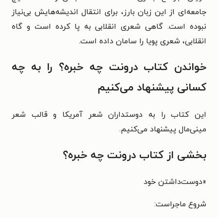
جامعه‌ای از این زبان بارز، برای انتقال اندیشه‌هایش بی‌نیاز
نبوده است. گاهی شعری انقلابی به پا کرده است و گاه
انقلابی، شعری پویا را سامان داده است.
خواندن کتاب درونت چه خبره؟ را به چه
کسانی پیشنهاد می‌کنیم
این کتاب را به دوستداران شعر آمریکا و قالب شعر
مینی‌مال پیشنهاد می‌کنیم.
بخشی از کتاب درونت چه خبره؟
«
دوست‌داشتن خود
شروع ماجراست: