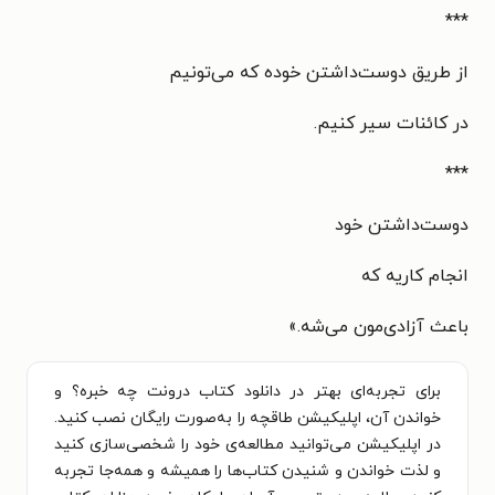
***
از طریق دوست‌داشتن خوده که می‌تونیم
در کائنات سیر کنیم.
***
دوست‌داشتن خود
انجام کاریه که
باعث آزادی‌مون می‌شه.
»
برای تجربه‌ای بهتر در دانلود کتاب درونت چه خبره؟ و
خواندن آن، اپلیکیشن طاقچه را به‌صورت رایگان نصب کنید.
در اپلیکیشن می‌توانید مطالعه‌ی خود را شخصی‌سازی کنید
و لذت خواندن و شنیدن کتاب‌ها را همیشه و همه‌جا تجربه