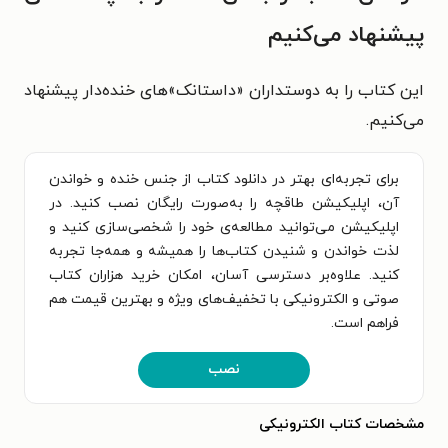
پیشنهاد می‌کنیم
این کتاب را به دوستداران «داستانک»های خنده‌دار پیشنهاد
می‌کنیم.
برای تجربه‌ای بهتر در دانلود کتاب از جنس خنده و خواندن
آن، اپلیکیشن طاقچه را به‌صورت رایگان نصب کنید. در
اپلیکیشن می‌توانید مطالعه‌ی خود را شخصی‌سازی کنید و
لذت خواندن و شنیدن کتاب‌ها را همیشه و همه‌جا تجربه
کنید. علاوه‌بر دسترسی آسان، امکان خرید هزاران کتاب
صوتی و الکترونیکی با تخفیف‌های ویژه و بهترین قیمت هم
فراهم است.
نصب
مشخصات کتاب الکترونیکی