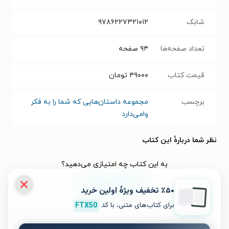
شابک
۹۷۸۶۲۲۷۳۲۱۰۱۲
تعداد صفحه‌ها
۹۴
صفحه
قیمت کتاب
۴۹۰۰۰
تومان
برچسب
مجموعه داستان‌هایی که شما را به فکر
وامی‌دارد
نظر شما دربارهٔ این کتاب
به این کتاب چه امتیازی می‌دهید؟
٪۵۰ تخفیف ویژۀ اولین خرید
۵
۴
۳
۲
۱
برای کتاب‌های متنی، با کد
FTX50