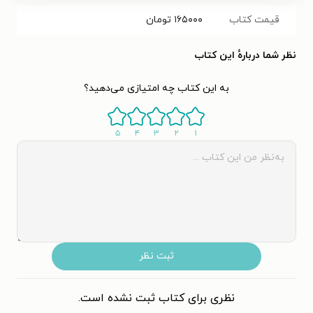
قیمت کتاب
۱۶۵۰۰۰
تومان
نظر شما دربارهٔ این کتاب
به این کتاب چه امتیازی می‌دهید؟
۵
۴
۳
۲
۱
ثبت نظر
نظری برای کتاب ثبت نشده است.