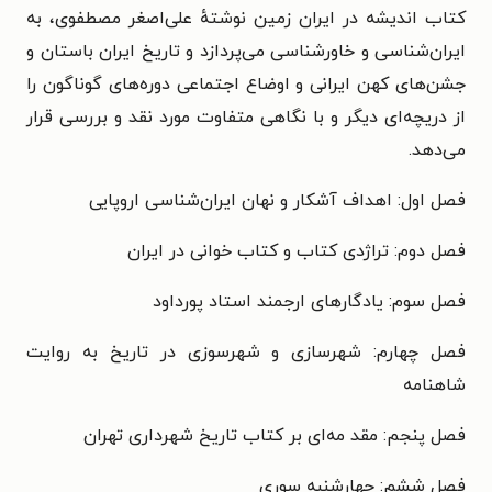
کتاب اندیشه در ایران زمین نوشته‌ٔ علی‌اصغر مصطفوی، به
ایران‌شناسی و خاورشناسی می‌پردازد و تاریخ ایران باستان و
جشن‌های کهن ایرانی و اوضاع اجتماعی دوره‌های گوناگون را
از دریچه‌ای دیگر و با نگاهی متفاوت مورد نقد و بررسی قرار
می‌دهد.
فصل اول: اهداف آشکار و نهان ایران‌شناسی اروپایی
فصل دوم: تراژدی کتاب و کتاب خوانی در ایران
فصل سوم: یادگارهای ارجمند استاد پورداود
فصل چهارم: شهرسازی و شهرسوزی در تاریخ به روایت
شاهنامه
فصل پنجم: مقد مه‌ای بر کتاب تاریخ شهرداری تهران
فصل ششم: چهارشنبه سوری