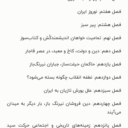
فصل هفتم: نوروز ایران
فصل هشتم: پیر سبز
فصل نهم: تمامیت خواهان اندیشمندکُش و کتاب‌سوز
فصل دهم: دین و دولت، کاخ و معبد، در عصر قاجار
فصل یازدهم: حاکمان حیلت‌ساز، جباران نیرنگ‌باز
فصل دوازدهم: نطفه انقلاب چگونه بسته می‌شود؟
فصل سیزدهم: علل یورش تازیان به ایران
فصل چهاردهم: دین فروشان نیرنگ باز، بار دیگر به میدان
می‌آیند
فصل پانزدهم: زمینه‌های تاریخی و اجتماعی حرکت سید