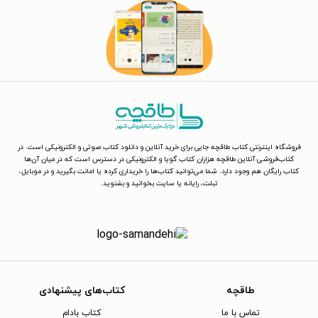
فروشگاه اینترنتی کتاب طاقچه جایی برای خرید آنلاین و دانلود کتاب صوتی و الکترونیکی است. در
کتاب‌فروشی آنلاین طاقچه هزاران کتاب گویا و الکترونیکی در دسترس است که در میان آن‌ها
کتاب رایگان هم وجود دارد. شما می‌توانید کتاب‌ها را خریداری کرده یا امانت بگیرید و در موبایل،
تبلت، رایانه یا سایت بخوانید و بشنوید.
طاقچه
کتاب‌های پیشنهادی
تماس با ما
کتاب بادام