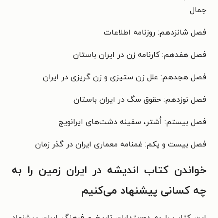
جمال
فصل شانزدهم: روزنامه اطلاعات
فصل هفدهم: کارنامه زن در ایران باستان
فصل هجدهم: علل زن ستیزی و زن گریزی در ایران
فصل نوزدهم: حقوق سگ در ایران باستان
فصل بیستم: اُشتر، سفینه دشت‌های ایرانویج
فصل بیست و یکم: غمنامه معماری ایران در گذر زمان
خواندن کتاب اندیشه در ایران زمین را به
چه کسانی پیشنهاد می‌کنیم
این کتاب را به دوستداران تاریخ و فرهنگ ایران پیشنهاد