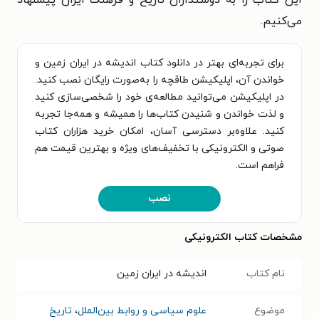
می‌کنیم.
برای تجربه‌ای بهتر در دانلود کتاب اندیشه در ایران زمین و
خواندن آن، اپلیکیشن طاقچه را به‌صورت رایگان نصب کنید.
در اپلیکیشن می‌توانید مطالعه‌ی خود را شخصی‌سازی کنید
و لذت خواندن و شنیدن کتاب‌ها را همیشه و همه‌جا تجربه
کنید. علاوه‌بر دسترسی آسان، امکان خرید هزاران کتاب
صوتی و الکترونیکی با تخفیف‌های ویژه و بهترین قیمت هم
فراهم است.
نصب
مشخصات کتاب الکترونیکی
نام کتاب
اندیشه در ایران زمین
موضوع
علوم سیاسی و روابط بین‌الملل
،
تاریخ