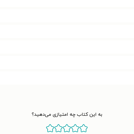
به این کتاب چه امتیازی می‌دهید؟