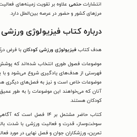
انتشارات
حتمی
علاوه بر تقویت زمینه‌های فعالیت
مرزهای کشور و حضور در عرصه بین‌الملل دارد.
درباره کتاب فیزیولوژی ورزشی 
هدف کتاب
فیزیولوژی ورزشی کودکان
با فرض درک
موضوعات فصول طوری انتخاب شده‌‏اند که پوشش ج
فهرستی از هدف‌های یادگیری شروع می‏‌شود و با یک
موضوعات خاص است و نیز به فصل­‌های دیگری هم ا
آنان که می‏‌خواهند این موضوعات را به طور عمي
كودكان هستند.
کتاب حاضر مشتمل بر ۱۴ ف
سوخت‌و‌ساز، قدرت و فعالیت ورزشی با شدت بالا
تمرین، ورزشکاران جوان و فصل نهایی در مورد فعال