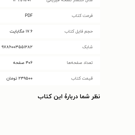
سال انتشار نسخه فیزیکی
۱۳۹۹/۱۱/۰۳
فرمت کتاب
PDF
حجم فایل کتاب
۱۷.۶
مگابایت
شابک
۹۷۸۶۰۰۳۵۵۱۲۸۲
تعداد صفحه‌ها
۴۰۶
صفحه
قیمت کتاب
۲۴۹۵۰۰
تومان
نظر شما دربارهٔ این کتاب