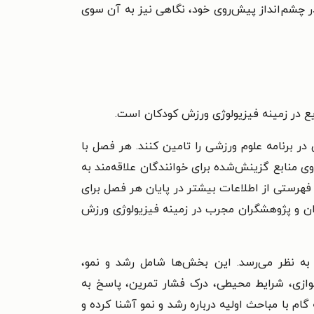
در چشم‌انداز پیش‌روی خود، نگاهی نیز به آن سوی
ع در زمينه فیزیولوژی ورزش كودكان است.
برنامه علوم ورزشی را تامین کنند. هر فصل با
ی منابع گزینش‌شده برای خوانندگان علاقه‌مند به
هرستی از اطلاعات بیشتر در پایان هر فصل برای
ان و پژوهشگران مجرب در زمینه فیزیولوژی ورزش
 ضروری به نظر می‌رسد. اين بخش‌ها شامل رشد و نمو،
وازی، شرایط محیطی، درک فشار تمرین، پاسخ به
م با مباحث اولیه درباره رشد و نمو آشنا کرده و