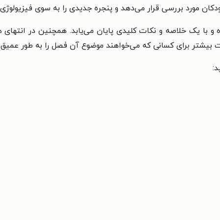
کان مورد بررسی قرار می‌دهد و پنجره جدیدی را به سوی فیزیولوژی
با یک خلاصه و نکات کلیدی پایان می‌یابد. همچنین در انتهای هر
 بیشتر برای کسانی که می‌خواهند موضوع آن فصل را به طور عمیق 
د: