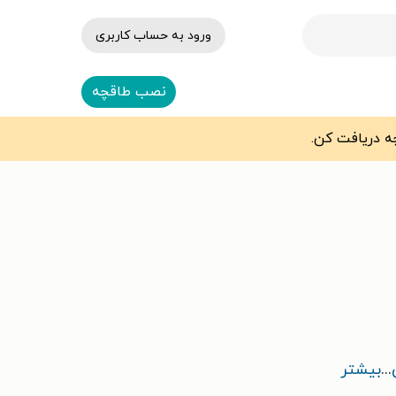
ورود به حساب کاربری
نصب طاقچه
...
بیشتر