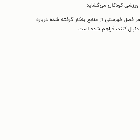
 ورزشی کودکان می‌گشاید.
 فصل فهرستی از منابع به‌کار گرفته شده درباره
دنبال کنند، فراهم شده است.