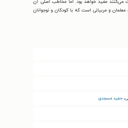
ت می‌کنند مفید خواهد بود. اما مخاطب اصلی آن
علمان و مربیانی است که با کودکان و نوجوانان
ی
،
حمید مسجدی