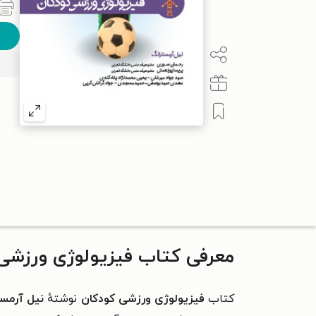
معرفی کتاب فیزیولوژی ورزشی
کتاب
فیزیولوژی ورزشی کودکان
نوشتهٔ
نیل آرمس