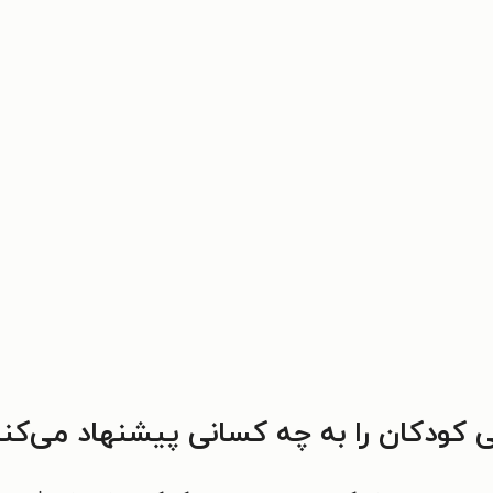
 کودکان را به چه کسانی پیشنهاد می‌کن