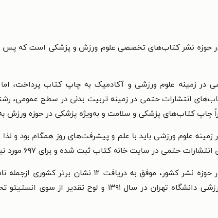
ا در حوزه نشر کتاب‌های تخصصی علوم ورزش و پزشکی است که پس از
ی در زمینه علوم ورزشی و آکادمیک به چاپ کتاب پرداخت، اما د
ی زیاد شده و اکنون ۷۰درصد از کتاب‌های انتشارات حتمی در زمینه تربیت بدنی در سط
راً چاپ کتاب‌های پزشکی و سلامت و به‌ویژه پزشکی در حوزه ورزش 
جمهوری اسلامی ایران، برگزیده کتاب‌های علوم ورزشی دانشگاه ته