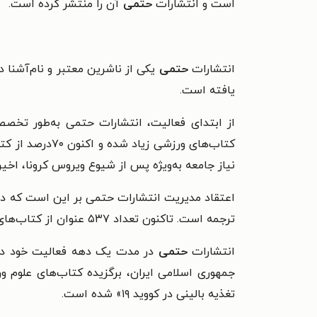
است و انتشارات
حتمی
آن را منتشر کرده است.
انتشارات
حتمی
یکی از ناشرین معتبر و نام‌آشن
یافته است.
از ابتدای فعالیت، انتشارات حتمی به‌طور تخصص
کتاب‌های ورزش
نیاز جامعه به‌ویژه پس از شیوع ویروس کرونا، اخی
ترجمه است. تاکنون تعداد ۵۳۷ عنوان از کتاب‌های انتشارات حتمی در سایت خانه کتاب ثبت شده و برای ۶۹۷ مورد نیز تاکنون شابک صادر شده است.
انتشارات
حتمی
تغذیه بالینی در کووید ۱۹» شده است.