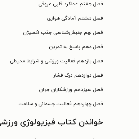
فصل هفتم عملکرد قلبی عروقی
فصل هشتم آمادگی هوازی
فصل نهم جنبش‌شناسی جذب اكسیژن
فصل دهم پاسخ به تمرین
فصل یازدهم فعالیت ورزشی و شرایط محیطی
فصل دوازدهم درک فشار
فصل سیزدهم ورزشکاران جوان
فصل چهاردهم فعاليت جسمانی و سلامت
خواندن کتاب فیزیولوژی ورزشی