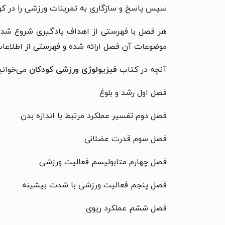
سپس پاسخ و سازگاری به تمرینات ورزشی را در کود
هر فصل با فهرستی از اهداف یادگیری شروع شده و 
موضوعات آن فصل ارائه شده و فهرستی از اطلاعات
آنچه در کتاب
فیزیولوژی ورزشی کودکان
می‌خوانی
فصل اول رشد و بلوغ
فصل دوم تفسیر عملکرد مرتبط با اندازه بدن
فصل سوم قدرت عضلانی
فصل چهارم متابولیسم فعالیت ورزشی
فصل پنجم فعالیت ورزشی با شدت بیشینه
فصل ششم عملکرد ريوی