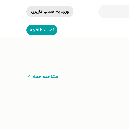
ورود به حساب کاربری
نصب طاقچه
مشاهده همه