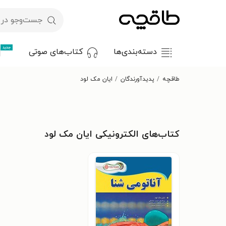
جدید
دسته‌بندی‌ها
کتاب‌های صوتی
طاقچه
پدیدآورندگان
ایان مک لود
کتاب‌های الکترونیکی ایان مک لود