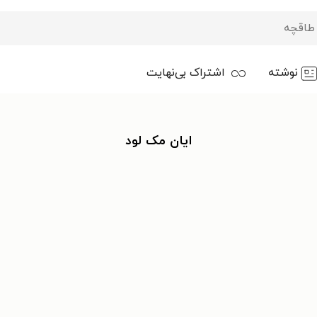
نوشته
اشتراک بی‌نهایت
ایان مک لود