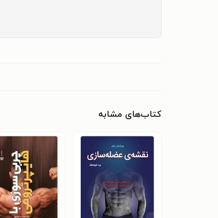
کتاب‌های مشابه