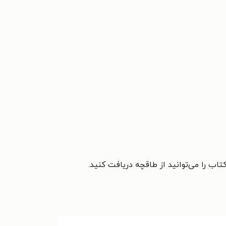
ب را می‌توانید از طاقچه دریافت کنید.