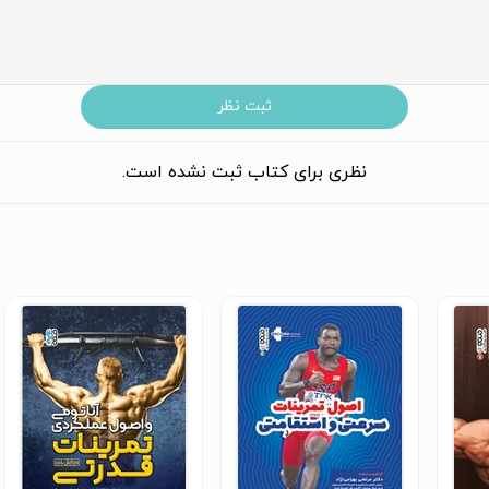
ثبت نظر
نظری برای کتاب ثبت نشده است.