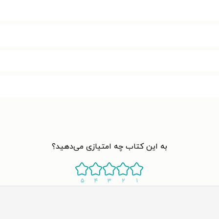
به این کتاب چه امتیازی می‌دهید؟
۵
۴
۳
۲
۱