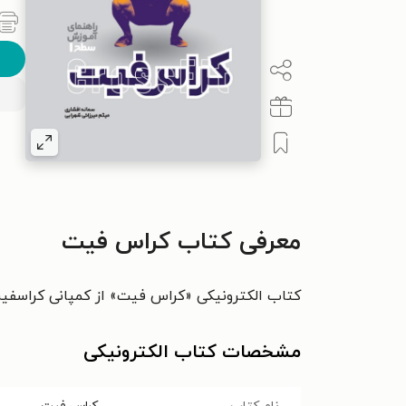
معرفی کتاب کراس فیت
کتاب الکترونیکی «کراس فیت» از کمپانی کراسفیت 
مشخصات کتاب الکترونیکی