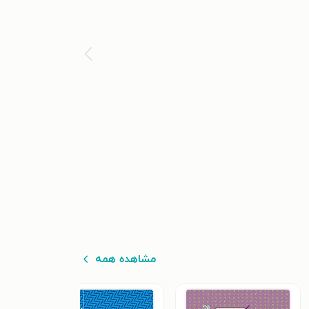
مشاهده همه