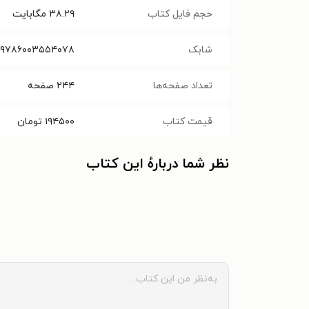
حجم فایل کتاب
۳۸.۲۹
مگابایت
شابک
۹۷۸۶۰۰۳۵۵۴۰۷۸
تعداد صفحه‌ها
۲۴۴
صفحه
قیمت کتاب
۱۹۴۵۰۰
تومان
نظر شما دربارهٔ این کتاب