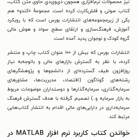
نیز محصولات نرم‌افزاری همچون دی‌وی‌دیِ حاوی متن کتاب،
کتاب صوتی و فلش‌کارت کرده است. مجموعهٔ «کندو» هم
یکی از زیرمجموعه‌های انتشارات بورس است که با رویکرد
آموزش، فرهنگ‌سازی و ارتقای سطح سواد و هوش مالی
گروه کودک و نوجوان پدید آمده است.
انتشارات بورس که بیش از ۱۰۰ عنوان کتاب چاپ و منتشر
کرده، با نظر به گسترش بازارهای مالی و باتوجه‌به نیاز
روزافزون طیف گسترده‌ای از دانشجوها و پژوهشگرهای
رشته‌های گوناگون (اقتصاد، مدیریت‌ها، مشاورهای
سرمایه‌گذاری، سرمایه‌گذارها و دوستداران موضوعات مربوط
به بازار سرمایه و...) تصمیم گرفته با هدف گسترش فرهنگ
سرمایه‌داری در دارایی‌های مالی اقدام به انتشار کتاب‌هایی
مرتبط کند.
خواندن کتاب کاربرد نرم افزار MATLAB در