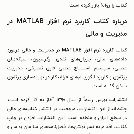
کتاب را روانهٔ بازار کرده است.
درباره کتاب کاربرد نرم افزار MATLAB در
مدیریت و مالی
کتاب
کاربرد نرم افزار MATLAB در مدیریت و مالی
درمورد
داده‌های مالی، جریان‌های نقدی، رگرسیون، شبکه‌های
عصبی، سیستم استنتاج عصبی فازی تطبیقی، مدیریت
پرتفوی و کاربرد الگوریتم‌های فراابتکار در بهینه‌سازی پرتفوی
سخن گفته است.
انتشارات بورس
رسماً از سال ۱۳۹۰ آغاز به کار کرده است.
چشم‌انداز این انتشارات، مرجعیت در انتشار کتاب‌های مالی
در سطح ایران و منطقه است. این انتشارات افزون بر چاپ
کتاب، اقدام به نشر بولتن‌ها، فصل‌نامه‌های سازمان بورس و