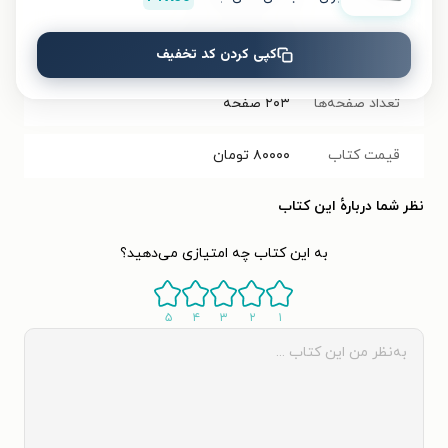
شابک
۹۷۸۶۰۰۷۸۷۲۶۶۶
کپی کردن کد تخفیف
تعداد صفحه‌ها
۲۰۳
صفحه
قیمت کتاب
۸۰۰۰۰
تومان
نظر شما دربارهٔ این کتاب
به این کتاب چه امتیازی می‌دهید؟
۵
۴
۳
۲
۱