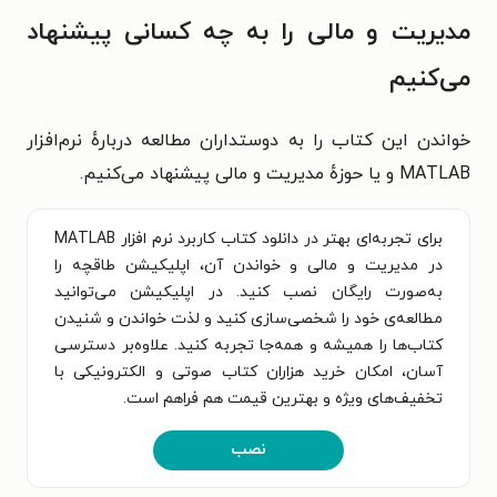
مدیریت و مالی را به چه کسانی پیشنهاد
می‌کنیم
خواندن این کتاب را به دوستداران مطالعه دربارهٔ نرم‌افزار
MATLAB و یا حوزهٔ مدیریت و مالی پیشنهاد می‌کنیم.
برای تجربه‌ای بهتر در دانلود کتاب کاربرد نرم افزار MATLAB
در مدیریت و مالی و خواندن آن، اپلیکیشن طاقچه را
به‌صورت رایگان نصب کنید. در اپلیکیشن می‌توانید
مطالعه‌ی خود را شخصی‌سازی کنید و لذت خواندن و شنیدن
کتاب‌ها را همیشه و همه‌جا تجربه کنید. علاوه‌بر دسترسی
آسان، امکان خرید هزاران کتاب صوتی و الکترونیکی با
تخفیف‌های ویژه و بهترین قیمت هم فراهم است.
نصب