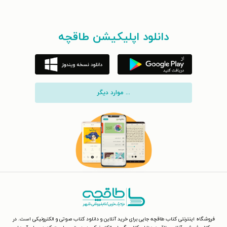
دانلود اپلیکیشن طاقچه
... موارد دیگر
فروشگاه اینترنتی کتاب طاقچه جایی برای خرید آنلاین و دانلود کتاب صوتی و الکترونیکی است. در