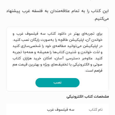
این کتاب را به تمام علاقه‌مندان به فلسفه غرب پیشنهاد
می‌کنیم.
برای تجربه‌ای بهتر در دانلود کتاب سه فیلسوف غرب و
خواندن آن، اپلیکیشن طاقچه را به‌صورت رایگان نصب کنید.
در اپلیکیشن می‌توانید مطالعه‌ی خود را شخصی‌سازی کنید
و لذت خواندن و شنیدن کتاب‌ها را همیشه و همه‌جا تجربه
کنید. علاوه‌بر دسترسی آسان، امکان خرید هزاران کتاب
صوتی و الکترونیکی با تخفیف‌های ویژه و بهترین قیمت هم
فراهم است.
نصب
مشخصات کتاب الکترونیکی
نام کتاب
سه فیلسوف غرب