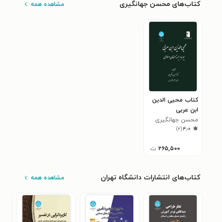
کتاب‌های محسن جهانگیری
مشاهده همه
کتاب محیی الدین
ابن عربی
محسن جهانگیری
)
۲
(
۴٫۰
۲۶۵,۵۰۰
ت
کتاب‌های انتشارات دانشگاه تهران
مشاهده همه