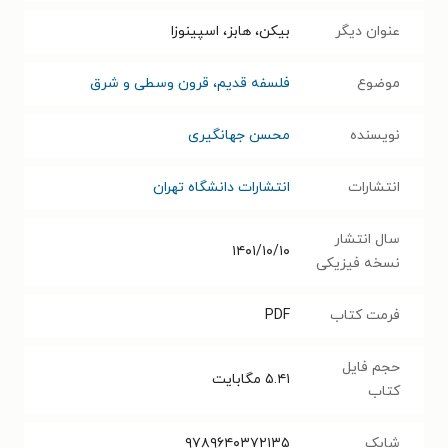
عنوان دیگر
بیکن، هابز، اسپینوزا
موضوع
فلسفه قدیم، قرون وسطی و شرق
نویسنده
محسن جهانگیری
انتشارات
انتشارات دانشگاه تهران
سال انتشار
۱۴۰۱/۱۰/۱۰
نسخه فیزیکی
فرمت کتاب
PDF
حجم فایل
۵.۴۱
مگابایت
کتاب
شابک
۹۷۸۹۶۴۰۳۷۲۱۳۵