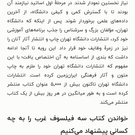
نیاز نخستین نمودار شدند. در مرحلهٔ اول اساتید نیازمند آن
بودند تا با گسترش کمی و کیفی دانشگاه، از آخرین
داده‌های علمی برخوردار شوند. پس از اینکه که دانشگاه
تهران، مؤلفان بزرگ و سرشناس را جذب برنامه‌های آموزشی
خود کرد، انتشارات دانشگاه تهران چاپ و انتشار آثار آنان را
نیز در زمرهٔ وظایف خود قرار داد. این رویه تا آنجا ادامه
داشت که بندی از اساسنامه به آن اختصاص یافت؛ با این
مفهوم که انتشارات دانشگاه تهران خود را ملزم به چاپ
متون و آثار فرهنگی ایران‌زمین کرده است. انتشارات
دانشگاه تهران تاکنون بیش از ۵٬۰۰۰ عنوان کتاب منتشر
کرده است و به طور میانگین در هر روز بیش از یک کتاب
منتشر می‌کند.
خواندن کتاب سه فیلسوف غرب را به چه
کسانی پیشنهاد می‌کنیم