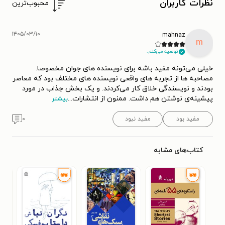
نظرات کاربران
محبوب‌ترین
۱۴۰۵/۰۳/۱۰
mahnaz
m
توصیه می‌کنم.
خیلی می‌تونه مفید باشه برای نویسنده های جوان مخصوصا.
مصاحبه ها از تجربه های واقعی نویسنده های مختلف بود که معاصر
بودند و نویسندگی خلاق کار می‌کردند. و یک بخش جذاب در مورد
پیشینه‌ی نوشتن هم داشت. ممنون از انتشارات
...
بیشتر
مفید بود
مفید نبود
۰
کتاب‌های مشابه