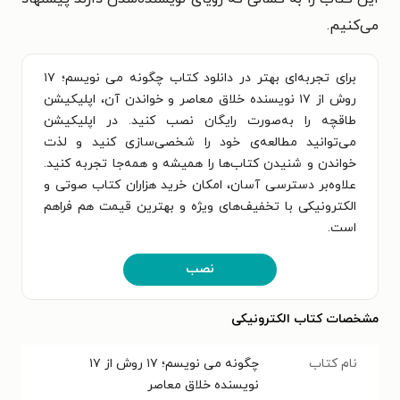
می‌کنیم.
برای تجربه‌ای بهتر در دانلود کتاب چگونه می نویسم؛ ۱۷
روش از ۱۷ نویسنده خلاق معاصر و خواندن آن، اپلیکیشن
طاقچه را به‌صورت رایگان نصب کنید. در اپلیکیشن
می‌توانید مطالعه‌ی خود را شخصی‌سازی کنید و لذت
خواندن و شنیدن کتاب‌ها را همیشه و همه‌جا تجربه کنید.
علاوه‌بر دسترسی آسان، امکان خرید هزاران کتاب صوتی و
الکترونیکی با تخفیف‌های ویژه و بهترین قیمت هم فراهم
است.
نصب
مشخصات کتاب الکترونیکی
نام کتاب
چگونه می نویسم؛ ۱۷ روش از ۱۷
نویسنده خلاق معاصر