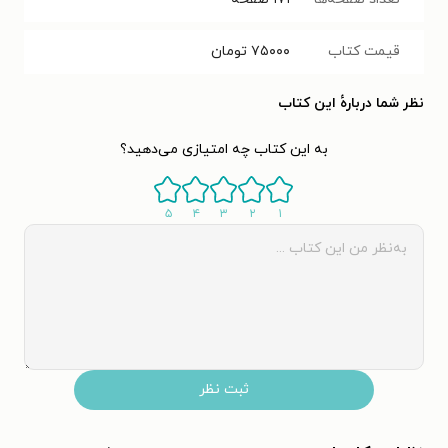
قیمت کتاب
۷۵۰۰۰
تومان
نظر شما دربارهٔ این کتاب
به این کتاب چه امتیازی می‌دهید؟
۵
۴
۳
۲
۱
ثبت نظر