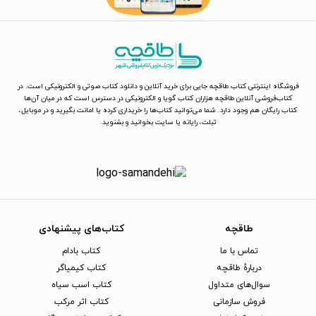
فروشگاه اینترنتی کتاب طاقچه جایی برای خرید آنلاین و دانلود کتاب صوتی و الکترونیکی است. در
کتاب‌فروشی آنلاین طاقچه هزاران کتاب گویا و الکترونیکی در دسترس است که در میان آن‌ها
کتاب رایگان هم وجود دارد. شما می‌توانید کتاب‌ها را خریداری کرده یا امانت بگیرید و در موبایل،
تبلت، رایانه یا سایت بخوانید و بشنوید.
طاقچه
کتاب‌های پیشنهادی
تماس با ما
کتاب بادام
دربارهٔ طاقچه
کتاب کیمیاگر
سوال‌های متداول
کتاب اسب سیاه
فروش سازمانی
کتاب اثر مرکب