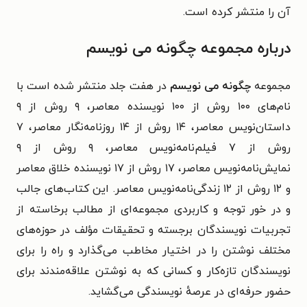
آن را منتشر کرده است.
درباره مجموعه چگونه می نویسم
مجموعه
چگونه می نویسم
در هفت جلد منتشر شده است با
نام‌های ۱۰۰ روش از ۱۰۰ نویسنده معاصر، ۹ روش از ۹
داستان‌نویس معاصر، ۱۴ روش از ۱۴ روزنامه‌نگار معاصر، ۷
روش از ۷ فیلم‌نامه‌نویس معاصر، ۹ روش از ۹
نمایش‌نامه‌نویس معاصر، ۱۷ روش از ۱۷ نویسنده خلاق معاصر
و ۱۲ روش از ۱۲ زندگی‌نامه‌نویس معاصر. این کتاب‌های جالب
و در خور توجه و کاربردی مجموعه‌ای از مطالب برخاسته از
تجربیات نویسندگان برجسته و تحقیقات مؤلف در حوزه‌های
مختلف نوشتن را در اختیار مخاطب می‌گذارد و راه را برای
نویسندگان تازه‌کار و کسانی که به نوشتن علاقه‌مندند برای
حضور حرفه‌ای در عرصهٔ نویسندگی می‌گشاید.