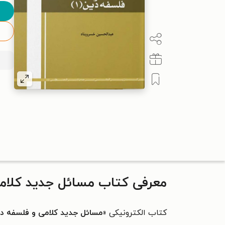
معرفی کتاب مسائل جدید کلامی
کتاب الکترونیکی «
مسائل جدید کلامی و فلسفه دی