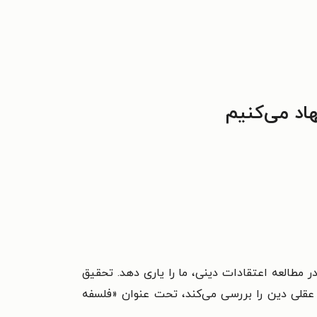
اد می‌کنیم
ر مطالعه اعتقادات دینی، ما را یاری دهد. تحقیق
د عقلی دین را بررسی می‌کند، تحت عنوان «فلسفه