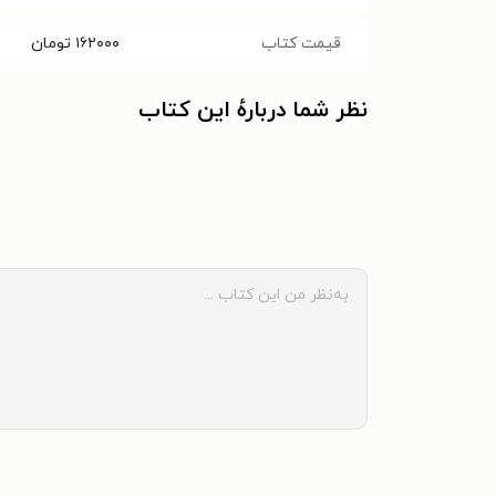
قیمت کتاب
۱۶۲۰۰۰
تومان
نظر شما دربارهٔ این کتاب