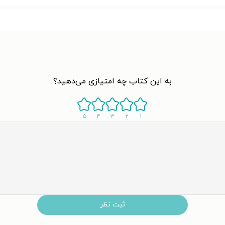
به این کتاب چه امتیازی می‌دهید؟
۵
۴
۳
۲
۱
ثبت نظر