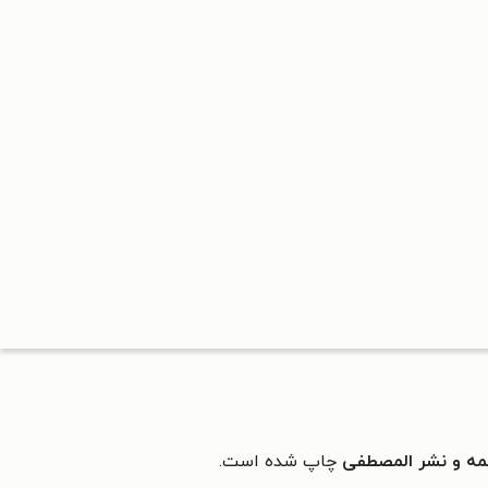
جمه و نشر المصطفی
چاپ شده است.