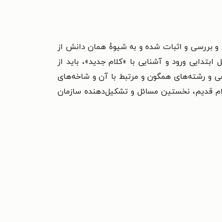
 و بررسی و اثبات شده و به شیوهٔ همان دانش از
تدایی ورود و آشنایی با «کلام جدید»، باید از
ی و رشته‌های همگون و مرتبط با آن و شاخه‌های
لام قدیم، نخستین مسائل و تشکیل‌دهنده سازمان