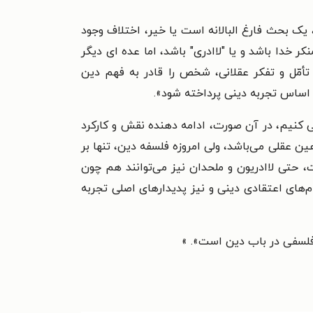
 یک بحث فارغ البالانه است یا خیر، اختلاف وجود
ر خدا باشد و یا "لاادری" باشد، اما عده ای دیگر
أمّل و تفکر عقلانی، شخص را قادر به فهم دین
 اساس تجربه دینی پرداخته شود».
ی کنیم، در آن صورت، ادامه دهنده نقش و کارکرد
ین عقلی می‌باشد، ولی امروزه فلسفه دین، تنها بر
، حتی لاادریون و ملحدان نیز می‌توانند هم چون
م‌های اعتقادی دینی و نیز پدیدارهای اصلی تجربه
فلسفی در باب دین است». »