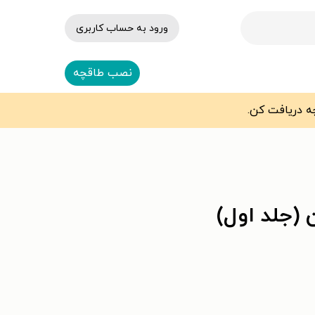
ورود به حساب کاربری
نصب طاقچه
(جلد اول)