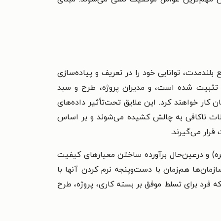
بلندمدت، توانایی خود را در تعریف و پیاده‌سازی
هان تثبیت شده است، و مدیران پروژه، طرح و سبد
 کار خواهند کرد. این علایق تحت‌تأثیر داده‌های
اطات ناکافی به چالش کشیده می‌شوند و بر اساس
قرار می‌گیرند.
ره) و درعین‌حال برآورده ساختن معیارهای کیفیت
IPMA پشتیبانی از رشد افراد و همچنین سازمان‌ها هم‌زمان با دست‌وپنجه نرم کردن آنها با
فرد برای تسلط موفق بر بسته کاری، پروژه، طرح