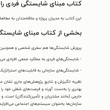
کتاب مبنای شایستگی فردی را 
این کتاب به مدیران پروژه و علاقه‌مندان به مطالع
بخشی از کتاب مبنای شایستگ
پرورش شایستگی‌ها هم سفری شخصی و همچنین نیازی
- شایستگی‌های فردی به عملکرد جمعی افرادی می‌پر
- شایستگی‌های سازمانی به قابلیت‌های استراتژیک و
نظریه انگیزش و نتایج پژوهش‌های جاری نشان می‌د
بهتری را به‌دست آورند و فرصت‌های شغلی خود را ت
خارجی (مانند مشتریان و تأمین‌کنندگان) است، و 
سازمان‌ها به‌عنوان سیستم‌های اجتماعی می‌افزاید.