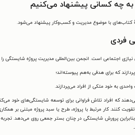
به چه کسانی پیشنهاد می‌کنیم
هٔ کتاب‌های با موضوع مدیریت و کسب‌وکار پیشنهاد می‌شود.
ی فردی
 اجتماعی است. انجمن بین‌المللی مدیریت پروژه شایستگی را تابع
دازند که برای هدفی به‌هم پیوسته‌اند؛
احدی به خود متکی از افراد می‌پردازند.
هند که افراد تلاش فراوانی برای توسعه شایستگی‌های خود می‌کنند
قویت کنند. کار مرتبط با پروژه، طرح یا سبد پروژه مبتنی بر همک
بنابراین پرورش شایستگی در چنان بستر جمعی روی می‌دهد. تجربه 