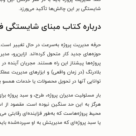
شایستگی بر این چالش‌ها تأکید می‌ورزد.
درباره کتاب مبنای شایستگی ف
حرفه مدیریت پروژه به‌سرعت در حال تغییر است. سا
حوزه‌های جدید کار متحول کرده‌اند. ازاین‌رو، م
پروژه‌ها پیشتاز این راه هستند. مجریان آینده در
بلادرنگ (در زمان واقعی) و ابزارهای مدیریت عم
توانایی آنها در تحویل محصولات یا خدمات همسو با
بار مسئولیت مدیران پروژه، طرح، و سبد پروژه بر
محیط پروژه‌هاست که به‌طور فزاینده‌ای رقابتی 
یا سبد پروژه‌ای که مدیریتش به او سپرده‌شده باید 