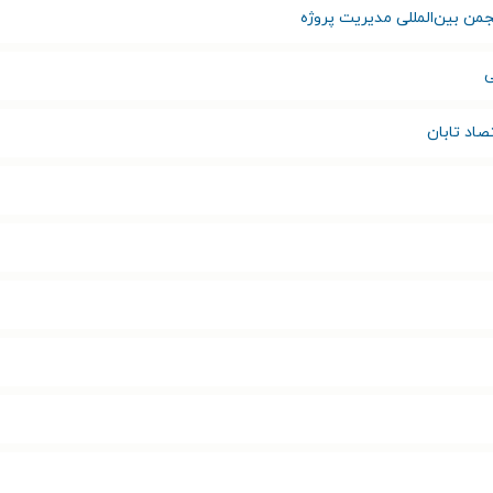
جمن بین‌المللی مدیریت پروژه
ی
صاد تابان