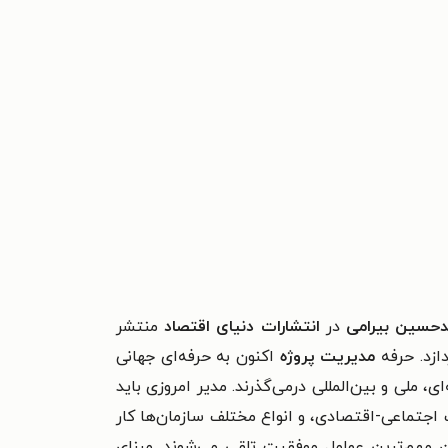
حسین بیرامی
در
انتشارات دنیای اقتصاد
منتشر
ازد. حرفه
مدیریت پروژه
اکنون به حرفه‌ای جهانی
، ملی و بین‌المللی درمی‌گذرند. مدیر امروزی باید
 اجتماعی-اقتصادی، و انواع مختلف سازمان‌ها کار
ان مهم‌ترین عوامل موفقیت تلقی می‌شوند. مبنای