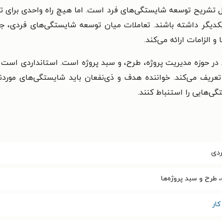
ل تشریح توسعه شایستگی‌های فرد است. اما هیچ راه واحدی برای تو
 یکدیگر داشته باشند. تعاملات میان توسعه شایستگی‌های فردی، ج
 الزامات ارائه می‌کند.
 حوزه مدیریت پروژه، طرح، و سبد پروژه است. استانداردی است که
تعریف می‌کند. خواننده هدف و ذی‌نفعان باید شایستگی‌های موردنیا
ی‌هایی را استنباط کنند.
ردی
 طرح و سبد پروژه‌ها
ار