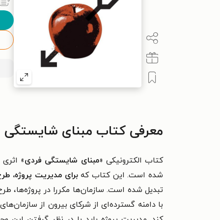
معرفی کتاب مبنای شایستگی ف
کتاب الکترونیکی «
مبنای شایستگی فردی
» اثری 
شده است. این کتاب که
برای مدیریت پروژه، طرح
تبدیل شده است. سازمان‌ها مکررا در پروژه‌ها، طرح‌
با دامنه گسترده‌ای از شرکای بیرون از سازمان‌ها
کند. مدیریت پروژه باید با در نظر گرفتن این وج