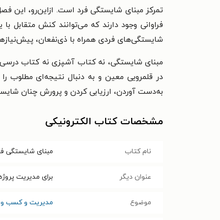
تمرکز مبنای شایستگی فرد است. ازاین‌رو، این فص
فراوانی وجود دارند که می‌توانند کنش متقابل با
شایستگی‌های فردی همراه با ذی‌نفعان، پیش‌نیازها و
مبنای شایستگی، نه کتاب آشپزی نه کتاب درسی در
در قلمرویی معین و به دنبال نتیجه‌ای مطلوب را 
به‌دست آوردن، ارزیابی کردن و پرورش چنان شایستگ
مشخصات کتاب الکترونیکی
نام کتاب
مبنای شایستگی ف
عنوان دیگر
برای مدیریت پروژه،
موضوع
مدیریت و کسب و ک