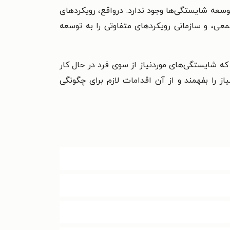
سعه شایستگی‌ها وجود ندارد. درواقع، رویکردهای
معی، و سازمانی رویکردهای متفاوتی را به توسعه
 شایستگی‌های موردنیاز از سوی فرد در حال کار
ز را بفهمند و از آن اقدامات لازم برای چگونگی