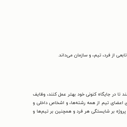
ی از فرد، تیم، و سازمان می‌داند.
 تا در جایگاه کنونی خود بهتر عمل کنند، وظایف
اری اعضای تیم از همه رشته‌ها، و اشخاص داخلی و
پروژه بر شایستگی هر فرد و همچنین بر تیم‌ها و