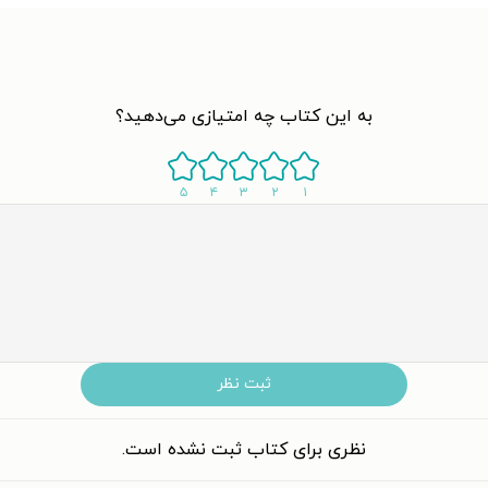
به این کتاب چه امتیازی می‌دهید؟
۵
۴
۳
۲
۱
ثبت نظر
نظری برای کتاب ثبت نشده است.