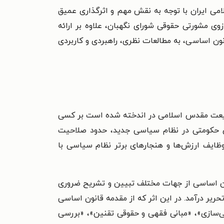
می ایران با توجه به نقش مهم و اثرگذاری عمیق
 مشورتی حقوقی شورای نگهبان،‌ علاوه ‌بر ارائه‌
 اساسی،‌ به مطالعات نظری، راهبردی و کاربردی
شریعت مقدس اسلامی در اندخته شده است بر کسی
ای حکومتی در نظام سیاسی جدید، حدود صلاحیت
ظایف ارزش‌ها و هنجارهای برتر نظام سیاسی با
نون اساسی از جهات مختلف تبیین و تشریح ضروری
یر درآمد. در این اثر که از مقدمه قانون اساسی
اسی اساسی‌سازی»، «مبانی فقهی و حقوقی تقنین»، «بررسی