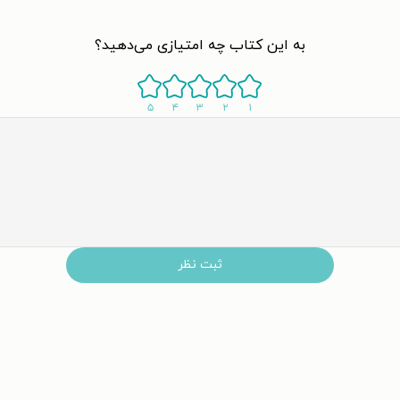
به این کتاب چه امتیازی می‌دهید؟
۵
۴
۳
۲
۱
ثبت نظر