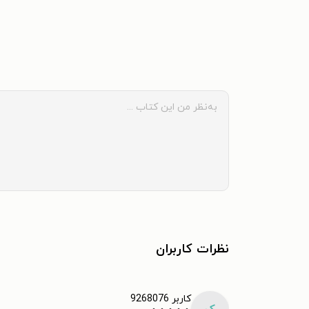
نظرات کاربران
کاربر 9268076