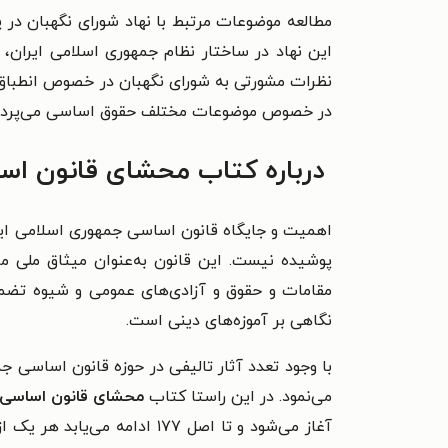
مطالعه‌ موضوعات مرتبط با نهاد شورای نگهبان د
این نهاد در ساختار نظام جمهوری اسلامی ایران، ض
نظرات مشورتی به شورای نگهبان در خصوص انطباق 
در خصوص موضوعات مختلف حقوق اساسی می‌‌پرداز
درباره کتاب محشای قانون اسا
اهمیت و جایگاه قانون اساسی جمهوری اسلامی ای
پوشیده نیست. این قانون به‌عنوان میثاق ملی 
مقامات و حقوق و آزادی‌های عمومی و شیوه تضمی
نگاهی بر آموزه‌های دینی است.
با وجود تعدد آثار تالیفی در حوزه قانون اساسی
می‌نمود. در این راستا کتاب
محشای قانون اساسی
آغاز می‌شود و تا اصل ۱۷۷ 