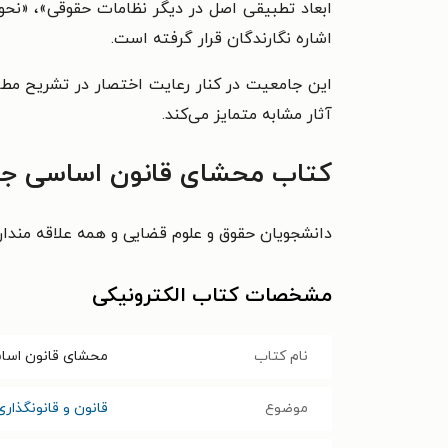
ابعاد تطبیقی اصل در دیگر نظامات حقوقی»، «نحو
اشاره نگارندگان قرار گرفته است.
این جامعیت در کنار رعایت اختصار در تشریح مطا
آثار مشابه متمایز می‌کند.
کتاب محشای قانون اساسی جمهو
دانشجویان حقوق و علوم قضایی و همه علاقه مندان
مشخصات کتاب الکترونیکی
نام کتاب
محشای قانون اساس
موضوع
قانون و قانونگذاری