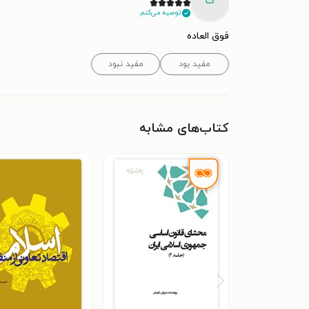
ک
توصیه می‌کنم.
فوق العاده
مفید بود
مفید نبود
کتاب‌های مشابه