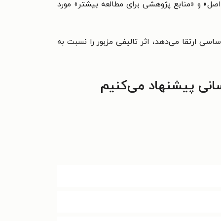
صل» و «منابع پژوهشی برای مطالعه بیشتر» مورد
ی ارتقا می‌دهد، اثر تالیفی مزبور را نسبت به
انی پیشنهاد می‌کنیم