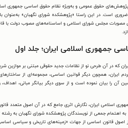
ر پژوهش‌های حقوق عمومی و به‌ویژه نظام حقوق اساسی جمهوری اسلا
روری است. در این راستا «پژوهشکده‌ شورای نگهبان» به‌‌عنوان بازوی
مصوبات مجلس شورای اسلامی و اساسنامه‌‌های مصوب دولت با قانون
د.
سی جمهوری اسلامی ایران؛ جلد اول
ران که در آن طرحی نو از نظامات جدید حقوقی مبتنی بر موازین 
مردم ایران، همچون دیگر قوانین اساسی، مجموعه‌ای از ساختاره
ن آن را بیان نموده است و از سوی دیگر بیانگر مبانی، اهداف، و
 جمهوری اسلامی ایران، نگارش اثری جامع که در آن اصول متعدد قا
به اهتمام جمعی از نویسندگان پژوهشکده شورای نگهبان به رشته تحر
ادامه می‌یابد هر یک از اصول قانون اساسی از جهات «زمینه‌های تاریخی و سی