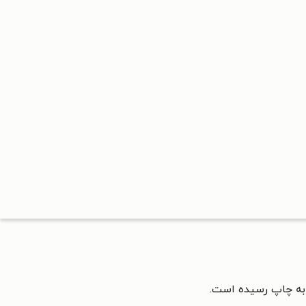
 به چاپ رسیده است.