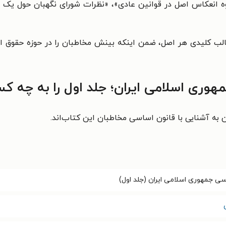
ه انعکاس اصل در قوانین عادی»، «نظرات شورای نگهبان حول یک ا
لب کلیدی هر اصل، ضمن اینکه بینش مخاطبان را در حوزه حقوق اساس
ری اسلامی ایران؛ جلد اول را به چه کس
 به آشنایی با قانون اساسی مخاطبان این کتاب‌اند.
ی جمهوری اسلامی ایران (جلد اول)