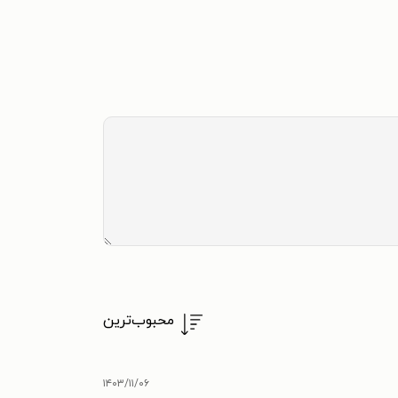
محبوب‌ترین
۱۴۰۳/۱۱/۰۶