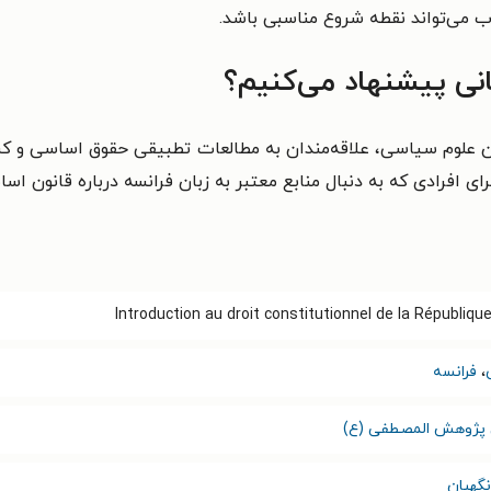
 می‌تواند نقطه شروع مناسبی باشد.
نی پیشنهاد می‌کنیم؟
 علوم سیاسی، علاقه‌مندان به مطالعات تطبیقی حقوق اساسی و کسا
ی افرادی که به دنبال منابع معتبر به زبان فرانسه درباره قانون ا
Introduction au droit constitutionnel de la Républiqu
،
فرانسه
 پژوهش المصطفی (ع)
گهبان