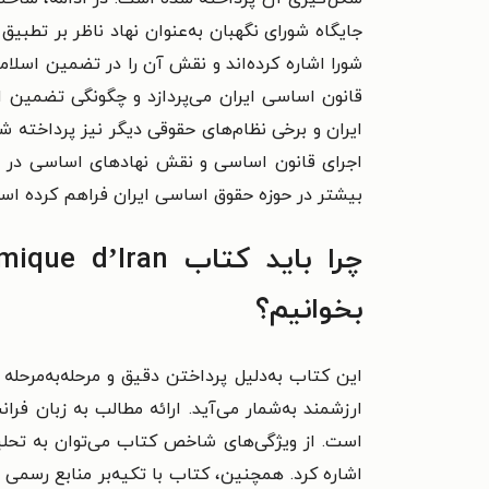
جایگاه شورای نگهبان به‌عنوان نهاد ناظر بر تطب
شورا اشاره کرده‌اند و نقش آن را در تضمین اسلا
قانون اساسی ایران می‌پردازد و چگونگی تضمین 
ایران و برخی نظام‌های حقوقی دیگر نیز پرداخته ش
اجرای قانون اساسی و نقش نهادهای اساسی در تح
بیشتر در حوزه حقوق اساسی ایران فراهم کرده اس
بخوانیم؟
این کتاب به‌دلیل پرداختن دقیق و مرحله‌به‌مرح
ارزشمند به‌شمار می‌آید. ارائه مطالب به زبان فر
است. از ویژگی‌های شاخص کتاب می‌توان به تحلی
اشاره کرد. همچنین، کتاب با تکیه‌بر منابع رسمی 