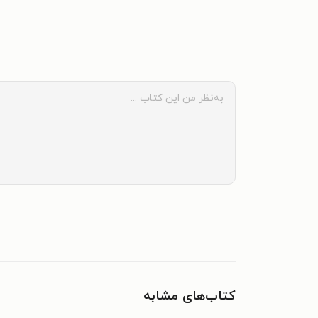
کتاب‌های مشابه