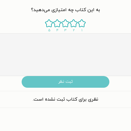
به این کتاب چه امتیازی می‌دهید؟
۵
۴
۳
۲
۱
ثبت نظر
نظری برای کتاب ثبت نشده است.