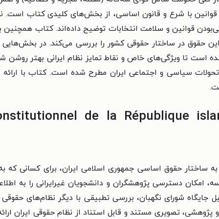
یق قوانین با شرع و قانون اساسی، از بخش‌های کلیدی کتاب است. ن
می‌بودن قوانین و سلامت انتخابات توضیح داده‌اند. کتاب همچنین
این حقوق در ساختار حقوقی کشور را بررسی می‌کند. در بخش‌هایی 
ده است تا ویژگی‌های خاص و نقاط تمایز نظام ایرانی بهتر روشن ش
ولات سیاسی و اجتماعی ایران مطرح شده است. کتاب با ارائه م
ت.
له به ساختار حقوق اساسی جمهوری اسلامی ایران، برای کسانی که ب
انسه، امکان دسترسی پژوهشگران و دانشجویان غیرایرانی را به اطلا
ل جایگاه شورای نگهبان، بررسی تطبیقی با دیگر نظام‌های حقوقی 
و پژوهشی، تصویری مستند و قابل استناد از نظام حقوقی ایران ارائه