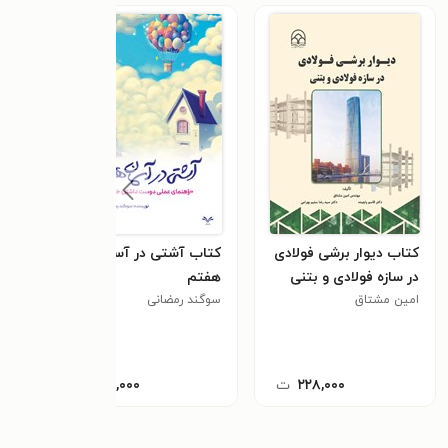
کتاب دیوار برشی فولادی
کتاب آشتی در آسمان
در سازه فولادی و بتنی
هفتم
امین مشتاق
سوگند رمضانی
۲۲۸,۰۰۰
ت
۸۰,۰۰۰
ت