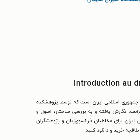
Introduction au اثری پژوهشی درباره حقوق اساسی جمهوری اسلامی ایران است که توسط پژوهشکده
انسه نگارش یافته و به بررسی ساختار، اصول و
یران برای مخاطبان فرانسوی‌زبان و پژوهشگران
طاقچه خرید و دانلود کنید.