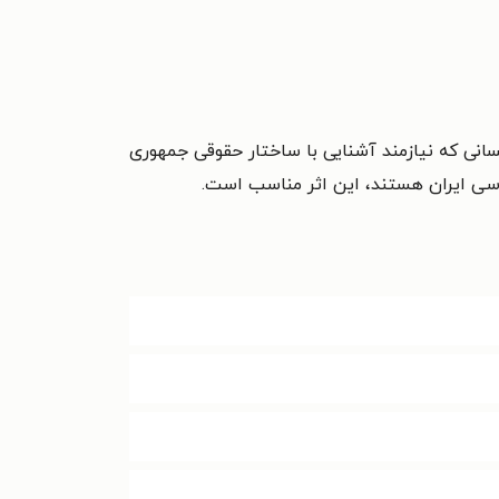
نی که نیازمند آشنایی با ساختار حقوقی جمهوری
ساسی ایران هستند، این اثر مناسب است.