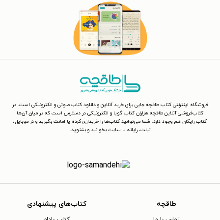
فروشگاه اینترنتی کتاب طاقچه جایی برای خرید آنلاین و دانلود کتاب صوتی و الکترونیکی است. در
کتاب‌فروشی آنلاین طاقچه هزاران کتاب گویا و الکترونیکی در دسترس است که در میان آن‌ها
کتاب رایگان هم وجود دارد. شما می‌توانید کتاب‌ها را خریداری کرده یا امانت بگیرید و در موبایل،
تبلت، رایانه یا سایت بخوانید و بشنوید.
طاقچه
کتاب‌های پیشنهادی
تماس با ما
کتاب بادام