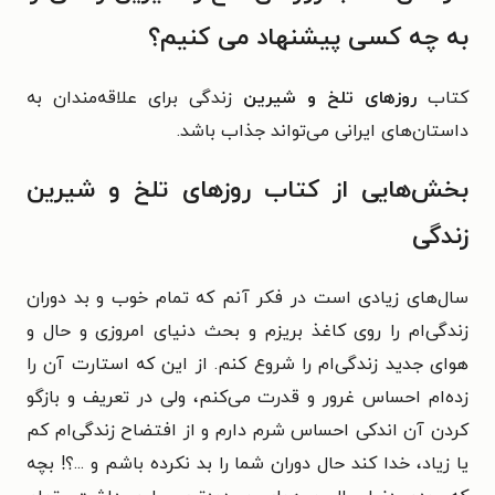
به چه کسی پیشنهاد می کنیم؟
کتاب
روزهای تلخ و شیرین
زندگی برای علاقه‌مندان به
داستان‌های ایرانی می‌تواند جذاب باشد.
بخش‌هایی از کتاب روزهای تلخ و شیرین
زندگی
سال‌های زیادی است در فکر آنم که تمام خوب و بد دوران
زندگی‌ام را روی کاغذ بریزم و بحث دنیای امروزی و حال و
هوای جدید زندگی‌ام را شروع کنم. از این که استارت آن را
زده‌ام احساس غرور و قدرت می‌کنم، ولی در تعریف و بازگو
کردن آن اندکی احساس شرم دارم و از افتضاح زندگی‌ام کم
یا زیاد، خدا کند حال دوران شما را بد نکرده باشم و ...؟! بچه