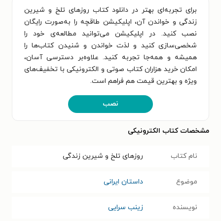
برای تجربه‌ای بهتر در دانلود کتاب روزهای تلخ و شیرین
زندگی و خواندن آن، اپلیکیشن طاقچه را به‌صورت رایگان
نصب کنید. در اپلیکیشن می‌توانید مطالعه‌ی خود را
شخصی‌سازی کنید و لذت خواندن و شنیدن کتاب‌ها را
همیشه و همه‌جا تجربه کنید. علاوه‌بر دسترسی آسان،
امکان خرید هزاران کتاب صوتی و الکترونیکی با تخفیف‌های
ویژه و بهترین قیمت هم فراهم است.
نصب
مشخصات کتاب الکترونیکی
نام کتاب
روزهای تلخ و شیرین زندگی
موضوع
داستان ایرانی
نویسنده
زینب سرایی