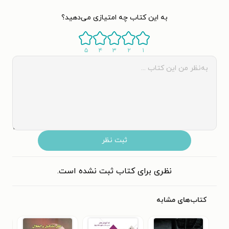
به این کتاب چه امتیازی می‌دهید؟
۵
۴
۳
۲
۱
ثبت نظر
نظری برای کتاب ثبت نشده است.
کتاب‌های مشابه