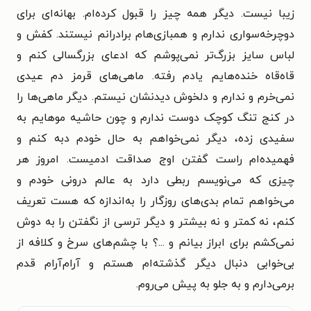
زیبا نیست. دیگر همه چیز را قبول کرده‌ام. بهانه‌ای برای
دوچرخه‌سواری ندارم و همبازی‌هام برادرانم نیستند. کفش و
لباس سایز بزرگ‌تر نمی‌پوشم که ادعای بزرگسالی کنم و
قاه‌قاه خنده‌هایم یادم رفته. ماهی‌های قرمز دم عیدی
نمی‌خرم و ندارم و دلخوش دیدنشان نیستم. دیگر ماهی‌ها را
در کنج تنگ کوچک دوست ندارم و چون حاشیه موهایم به
سفیدی زده، دیگر نمی‌خواهم به حال خودم دبه کنم و
فهمیده‌ام راست گفتن اوج صداقت ادمیست. امروز هر
چیزی که می‌نویسم ربطی دارد به عالم درونی خودم و
می‌خواهم تمام بدی‌های روزگار را به‌اندازه که هست تعریف
کنم، نه کمتر و نه بیشتر و دیگر ترسی از نگفتن را به دوش
نمی‌کشم برای ابراز بیانم و ...؟ با چشم‌های سرخ و کلافه از
بی‌خوابی دنبال دیگر گذشته‌ام هستم و آرام‌آرام قدم
برمی‌دارم و به جلو به پیش می‌روم.