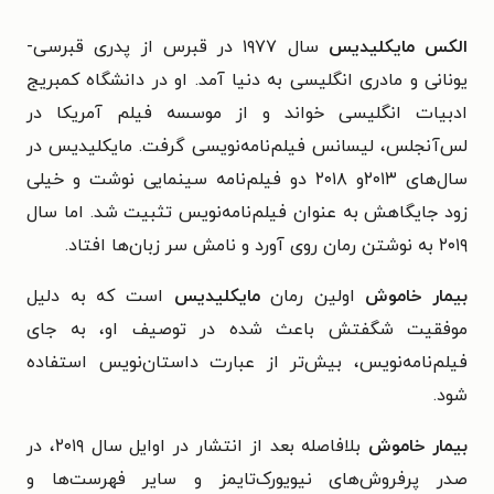
الکس مایکلیدیس
سال ۱۹۷۷ در قبرس از پدری قبرسی-
یونانی و مادری انگلیسی به دنیا آمد. او در دانشگاه کمبریج
ادبیات انگلیسی خواند و از موسسه‌ فیلم آمریکا در
لس‌آنجلس، لیسانس فیلم‌نامه‌نویسی گرفت. مایکلیدیس در
سال‌های ۲۰۱۳و ۲۰۱۸ دو فیلم‌نامه‌ سینمایی نوشت و خیلی
زود جایگاهش به عنوان فیلم‌نامه‌نویس تثبیت شد. اما سال
۲۰۱۹ به نوشتن رمان روی آورد و نامش سر زبان‌ها افتاد.
بیمار خاموش
اولین رمان
مایکلیدیس
است که به دلیل
موفقیت شگفتش باعث شده در توصیف او، به جای
فیلم‌نامه‌نویس، بیش‌تر از عبارت داستان‌نویس استفاده
شود.
بیمار خاموش
بلافاصله بعد از انتشار در اوایل سال ۲۰۱۹، در
صدر پرفروش‌های نیویورک‌تایمز و سایر فهرست‌ها و