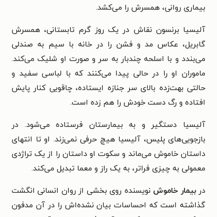
بیماری روانی، همسرش را می‌کشد.
آلیسیا برنسون نقاش در یک روز گرم تابستانی، همسرش
گابریل، عکاس مد و فشن را در خانه با سیم به صندلی
می‌بندد و با اسلحه چندبار به سر و صورت او شلیک می‌کند.
ماموران او را در حالی پیدا می‌کنند که با لباسی سفید و
حالتی بهت‌زده بالای سر جنازه ایستاده، چاقویی کنار پایش
افتاده و رگ دست خودش را هم زده است.
آلیسیا دستگیر و به بیمارستان فرستاده می‌شود. در
بازجویی‌های پلیس، آلیسیا هیچ حرفی نمی‌زند. او تا انتهای
داستان خاموش می‌ماند و سکوت او داستان را از یک تراژدی
معمولی به چیزی فراتر، به یک راز و معما تبدیل می‌کند.
در
بیمار خاموش
نویسنده روی بخشی از روان انسانی انگشت
گذاشته است که احساسات بیان نشده‌اش را در آن مدفون