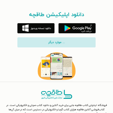
دانلود اپلیکیشن طاقچه
... موارد دیگر
فروشگاه اینترنتی کتاب طاقچه جایی برای خرید آنلاین و دانلود کتاب صوتی و الکترونیکی است. در
کتاب‌فروشی آنلاین طاقچه هزاران کتاب گویا و الکترونیکی در دسترس است که در میان آن‌ها