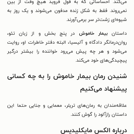
می‌کند. احساساتی که به قول فروید هیچ وقت از بین
نمی‌روند. فقط به شکل زنده مدفون می‌شوند و یک روز به
شیوه‌ای زشت‌تر سر برمی‌آورند.
داستان
بیمار خاموش
در پنج بخش و از زبان تئو،
روان‌درمانگر دادگاه و آلیسیا، البته دفتر خاطرات او، روایت
می‌شود و هر چه پیش می‌رود خواننده را بیشتر درگیر
پیچیدگی‌های خود می‌کند.
شنیدن رمان بیمار خاموش را به چه کسانی
پیشنهاد می‌کنیم
علاقه‌مندان به رمان‌های تریلر، معمایی و جنایی حتما این
داستان رازآلود را گوش کنند.
درباره الکس مایکلیدیس