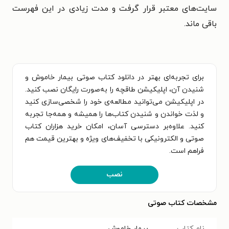
سایت‌های معتبر قرار گرفت و مدت زیادی در این فهرست
باقی ماند.
برای تجربه‌ای بهتر در دانلود کتاب صوتی بیمار خاموش و
شنیدن آن، اپلیکیشن طاقچه را به‌صورت رایگان نصب کنید.
در اپلیکیشن می‌توانید مطالعه‌ی خود را شخصی‌سازی کنید
و لذت خواندن و شنیدن کتاب‌ها را همیشه و همه‌جا تجربه
کنید. علاوه‌بر دسترسی آسان، امکان خرید هزاران کتاب
صوتی و الکترونیکی با تخفیف‌های ویژه و بهترین قیمت هم
فراهم است.
نصب
مشخصات کتاب صوتی
نام کتاب
بیمار خاموش