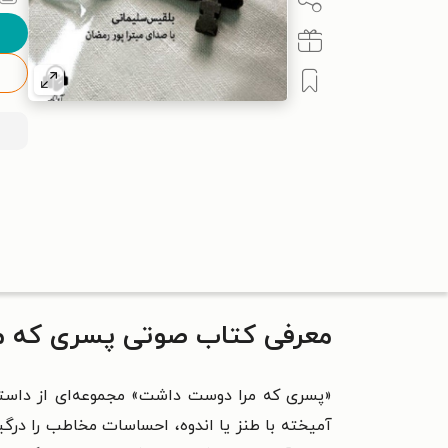
معرفی کتاب صوتی پسری که م
«پسری که مرا دوست داشت» مجموعه‌ای از داستا