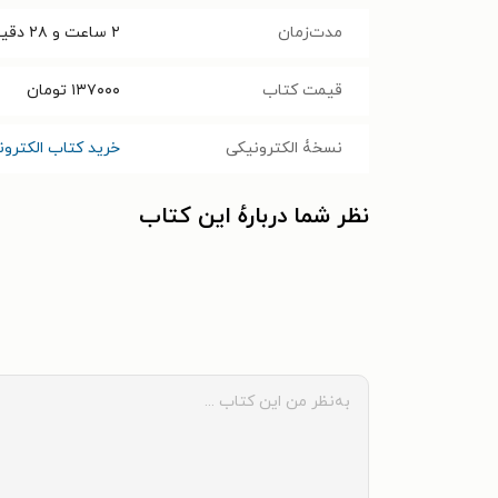
مدت‌زمان
۲ ساعت و ۲۸ دقیقه
قیمت کتاب
۱۳۷۰۰۰
تومان
نسخۀ الکترونیکی
خرید کتاب الکترو
نظر شما دربارهٔ این کتاب