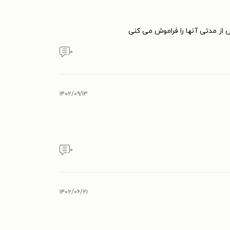
س از مدتی آنها را فراموش می کنی
۰
۱۴۰۲/۰۹/۱۳
۰
۱۴۰۲/۰۶/۲۱