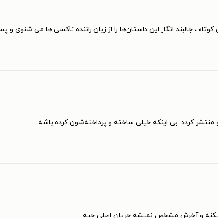
تاه ، جالبند انگار این داستان‌ها را از زبان راننده تاکسی ها می شنوی و پ
منتشر کرده. بی اینکه خیلی ساخته و پرداخته‌شون کرده باشه.
میکنه و آخرش مشخص نمیشه جریان اصلی چیه