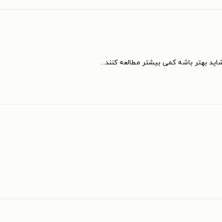
د بهتر باشه کمی بیشتر مطالعه کنند...