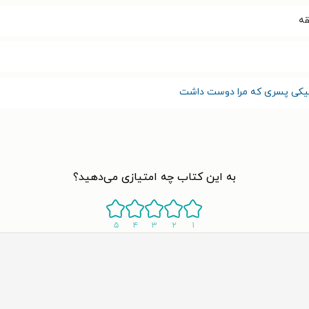
نیکی پسری که مرا دوست داشت
به این کتاب چه امتیازی می‌دهید؟
۵
۴
۳
۲
۱