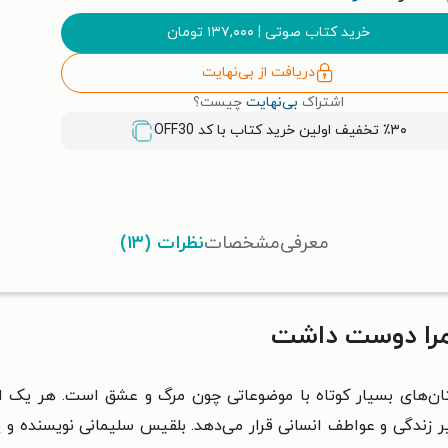
خرید کتاب صوتی
|
۱۳۷,۰۰۰
تومان
دریافت از بی‌نهایت
اشتراک
بی‌نهایت
چیست؟
٪۳۰ تخفیف اولین خرید کتاب با کد
OFF30
معرفی
مشخصات
نظرات (۱۳)
را دوست داشت
ن‌های بسیار کوتاه با موضوعاتی چون مرگ و عشق است. هر یک از