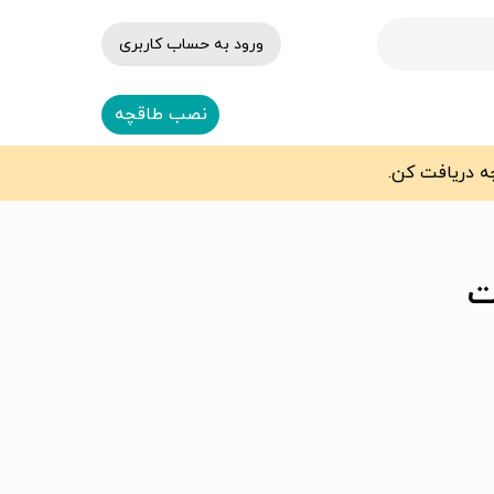
ورود به حساب کاربری
نصب طاقچه
ت