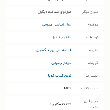
عنوان دیگر
هزارتوی شناخت دیگران
موضوع
روان‌شناسی عمومی
نویسنده
مالکوم گلدول
مترجم
فاطمه علی پور تنگسیری
گوینده
تایماز رضوانی
انتشارات
نوین کتاب گویا
فرمت کتاب
MP3
حجم فایل
۶۷۶.۲۱
مگابایت
کتاب