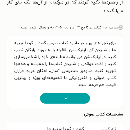
از راهبردها تکیه کردند که در هرکدام از آن‌ها یک جای کار
می‌لنگید.»
معرفی این کتاب در تاریخ ۲۳ فروردین ۱۴۰۵ به‌روزرسانی شده است.
برای تجربه‌ای بهتر در دانلود کتاب صوتی گفت‌ و گو با غریبه‌
ها و شنیدن آن، اپلیکیشن طاقچه را به‌صورت رایگان نصب
کنید. در اپلیکیشن می‌توانید مطالعه‌ی خود را شخصی‌سازی
کنید و لذت خواندن و شنیدن کتاب‌ها را همیشه و همه‌جا
تجربه کنید. علاوه‌بر دسترسی آسان، امکان خرید هزاران
کتاب صوتی و الکترونیکی با تخفیف‌های ویژه و بهترین
قیمت هم فراهم است.
نصب
مشخصات کتاب صوتی
نام کتاب
گفت‌ و گو با غریبه‌ ها