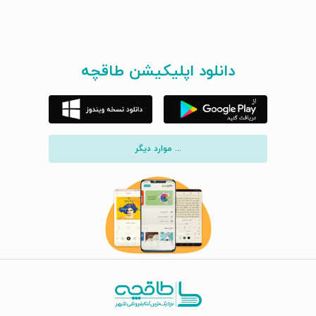
دانلود اپلیکیشن طاقچه
... موارد دیگر