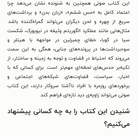
این کتاب صوتی همچنین به شنونده نشان می‌دهد چرا
اعتماد کامل به «حس ششم»، «زبان بدن» و برداشت‌های
سریع از چهره و لحن دیگران می‌تواند گمراه‌کننده باشد.
مثال‌هایی مانند عملکرد الگوریتم وثیقه در نیویورک، شکست
سیا در کوبا، خطای چمبرلین در مواجهه با هیتلر و
سوءبرداشت‌ها در پرونده‌های جنایی، همگی به این سمت
می‌روند که احتیاط در قضاوت و توجه به زمینه و ساختار، از
تکیه‌بر حدس‌های لحظه‌ای مهم‌تر است. برای کسانی که با
اخبار، سیاست، قضاوت‌های شبکه‌های اجتماعی و
برخوردهای روزمره با افراد ناآشنا سروکار دارند، این کتاب
صوتی می‌تواند زاویه‌ی دید تازه‌ای فراهم کند.
شنیدن این کتاب را به چه کسانی پیشنهاد
می‌کنیم؟