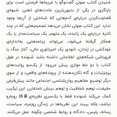
شنیدن کتاب صوتی گفت‌وگو با غریبه‌ها فرصتی است برای
بازنگری در یکی از بدیهی‌ترین عادت‌های ذهنی: شیوه‌ی
قضاوت‌کردن درباره‌ی آدم‌هایی که شناختی از آن‌ها وجود
ندارد. این کتاب صوتی نشان می‌دهد تصمیم‌هایی که در چند
ثانیه درباره‌ی یک راننده، یک متهم، یک سیاست‌مدار یا یک
همکار گرفته می‌شود، می‌تواند پیامدهایی به‌اندازه‌ی
خودکشی در زندان، نابودی یک امپراتوری مالی، آغاز جنگ یا
فروپاشی شبکه‌های اطلاعاتی داشته باشد. شنونده در طول
کتاب با دو خط موازی پیش می‌رود: از یک‌سو روایت‌های
پرجزئیات و گاه تکان‌دهنده از پرونده‌های واقعی، و از سوی
دیگر توضیح مفاهیم روان‌شناسی اجتماعی مانند پیش‌فرض
حقیقت، توهم شفافیت و توهم بینش نامتقارن. این ترکیب
کمک می‌کند شنونده فقط با یک‌سری نظریه‌ی抽象 روبه‌رو
نباشد، بلکه ببیند این نظریه‌ها در زندگی روزمره، سیاست،
رسانه، پلیس، دادگاه و روابط شخصی چگونه عمل می‌کنند.