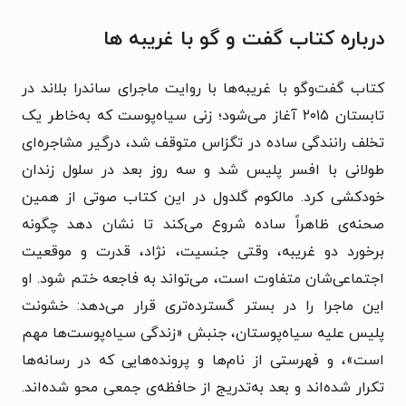
درباره کتاب گفت‌ و گو با غریبه‌ ها
کتاب گفت‌وگو با غریبه‌ها با روایت ماجرای ساندرا بلاند در
تابستان ۲۰۱۵ آغاز می‌شود؛ زنی سیاه‌پوست که به‌خاطر یک
تخلف رانندگی ساده در تگزاس متوقف شد، درگیر مشاجره‌ای
طولانی با افسر پلیس شد و سه روز بعد در سلول زندان
خودکشی کرد. مالکوم گلدول در این کتاب صوتی از همین
صحنه‌ی ظاهراً ساده شروع می‌کند تا نشان دهد چگونه
برخورد دو غریبه، وقتی جنسیت، نژاد، قدرت و موقعیت
اجتماعی‌شان متفاوت است، می‌تواند به فاجعه ختم شود. او
این ماجرا را در بستر گسترده‌تری قرار می‌دهد: خشونت
پلیس علیه سیاه‌پوستان، جنبش «زندگی سیاه‌پوست‌ها مهم
است»، و فهرستی از نام‌ها و پرونده‌هایی که در رسانه‌ها
تکرار شده‌اند و بعد به‌تدریج از حافظه‌ی جمعی محو شده‌اند.