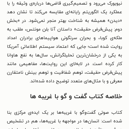
نیویورک می‌رود و تصمیم‌گیری قاضی‌ها درباره‌ی وثیقه را با
عملکرد یک الگوریتم رایانه‌ای مقایسه می‌کند تا نشان دهد
«دیدن» همیشه به شناخت بهتر منجر نمی‌شود. در «بخش
دوم: پیش‌فرض حقیقت» داستان آنا بلن مونتس، ملقب به
ملکه‌ی کوبا، و بحران سرنگونی هواپیماهای برادران امداد
روایت شده است؛ جایی که اعتماد سیستم اطلاعاتی آمریکا
به یکی از درخشان‌ترین تحلیلگرانش، سال‌ها به نفع هاوانا
کار کرده است. در لابه‌لای این روایت‌ها، مفاهیمی مانند
پیش‌فرض حقیقت، توهم شفافیت و توهم بینش نامتقارن
معرفی و با مثال‌های متعدد توضیح داده شده‌اند.
خلاصه کتاب گفت‌ و گو با غریبه‌ ها
کتاب صوتی گفت‌وگو با غریبه‌ها بر یک ایده‌ی مرکزی بنا
شده است: انسان‌ها در مواجهه با غریبه‌ها، هم در تشخیص