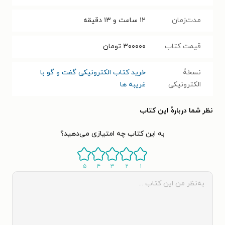
مدت‌زمان
۱۲ ساعت و ۱۳ دقیقه
قیمت کتاب
۳۰۰۰۰۰
تومان
نسخۀ
خرید کتاب الکترونیکی گفت‌ و گو با
الکترونیکی
غریبه‌ ها
نظر شما دربارهٔ این کتاب
به این کتاب چه امتیازی می‌دهید؟
۵
۴
۳
۲
۱