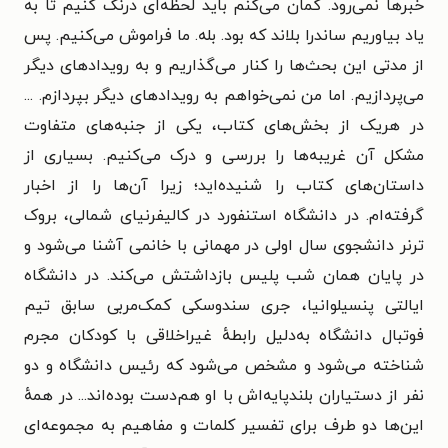
خبرها نمی‌رود. گمان می‌کنم باید لحظه‌ای درنگ کنیم تا به
یاد بیاوریم ساندرا بلاند که بود. بله. ما فراموش می‌کنیم. پس
از مدتی این بحث‌ها را کنار می‌گذاریم و به رویدادهای دیگر
می‌پردازیم. اما من نمی‌خواهم به رویدادهای دیگر بپردازم. ...
در هریک از بخش‌های کتاب، یکی از جنبه‌های متفاوت
مشکل آن غریبه‌ها را بررسی و درک می‌کنیم. بسیاری از
داستان‌های کتاب را شنیده‌اید؛ زیرا آن‌ها را از اخبار
گرفته‌ام. در دانشگاه استنفورد در کالیفرنیای شمالی، بروک
ترنر دانشجوی سال اولی در مهمانی با خانمی آشنا می‌شود و
در پایان همان شب پلیس بازداشتش می‌کند. در دانشگاه
ایالتی پنسیلوانیا، جری سندوسکی کمک‌مربی سابق تیم
فوتبال دانشگاه به‌دلیل رابطهٔ غیراخلاقی با کودکان مجرم
شناخته می‌شود و مشخص می‌شود که رئیس دانشگاه و دو
نفر از دستیاران بلندپایه‌اش با او هم‌دست بوده‌اند... در همهٔ
این‌ها دو طرف برای تفسیر کلمات و مفاهیم به مجموعه‌ای