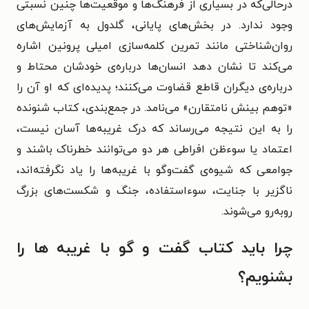
درحالی‌که در بسیاری از فرهنگ‌ها و موقعیت‌ها چنین نسبتی
وجود ندارد. در بخش‌های پایانی، گلدول به آزمایش‌های
روان‌شناختی مانند تمرین کلمه‌سازی امیلی پرونین اشاره
می‌کند تا نشان دهد انسان‌ها درباره‌ی خودشان محتاط و
درباره‌ی دیگران قاطع قضاوت می‌کنند؛ پدیده‌ای که او آن را
«توهم بینش نامتقارن» می‌نامد. در جمع‌بندی، کتاب شنونده
را به این نتیجه می‌رساند که درک غریبه‌ها آسان نیست،
اعتماد یا سوءظن افراطی هر دو می‌توانند خطرناک باشند و
جوامعی که شیوه‌ی گفت‌وگو با غریبه‌ها را یاد نگرفته‌اند،
ناگزیر با جنایت، سوءاستفاده، جنگ و شکست‌های بزرگ
روبه‌رو می‌شوند.
چرا باید کتاب گفت‌ و گو با غریبه‌ ها را
بشنویم؟