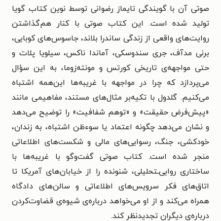
صوتی آن با گویندگی تایماز رضوانی توسط نوین کتاب گویا
تولید شده است. این کتاب صوتی با کنار هم‌گذاشتن
روایت‌های واقعی از زندگی ساندرا بلاند، جاسوس‌های کوبایی،
برنی مدآف، جری سندوسکی، آماندا ناکس، سیلویا پلات و
حتی مواجهه‌ی تاریخی کورتس و مونته‌زوما، به این سؤال
می‌پردازد که چرا در مواجهه با غریبه‌ها این‌همه اشتباه
می‌کنیم. گلدول با تکیه‌بر مثال‌های مستند، مفاهیمی مانند
«پیش‌فرض حقیقت» و «توهم شفافیت» را توضیح می‌دهد
و نشان می‌دهد چگونه اعتماد یا سوءظن اشتباه، به زندان،
خودکشی، جنگ، رسوایی‌های مالی و شکست‌های اطلاعاتی
منجر شده است. کتاب صوتی گفت‌وگو با غریبه‌ها با
ساختاری روایی‌ـتحلیلی، شنونده را از خیابان‌های آمریکا تا
اتاق‌های فکر سرویس‌های اطلاعاتی و سالن‌های دادگاه
همراه می‌کند و از او می‌خواهد درباره‌ی شیوه‌ی قضاوت‌کردن
درباره‌ی دیگران تجدیدنظر کند.