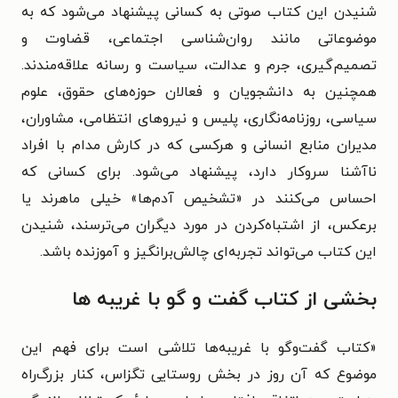
شنیدن این کتاب صوتی به کسانی پیشنهاد می‌شود که به
موضوعاتی مانند روان‌شناسی اجتماعی، قضاوت و
تصمیم‌گیری، جرم و عدالت، سیاست و رسانه علاقه‌مندند.
همچنین به دانشجویان و فعالان حوزه‌های حقوق، علوم
سیاسی، روزنامه‌نگاری، پلیس و نیروهای انتظامی، مشاوران،
مدیران منابع انسانی و هرکسی که در کارش مدام با افراد
ناآشنا سروکار دارد، پیشنهاد می‌شود. برای کسانی که
احساس می‌کنند در «تشخیص آدم‌ها» خیلی ماهرند یا
برعکس، از اشتباه‌کردن در مورد دیگران می‌ترسند، شنیدن
این کتاب می‌تواند تجربه‌ای چالش‌برانگیز و آموزنده باشد.
بخشی از کتاب گفت‌ و گو با غریبه‌ ها
«کتاب گفت‌وگو با غریبه‌ها تلاشی است برای فهم این
موضوع که آن روز در بخش روستایی تگزاس، کنار بزرگ‌راه